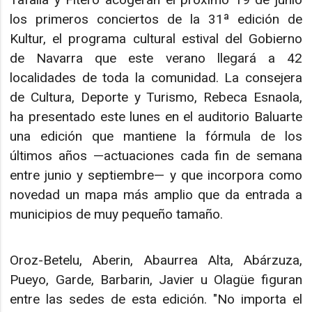
los primeros conciertos de la 31ª edición de
Kultur, el programa cultural estival del Gobierno
de Navarra que este verano llegará a 42
localidades de toda la comunidad. La consejera
de Cultura, Deporte y Turismo, Rebeca Esnaola,
ha presentado este lunes en el auditorio Baluarte
una edición que mantiene la fórmula de los
últimos años —actuaciones cada fin de semana
entre junio y septiembre— y que incorpora como
novedad un mapa más amplio que da entrada a
municipios de muy pequeño tamaño.
Oroz-Betelu, Aberin, Abaurrea Alta, Abárzuza,
Pueyo, Garde, Barbarin, Javier u Olagüe figuran
entre las sedes de esta edición. "No importa el