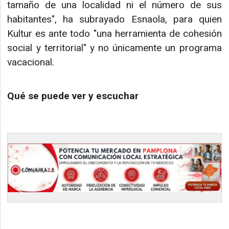
tamaño de una localidad ni el número de sus
habitantes", ha subrayado Esnaola, para quien
Kultur es ante todo "una herramienta de cohesión
social y territorial" y no únicamente un programa
vacacional.
Qué se puede ver y escuchar