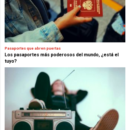
Pasaportes que abren puertas
Los pasaportes más poderosos del mundo, ¿está el
tuyo?