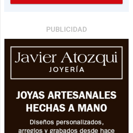
PUBLICIDAD