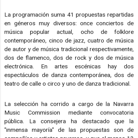
La programación suma 41 propuestas repartidas
en géneros muy diversos: once conciertos de
música popular actual, ocho de folklore
contemporáneo, cinco de jazz, cuatro de música
de autor y de música tradicional respectivamente,
dos de flamenco, dos de rock y dos de música
electrónica. En artes escénicas hay dos
espectáculos de danza contemporánea, dos de
teatro de calle o circo y uno de danza tradicional.
La selección ha corrido a cargo de la Navarra
Music Commission mediante convocatoria
pública. La consejera ha destacado que la
"inmensa mayoría" de las propuestas son de