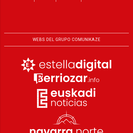
WEBS DEL GRUPO COMUNIKAZE