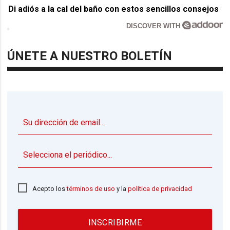
Di adiós a la cal del baño con estos sencillos consejos
DISCOVER WITH
ÚNETE A NUESTRO BOLETÍN
▼
Acepto los
términos de uso
y la
política de privacidad
INSCRIBIRME