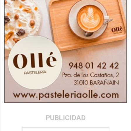
PUBLICIDAD