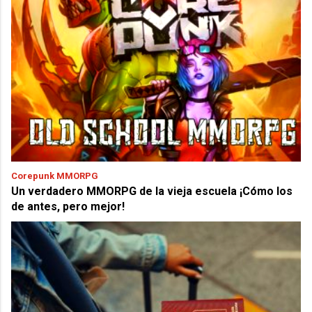
Corepunk MMORPG
Un verdadero MMORPG de la vieja escuela ¡Cómo los
de antes, pero mejor!