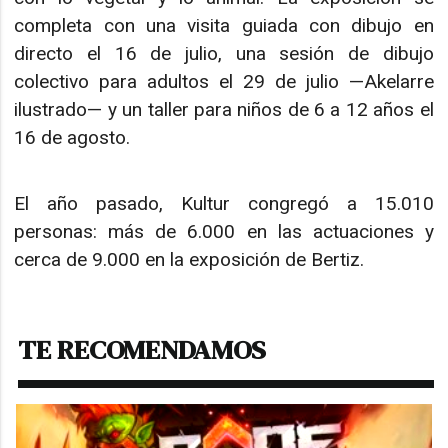
completa con una visita guiada con dibujo en
directo el 16 de julio, una sesión de dibujo
colectivo para adultos el 29 de julio —Akelarre
ilustrado— y un taller para niños de 6 a 12 años el
16 de agosto.
El año pasado, Kultur congregó a 15.010
personas: más de 6.000 en las actuaciones y
cerca de 9.000 en la exposición de Bertiz.
TE RECOMENDAMOS