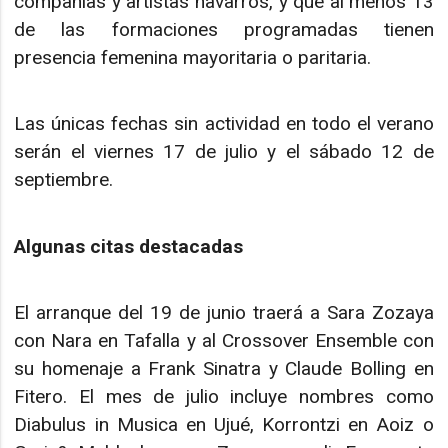
compañías y artistas navarros, y que al menos 13
de las formaciones programadas tienen
presencia femenina mayoritaria o paritaria.
Las únicas fechas sin actividad en todo el verano
serán el viernes 17 de julio y el sábado 12 de
septiembre.
Algunas citas destacadas
El arranque del 19 de junio traerá a Sara Zozaya
con Nara en Tafalla y al Crossover Ensemble con
su homenaje a Frank Sinatra y Claude Bolling en
Fitero. El mes de julio incluye nombres como
Diabulus in Musica en Ujué, Korrontzi en Aoiz o