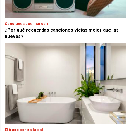
Canciones que marcan
¿Por qué recuerdas canciones viejas mejor que las
nuevas?
El truco contra la cal