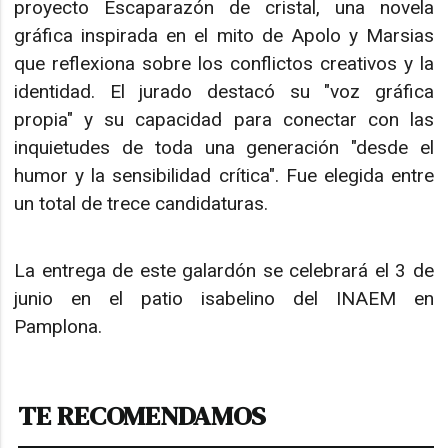
proyecto Escaparazón de cristal, una novela
gráfica inspirada en el mito de Apolo y Marsias
que reflexiona sobre los conflictos creativos y la
identidad. El jurado destacó su "voz gráfica
propia" y su capacidad para conectar con las
inquietudes de toda una generación "desde el
humor y la sensibilidad crítica". Fue elegida entre
un total de trece candidaturas.
La entrega de este galardón se celebrará el 3 de
junio en el patio isabelino del INAEM en
Pamplona.
TE RECOMENDAMOS