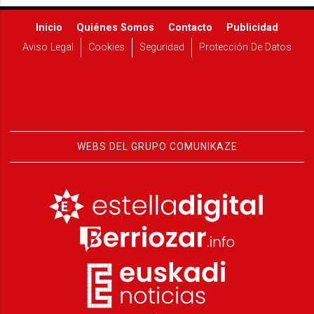
Inicio
Quiénes Somos
Contacto
Publicidad
Aviso Legal
Cookies
Seguridad
Protección De Datos
WEBS DEL GRUPO COMUNIKAZE