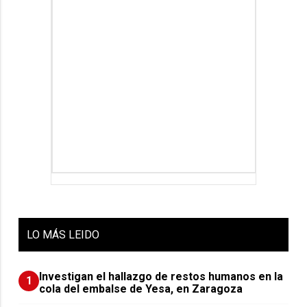
LO
MÁS LEIDO
Investigan el hallazgo de restos humanos en la
1
cola del embalse de Yesa, en Zaragoza