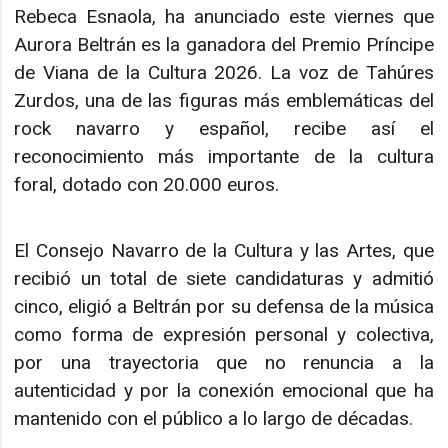
Rebeca Esnaola, ha anunciado este viernes que
Aurora Beltrán es la ganadora del Premio Príncipe
de Viana de la Cultura 2026. La voz de Tahúres
Zurdos, una de las figuras más emblemáticas del
rock navarro y español, recibe así el
reconocimiento más importante de la cultura
foral, dotado con 20.000 euros.
El Consejo Navarro de la Cultura y las Artes, que
recibió un total de siete candidaturas y admitió
cinco, eligió a Beltrán por su defensa de la música
como forma de expresión personal y colectiva,
por una trayectoria que no renuncia a la
autenticidad y por la conexión emocional que ha
mantenido con el público a lo largo de décadas.