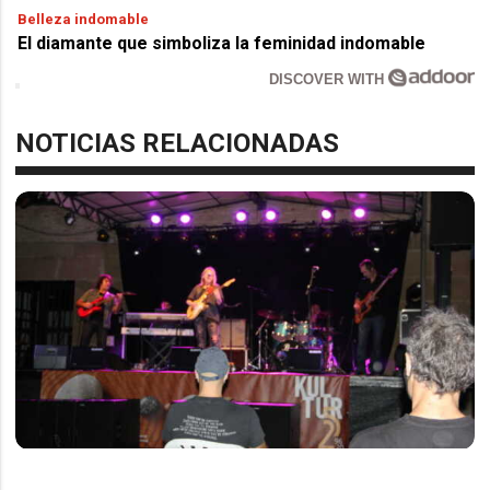
Belleza indomable
El diamante que simboliza la feminidad indomable
DISCOVER WITH
NOTICIAS RELACIONADAS