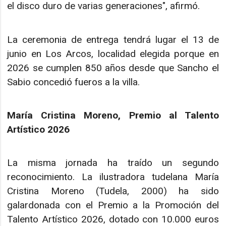
el disco duro de varias generaciones", afirmó.
La ceremonia de entrega tendrá lugar el 13 de
junio en Los Arcos, localidad elegida porque en
2026 se cumplen 850 años desde que Sancho el
Sabio concedió fueros a la villa.
María Cristina Moreno, Premio al Talento
Artístico 2026
La misma jornada ha traído un segundo
reconocimiento. La ilustradora tudelana María
Cristina Moreno (Tudela, 2000) ha sido
galardonada con el Premio a la Promoción del
Talento Artístico 2026, dotado con 10.000 euros