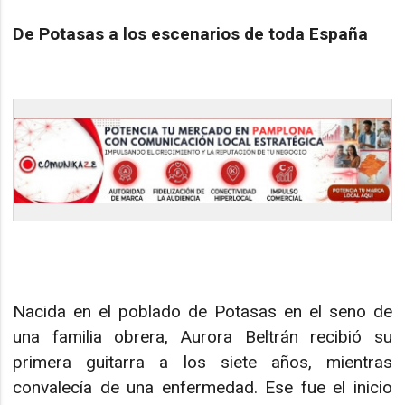
De Potasas a los escenarios de toda España
Nacida en el poblado de Potasas en el seno de
una familia obrera, Aurora Beltrán recibió su
primera guitarra a los siete años, mientras
convalecía de una enfermedad. Ese fue el inicio