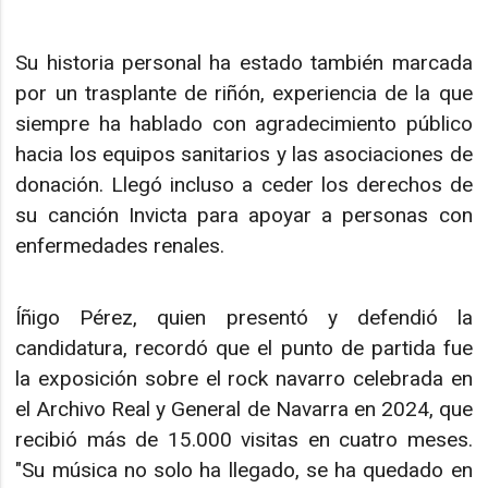
Su historia personal ha estado también marcada
por un trasplante de riñón, experiencia de la que
siempre ha hablado con agradecimiento público
hacia los equipos sanitarios y las asociaciones de
donación. Llegó incluso a ceder los derechos de
su canción Invicta para apoyar a personas con
enfermedades renales.
Íñigo Pérez, quien presentó y defendió la
candidatura, recordó que el punto de partida fue
la exposición sobre el rock navarro celebrada en
el Archivo Real y General de Navarra en 2024, que
recibió más de 15.000 visitas en cuatro meses.
"Su música no solo ha llegado, se ha quedado en