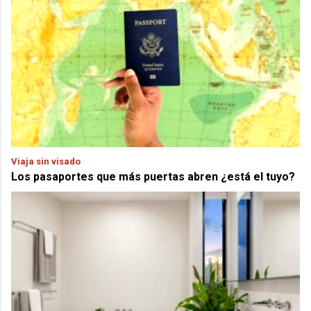
Viaja sin visado
Los pasaportes que más puertas abren ¿está el tuyo?