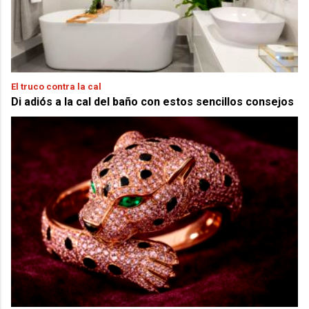
El truco contra la cal
Di adiós a la cal del baño con estos sencillos consejos