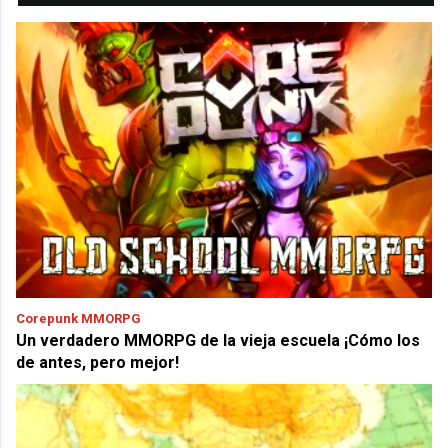
Corepunk MMORPG
Un verdadero MMORPG de la vieja escuela ¡Cómo los
de antes, pero mejor!