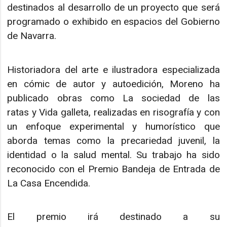
destinados al desarrollo de un proyecto que será
programado o exhibido en espacios del Gobierno
de Navarra.
Historiadora del arte e ilustradora especializada
en cómic de autor y autoedición, Moreno ha
publicado obras como La sociedad de las
ratas y Vida galleta, realizadas en risografía y con
un enfoque experimental y humorístico que
aborda temas como la precariedad juvenil, la
identidad o la salud mental. Su trabajo ha sido
reconocido con el Premio Bandeja de Entrada de
La Casa Encendida.
El premio irá destinado a su