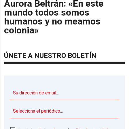
Aurora Beltrán: «En este
mundo todos somos
humanos y no meamos
colonia»
ÚNETE A NUESTRO BOLETÍN
▼