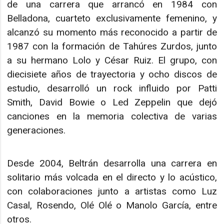
de una carrera que arrancó en 1984 con
Belladona, cuarteto exclusivamente femenino, y
alcanzó su momento más reconocido a partir de
1987 con la formación de Tahúres Zurdos, junto
a su hermano Lolo y César Ruiz. El grupo, con
diecisiete años de trayectoria y ocho discos de
estudio, desarrolló un rock influido por Patti
Smith, David Bowie o Led Zeppelin que dejó
canciones en la memoria colectiva de varias
generaciones.
Desde 2004, Beltrán desarrolla una carrera en
solitario más volcada en el directo y lo acústico,
con colaboraciones junto a artistas como Luz
Casal, Rosendo, Olé Olé o Manolo García, entre
otros.