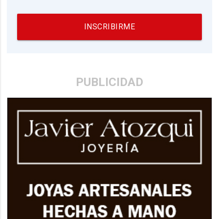
INSCRIBIRME
PUBLICIDAD