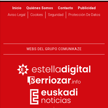
Inicio
Quiénes Somos
Contacto
Publicidad
Aviso Legal
Cookies
Seguridad
Protección De Datos
WEBS DEL GRUPO COMUNIKAZE