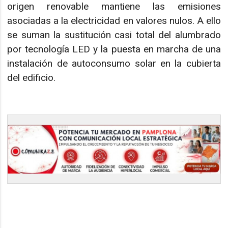
origen renovable mantiene las emisiones
asociadas a la electricidad en valores nulos. A ello
se suman la sustitución casi total del alumbrado
por tecnología LED y la puesta en marcha de una
instalación de autoconsumo solar en la cubierta
del edificio.