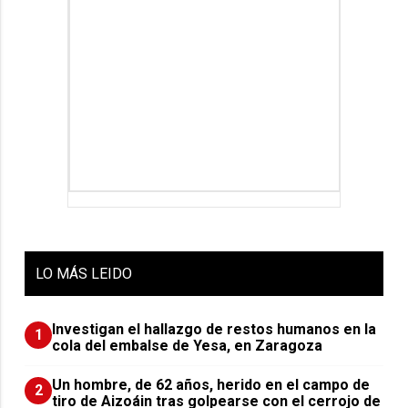
LO
MÁS LEIDO
Investigan el hallazgo de restos humanos en la
1
cola del embalse de Yesa, en Zaragoza
Un hombre, de 62 años, herido en el campo de
2
tiro de Aizoáin tras golpearse con el cerrojo de