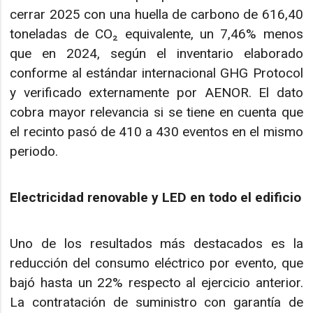
cerrar 2025 con una huella de carbono de 616,40
toneladas de CO₂ equivalente, un 7,46% menos
que en 2024, según el inventario elaborado
conforme al estándar internacional GHG Protocol
y verificado externamente por AENOR. El dato
cobra mayor relevancia si se tiene en cuenta que
el recinto pasó de 410 a 430 eventos en el mismo
periodo.
Electricidad renovable y LED en todo el edificio
Uno de los resultados más destacados es la
reducción del consumo eléctrico por evento, que
bajó hasta un 22% respecto al ejercicio anterior.
La contratación de suministro con garantía de