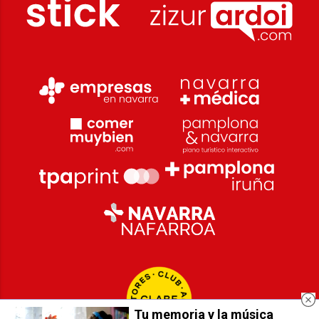
Tu memoria y la música