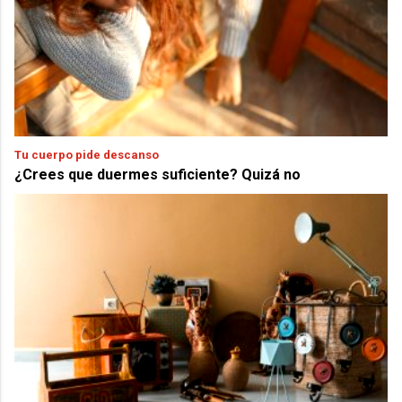
Tu cuerpo pide descanso
¿Crees que duermes suficiente? Quizá no