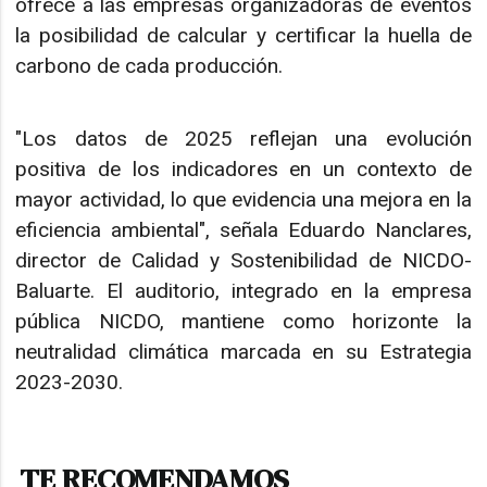
ofrece a las empresas organizadoras de eventos
la posibilidad de calcular y certificar la huella de
carbono de cada producción.
"Los datos de 2025 reflejan una evolución
positiva de los indicadores en un contexto de
mayor actividad, lo que evidencia una mejora en la
eficiencia ambiental", señala Eduardo Nanclares,
director de Calidad y Sostenibilidad de NICDO-
Baluarte. El auditorio, integrado en la empresa
pública NICDO, mantiene como horizonte la
neutralidad climática marcada en su Estrategia
2023-2030.
TE RECOMENDAMOS