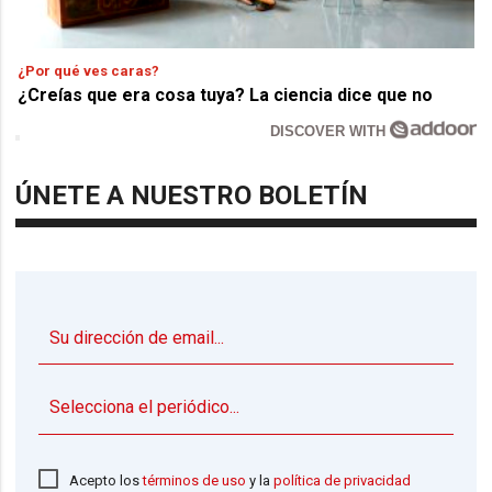
¿Por qué ves caras?
¿Creías que era cosa tuya? La ciencia dice que no
DISCOVER WITH
ÚNETE A NUESTRO BOLETÍN
▼
Acepto los
términos de uso
y la
política de privacidad