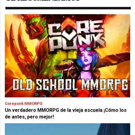
Corepunk MMORPG
Un verdadero MMORPG de la vieja escuela ¡Cómo los
de antes, pero mejor!