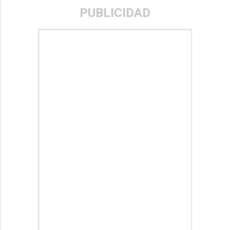
PUBLICIDAD