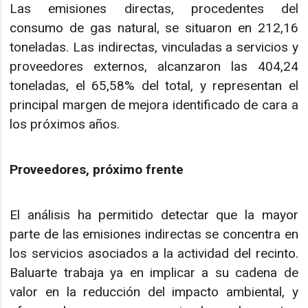
Las emisiones directas, procedentes del
consumo de gas natural, se situaron en 212,16
toneladas. Las indirectas, vinculadas a servicios y
proveedores externos, alcanzaron las 404,24
toneladas, el 65,58% del total, y representan el
principal margen de mejora identificado de cara a
los próximos años.
Proveedores, próximo frente
El análisis ha permitido detectar que la mayor
parte de las emisiones indirectas se concentra en
los servicios asociados a la actividad del recinto.
Baluarte trabaja ya en implicar a su cadena de
valor en la reducción del impacto ambiental, y