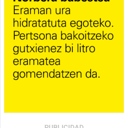
PUBLICIDAD