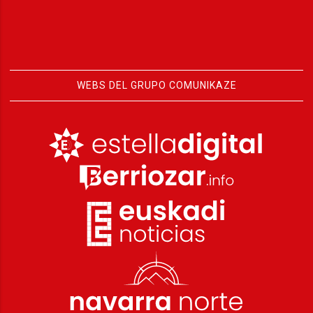
WEBS DEL GRUPO COMUNIKAZE