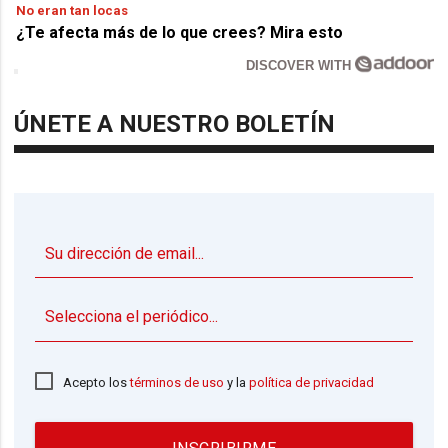
No eran tan locas
¿Te afecta más de lo que crees? Mira esto
DISCOVER WITH
ÚNETE A NUESTRO BOLETÍN
▼
Acepto los
términos de uso
y la
política de privacidad