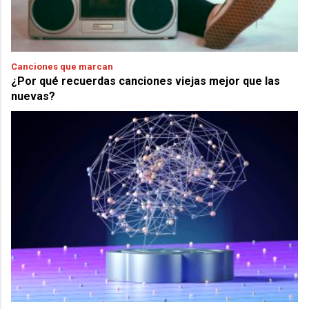
Canciones que marcan
¿Por qué recuerdas canciones viejas mejor que las
nuevas?