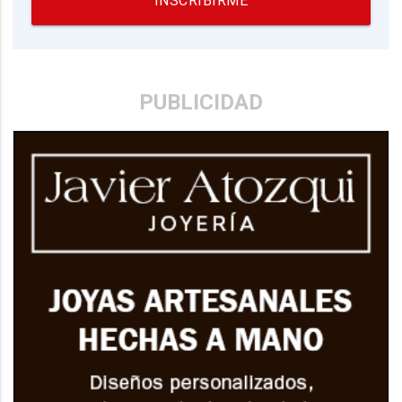
INSCRIBIRME
PUBLICIDAD