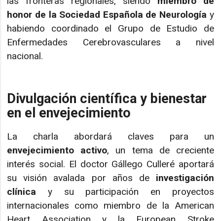
las fronteras regionales, siendo
miembro de
honor de la Sociedad Española de Neurología
y
habiendo coordinado el Grupo de Estudio de
Enfermedades Cerebrovasculares a nivel
nacional.
Divulgación científica y bienestar
en el envejecimiento
La charla abordará claves para un
envejecimiento activo
, un tema de creciente
interés social. El doctor Gállego Culleré aportará
su visión avalada por años de
investigación
clínica
y su participación en proyectos
internacionales como miembro de la American
Heart Association y la European Stroke