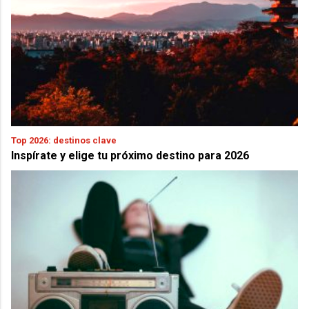
Top 2026: destinos clave
Inspírate y elige tu próximo destino para 2026