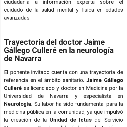
ciudadanía a información experta sobre el
cuidado de la salud mental y física en edades
avanzadas.
Trayectoria del doctor Jaime
Gállego Culleré en la neurología
de Navarra
El ponente invitado cuenta con una trayectoria de
referencia en el ámbito sanitario.
Jaime Gállego
Culleré
es licenciado y doctor en Medicina por la
Universidad de Navarra y especialista en
Neurología
. Su labor ha sido fundamental para la
medicina pública en la comunidad, ya que impulsó
la creación de la
Unidad de Ictus
del Servicio