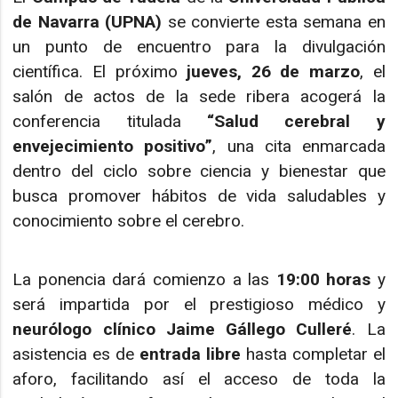
de Navarra (UPNA)
se convierte esta semana en
un punto de encuentro para la divulgación
científica. El próximo
jueves, 26 de marzo
, el
salón de actos de la sede ribera acogerá la
conferencia titulada
“Salud cerebral y
envejecimiento positivo”
, una cita enmarcada
dentro del ciclo sobre ciencia y bienestar que
busca promover hábitos de vida saludables y
conocimiento sobre el cerebro.
La ponencia dará comienzo a las
19:00 horas
y
será impartida por el prestigioso médico y
neurólogo clínico Jaime Gállego Culleré
. La
asistencia es de
entrada libre
hasta completar el
aforo, facilitando así el acceso de toda la