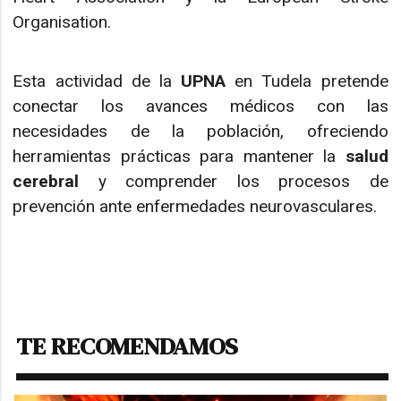
Organisation.
Esta actividad de la
UPNA
en Tudela pretende
conectar los avances médicos con las
necesidades de la población, ofreciendo
herramientas prácticas para mantener la
salud
cerebral
y comprender los procesos de
prevención ante enfermedades neurovasculares.
TE RECOMENDAMOS