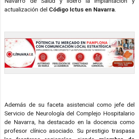
Navarro de Salud y lideró la implantación y
actualización del
Código Ictus en Navarra
.
Además de su faceta asistencial como jefe del
Servicio de Neurología del Complejo Hospitalario
de Navarra, ha destacado en la docencia como
profesor clínico asociado. Su prestigio traspasa