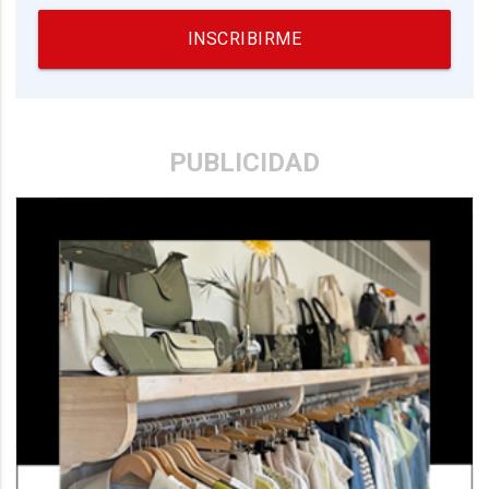
INSCRIBIRME
PUBLICIDAD