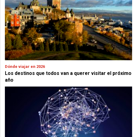
Dónde viajar en 2026
Los destinos que todos van a querer visitar el próximo
año