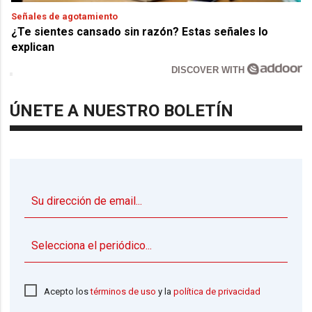
Señales de agotamiento
¿Te sientes cansado sin razón? Estas señales lo
explican
DISCOVER WITH
ÚNETE A NUESTRO BOLETÍN
▼
Acepto los
términos de uso
y la
política de privacidad