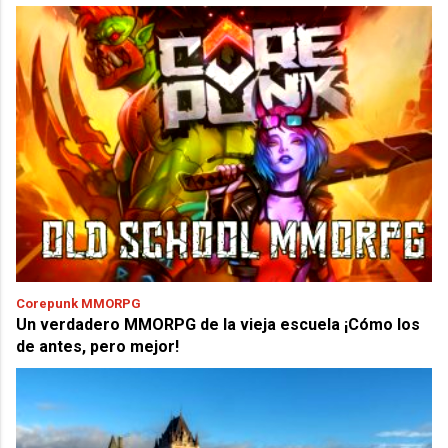
Corepunk MMORPG
Un verdadero MMORPG de la vieja escuela ¡Cómo los
de antes, pero mejor!