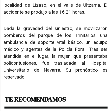
localidad de Lizaso, en el valle de Ultzama. El
accidente se produjo a las 16.21 horas.
Dada la gravedad del siniestro, se movilizaron
bomberos del parque de los Trinitarios, una
ambulancia de soporte vital básico, un equipo
médico y agentes de la Policía Foral. Tras ser
atendida en el lugar, la mujer, que presentaba
policontusiones, fue trasladada al Hospital
Universitario de Navarra. Su pronóstico es
reservado.
TE RECOMENDAMOS