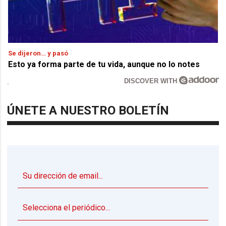
Se dijeron… y pasó
Esto ya forma parte de tu vida, aunque no lo notes
DISCOVER WITH
ÚNETE A NUESTRO BOLETÍN
▼