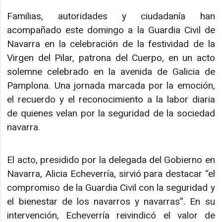
Familias, autoridades y ciudadanía han
acompañado este domingo a la Guardia Civil de
Navarra en la celebración de la festividad de la
Virgen del Pilar, patrona del Cuerpo, en un acto
solemne celebrado en la avenida de Galicia de
Pamplona. Una jornada marcada por la emoción,
el recuerdo y el reconocimiento a la labor diaria
de quienes velan por la seguridad de la sociedad
navarra.
El acto, presidido por la delegada del Gobierno en
Navarra, Alicia Echeverría, sirvió para destacar “el
compromiso de la Guardia Civil con la seguridad y
el bienestar de los navarros y navarras”. En su
intervención, Echeverría reivindicó el valor de