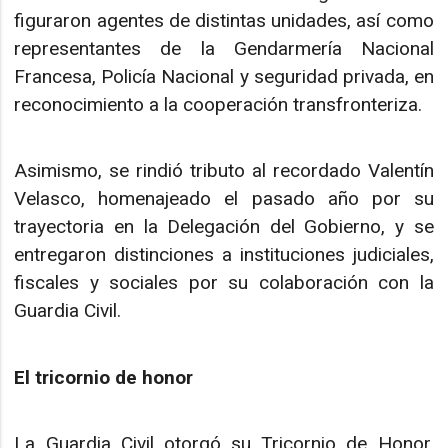
figuraron agentes de distintas unidades, así como
representantes de la Gendarmería Nacional
Francesa, Policía Nacional y seguridad privada, en
reconocimiento a la cooperación transfronteriza.
Asimismo, se rindió tributo al recordado Valentín
Velasco, homenajeado el pasado año por su
trayectoria en la Delegación del Gobierno, y se
entregaron distinciones a instituciones judiciales,
fiscales y sociales por su colaboración con la
Guardia Civil.
El tricornio de honor
La Guardia Civil otorgó su Tricornio de Honor,