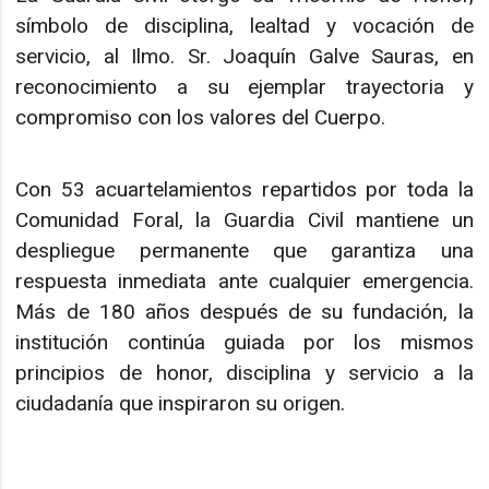
símbolo de disciplina, lealtad y vocación de
servicio, al Ilmo. Sr. Joaquín Galve Sauras, en
reconocimiento a su ejemplar trayectoria y
compromiso con los valores del Cuerpo.
Con 53 acuartelamientos repartidos por toda la
Comunidad Foral, la Guardia Civil mantiene un
despliegue permanente que garantiza una
respuesta inmediata ante cualquier emergencia.
Más de 180 años después de su fundación, la
institución continúa guiada por los mismos
principios de honor, disciplina y servicio a la
ciudadanía que inspiraron su origen.