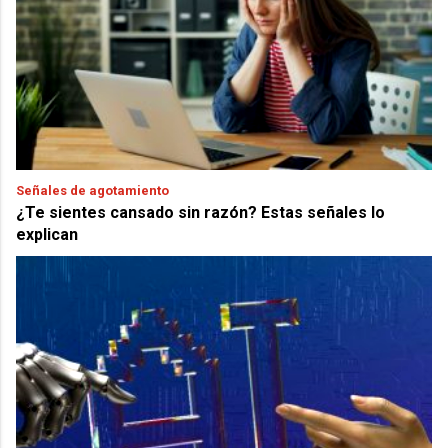
Señales de agotamiento
¿Te sientes cansado sin razón? Estas señales lo
explican