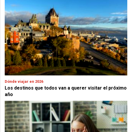
Dónde viajar en 2026
Los destinos que todos van a querer visitar el próximo
año