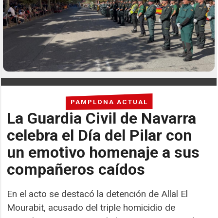
PAMPLONA ACTUAL
La Guardia Civil de Navarra
celebra el Día del Pilar con
un emotivo homenaje a sus
compañeros caídos
En el acto se destacó la detención de Allal El
Mourabit, acusado del triple homicidio de