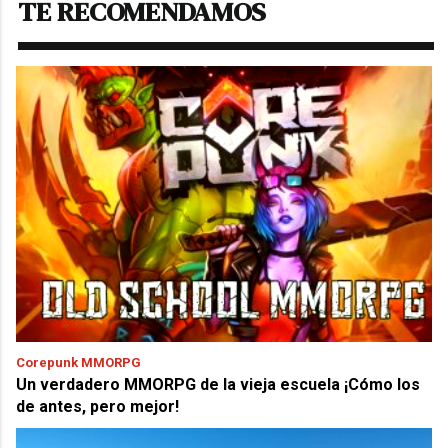
TE RECOMENDAMOS
Corepunk MMORPG
Un verdadero MMORPG de la vieja escuela ¡Cómo los
de antes, pero mejor!