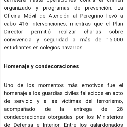
organizado y programas de prevención. La
Oficina Móvil de Atención al Peregrino llevó a
cabo 416 intervenciones, mientras que el Plan
Director permitió realizar charlas sobre
convivencia y seguridad a más de 15.000
estudiantes en colegios navarros.
Homenaje y condecoraciones
Uno de los momentos más emotivos fue el
homenaje a los guardias civiles fallecidos en acto
de servicio y a las víctimas del terrorismo,
acompañado de la entrega de 28
condecoraciones otorgadas por los Ministerios
de Defensa e Interior. Entre los galardonados