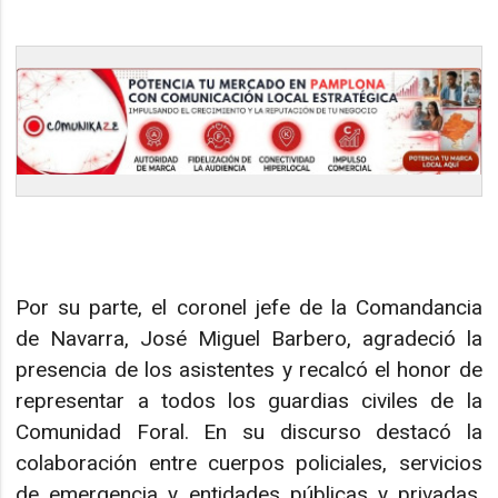
Por su parte, el coronel jefe de la Comandancia
de Navarra, José Miguel Barbero, agradeció la
presencia de los asistentes y recalcó el honor de
representar a todos los guardias civiles de la
Comunidad Foral. En su discurso destacó la
colaboración entre cuerpos policiales, servicios
de emergencia y entidades públicas y privadas,