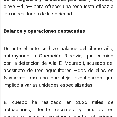
clave —dijo— para ofrecer una respuesta eficaz a
las necesidades de la sociedad.
Balance y operaciones destacadas
Durante el acto se hizo balance del último año,
subrayando la Operación Ricervia, que culminó
con la detención de Allal El Mourabit, acusado del
asesinato de tres agricultores —dos de ellos en
Navarra— tras una compleja investigación que
implicó a varias unidades especializadas.
El cuerpo ha realizado en 2025 miles de
actuaciones, desde rescates y auxilios en
carretera hasta operaciones contra el crimen