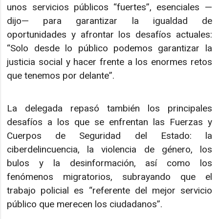
unos servicios públicos “fuertes”, esenciales —
dijo— para garantizar la igualdad de
oportunidades y afrontar los desafíos actuales:
“Solo desde lo público podemos garantizar la
justicia social y hacer frente a los enormes retos
que tenemos por delante”.
La delegada repasó también los principales
desafíos a los que se enfrentan las Fuerzas y
Cuerpos de Seguridad del Estado: la
ciberdelincuencia, la violencia de género, los
bulos y la desinformación, así como los
fenómenos migratorios, subrayando que el
trabajo policial es “referente del mejor servicio
público que merecen los ciudadanos”.