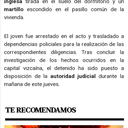
inglesa
tirada en el suelo del dormitorio y un
martillo
escondido en el pasillo común de la
vivienda.
El joven fue arrestado en el acto y trasladado a
dependencias policiales para la realización de las
correspondientes diligencias. Tras concluir la
investigación de los hechos ocurridos en la
capital vizcaína, el detenido ha sido puesto a
disposición de la
autoridad judicial
durante la
mañana de este jueves.
TE RECOMENDAMOS