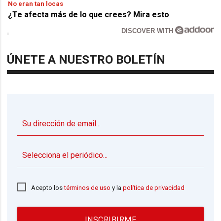
No eran tan locas
¿Te afecta más de lo que crees? Mira esto
DISCOVER WITH
ÚNETE A NUESTRO BOLETÍN
▼
Acepto los
términos de uso
y la
política de privacidad
INSCRIBIRME