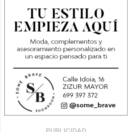
PUBLICIDAD