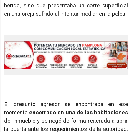
herido, sino que presentaba un corte superficial
en una oreja sufrido al intentar mediar en la pelea.
El presunto agresor se encontraba en ese
momento
encerrado en una de las habitaciones
del inmueble y se negó de forma reiterada a abrir
la puerta ante los requerimientos de la autoridad.