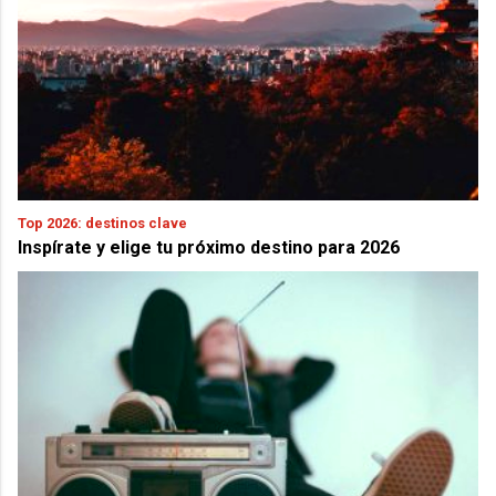
Top 2026: destinos clave
Inspírate y elige tu próximo destino para 2026