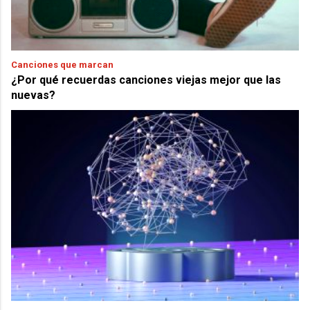
Canciones que marcan
¿Por qué recuerdas canciones viejas mejor que las
nuevas?