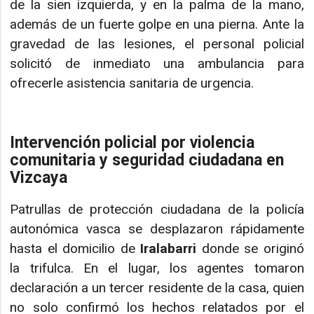
de la sien izquierda, y en la palma de la mano,
además de un fuerte golpe en una pierna. Ante la
gravedad de las lesiones, el personal policial
solicitó de inmediato una ambulancia para
ofrecerle asistencia sanitaria de urgencia.
Intervención policial por violencia
comunitaria y seguridad ciudadana en
Vizcaya
Patrullas de protección ciudadana de la policía
autonómica vasca se desplazaron rápidamente
hasta el domicilio de
Iralabarri
donde se originó
la trifulca. En el lugar, los agentes tomaron
declaración a un tercer residente de la casa, quien
no solo confirmó los hechos relatados por el