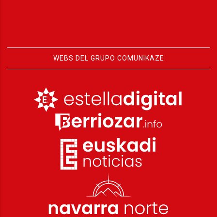
WEBS DEL GRUPO COMUNIKAZE