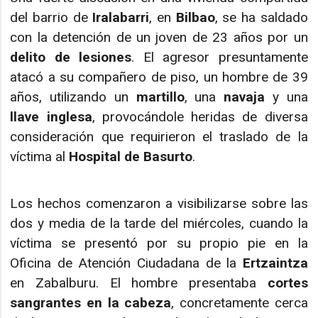
del barrio de
Iralabarri
, en
Bilbao
, se ha saldado
con la detención de un joven de 23 años por un
delito de lesiones
. El agresor presuntamente
atacó a su compañero de piso, un hombre de 39
años, utilizando un
martillo
, una
navaja
y una
llave inglesa
, provocándole heridas de diversa
consideración que requirieron el traslado de la
víctima al
Hospital de Basurto
.
Los hechos comenzaron a visibilizarse sobre las
dos y media de la tarde del miércoles, cuando la
víctima se presentó por su propio pie en la
Oficina de Atención Ciudadana de la
Ertzaintza
en Zabalburu. El hombre presentaba
cortes
sangrantes en la cabeza
, concretamente cerca