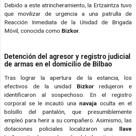
Debido a este atrincheramiento, la Ertzaintza tuvo
que movilizar de urgencia a una patrulla de
Reacción Inmediata de la Unidad de Brigada
Móvil, conocida como
Bizkor
.
Detención del agresor y registro judicial
de armas en el domicilio de Bilbao
Tras lograr la apertura de la estancia, los
efectivos de la unidad
Bizkor
redujeron e
identificaron al sospechoso. En el registro
corporal se le incautó una
navaja
oculta en el
bolsillo del pantalón, que presumiblemente
empleó para herir a su compañero. Asimismo, las
dotaciones policiales localizaron una
llave