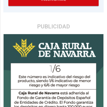
PUBLICIDAD