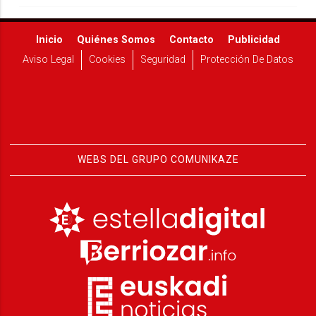
Inicio
Quiénes Somos
Contacto
Publicidad
Aviso Legal
Cookies
Seguridad
Protección De Datos
WEBS DEL GRUPO COMUNIKAZE