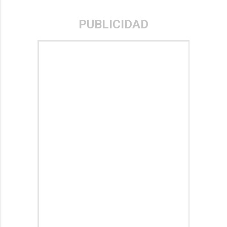
PUBLICIDAD