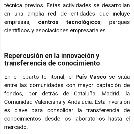
técnica previos. Estas actividades se desarrollan
en una amplia red de entidades que incluye
empresas,
centros tecnológicos
, parques
científicos y asociaciones empresariales.
Repercusión en la innovación y
transferencia de conocimiento
En el reparto territorial, el
País Vasco
se sitúa
entre las comunidades con mayor captación de
fondos, por detrás de Cataluña, Madrid, la
Comunidad Valenciana y Andalucía. Esta inversión
es clave para consolidar la transferencia de
conocimientos desde los laboratorios hasta el
mercado.