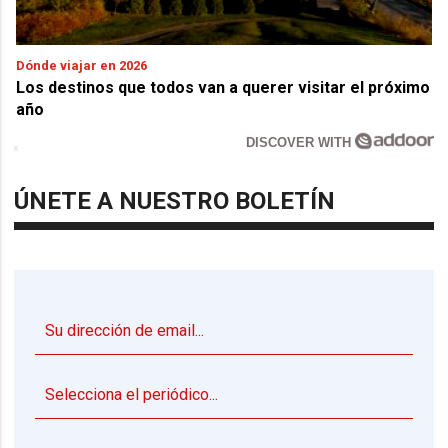
Dónde viajar en 2026
Los destinos que todos van a querer visitar el próximo
año
DISCOVER WITH
ÚNETE A NUESTRO BOLETÍN
▼