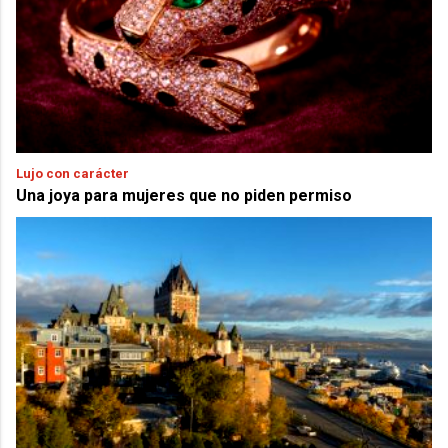
Lujo con carácter
Una joya para mujeres que no piden permiso