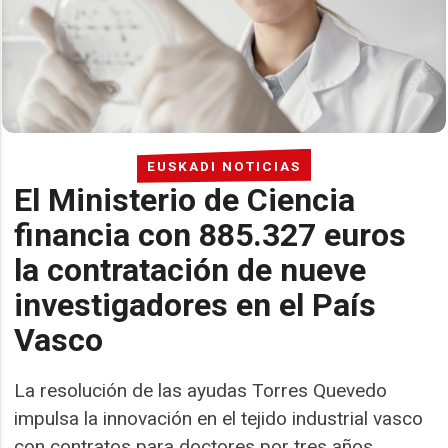
EUSKADI NOTICIAS
El Ministerio de Ciencia
financia con 885.327 euros
la contratación de nueve
investigadores en el País
Vasco
La resolución de las ayudas Torres Quevedo
impulsa la innovación en el tejido industrial vasco
con contratos para doctores por tres años