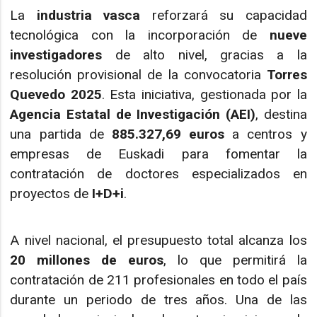
La
industria vasca
reforzará su capacidad
tecnológica con la incorporación de
nueve
investigadores
de alto nivel, gracias a la
resolución provisional de la convocatoria
Torres
Quevedo 2025
. Esta iniciativa, gestionada por la
Agencia Estatal de Investigación (AEI)
, destina
una partida de
885.327,69 euros
a centros y
empresas de Euskadi para fomentar la
contratación de doctores especializados en
proyectos de
I+D+i
.
A nivel nacional, el presupuesto total alcanza los
20 millones de euros
, lo que permitirá la
contratación de 211 profesionales en todo el país
durante un periodo de tres años. Una de las