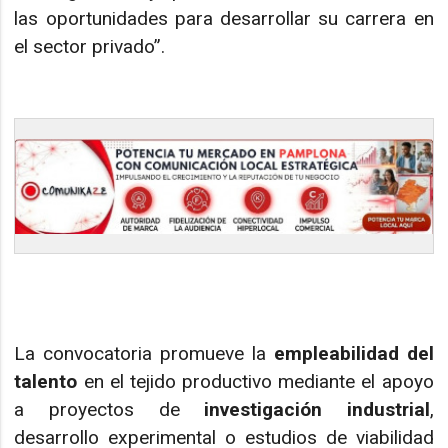
las oportunidades para desarrollar su carrera en
el sector privado”.
La convocatoria promueve la
empleabilidad del
talento
en el tejido productivo mediante el apoyo
a proyectos de
investigación industrial
,
desarrollo experimental o estudios de viabilidad