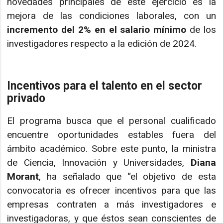
novedades principales de este ejercicio es la
mejora de las condiciones laborales, con un
incremento del 2% en el salario mínimo
de los
investigadores respecto a la edición de 2024.
Incentivos para el talento en el sector
privado
El programa busca que el personal cualificado
encuentre oportunidades estables fuera del
ámbito académico. Sobre este punto, la ministra
de Ciencia, Innovación y Universidades,
Diana
Morant
, ha señalado que “el objetivo de esta
convocatoria es ofrecer incentivos para que las
empresas contraten a más investigadores e
investigadoras, y que éstos sean conscientes de