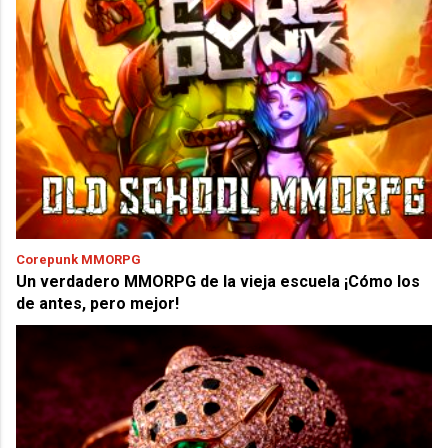
Corepunk MMORPG
Un verdadero MMORPG de la vieja escuela ¡Cómo los
de antes, pero mejor!