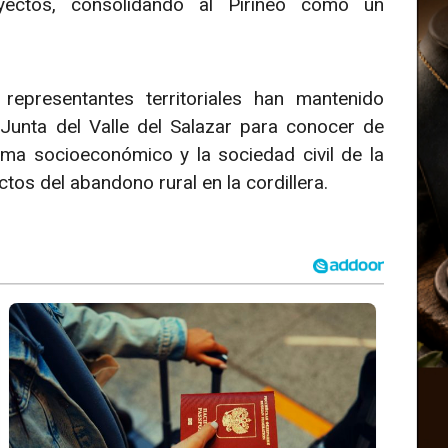
ectos, consolidando al Pirineo como un
epresentantes territoriales han mantenido
Junta del Valle del Salazar para conocer de
ma socioeconómico y la sociedad civil de la
ctos del abandono rural en la cordillera.