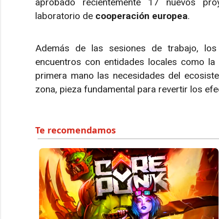
aprobado recientemente 17 nuevos proy
laboratorio de
cooperación europea
.
Además de las sesiones de trabajo, los r
encuentros con entidades locales como la 
primera mano las necesidades del ecosiste
zona, pieza fundamental para revertir los efe