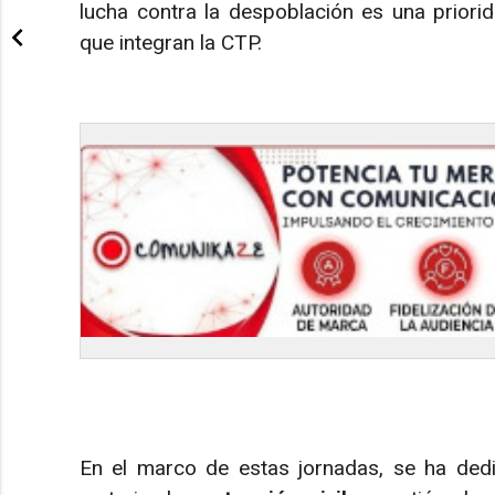
lucha contra la despoblación es una priori
que integran la CTP.
En el marco de estas jornadas, se ha dedi