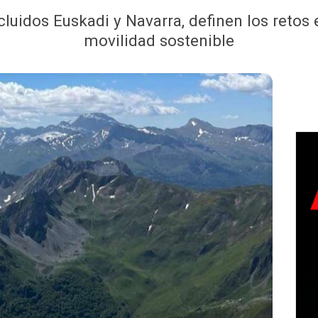
incluidos Euskadi y Navarra, definen los retos
movilidad sostenible