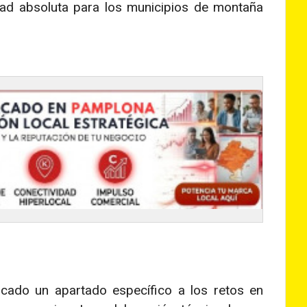
dad absoluta para los municipios de montaña
cado un apartado específico a los retos en