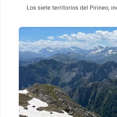
Los siete territorios del Pirineo, 