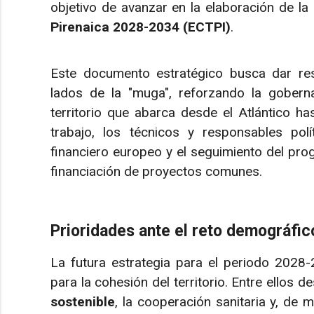
objetivo de avanzar en la elaboración de la
Pirenaica 2028-2034 (ECTPI)
.
Este documento estratégico busca dar r
lados de la "muga", reforzando la gobern
territorio que abarca desde el Atlántico ha
trabajo, los técnicos y responsables pol
financiero europeo y el seguimiento del pr
financiación de proyectos comunes.
Prioridades ante el reto demográfic
La futura estrategia para el periodo 2028-
para la cohesión del territorio. Entre ellos d
sostenible
, la cooperación sanitaria y, de 