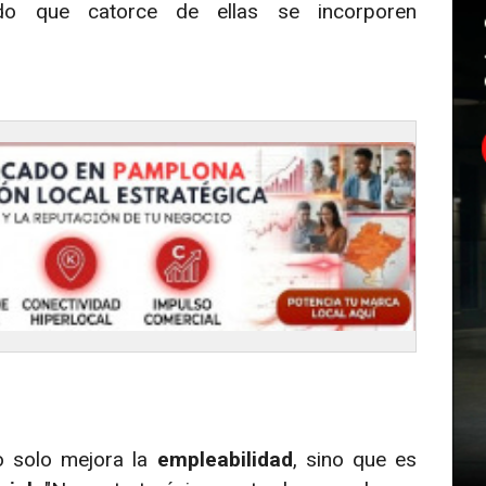
ndo que catorce de ellas se incorporen
o solo mejora la
empleabilidad
, sino que es