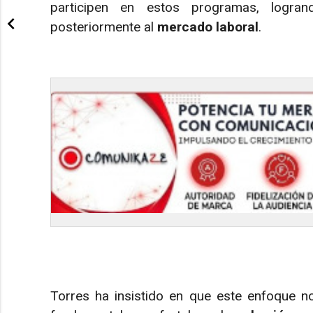
participen en estos programas, logra
posteriormente al
mercado laboral
.
Torres ha insistido en que este enfoque n