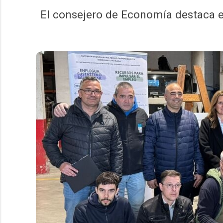
El consejero de Economía destaca e