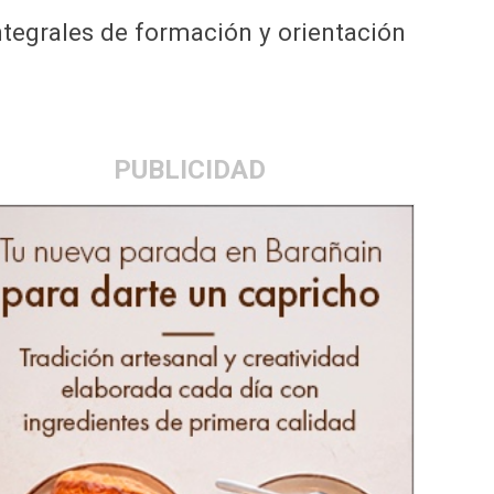
tegrales de formación y orientación
PUBLICIDAD