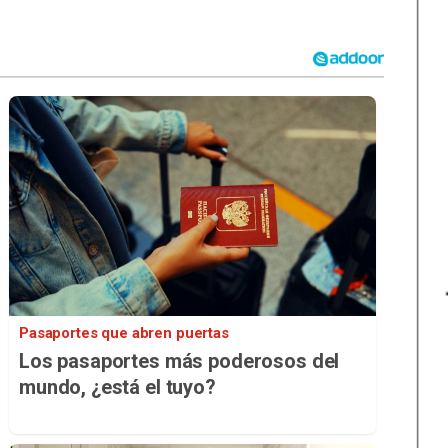
Pasaportes que abren puertas
Los pasaportes más poderosos del
mundo, ¿está el tuyo?