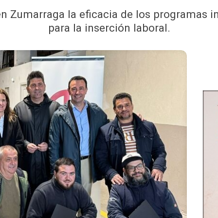
n Zumarraga la eficacia de los programas in
para la inserción laboral.