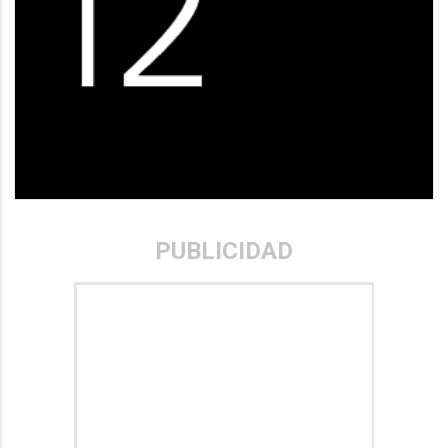
PUBLICIDAD