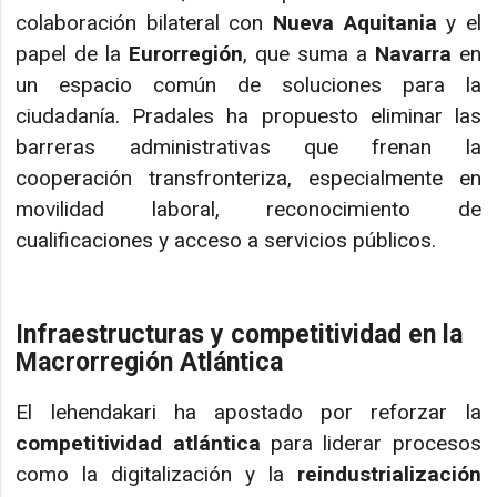
colaboración bilateral con
Nueva Aquitania
y el
papel de la
Eurorregión
, que suma a
Navarra
en
un espacio común de soluciones para la
ciudadanía. Pradales ha propuesto eliminar las
barreras administrativas que frenan la
cooperación transfronteriza, especialmente en
movilidad laboral, reconocimiento de
cualificaciones y acceso a servicios públicos.
Infraestructuras y competitividad en la
Macrorregión Atlántica
El lehendakari ha apostado por reforzar la
competitividad atlántica
para liderar procesos
como la digitalización y la
reindustrialización