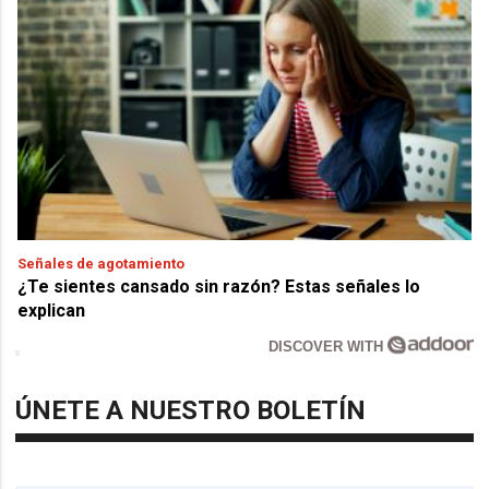
Señales de agotamiento
¿Te sientes cansado sin razón? Estas señales lo
explican
DISCOVER WITH
ÚNETE A NUESTRO BOLETÍN