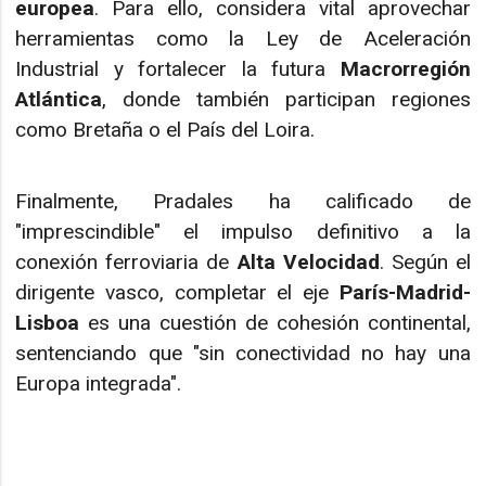
europea
. Para ello, considera vital aprovechar
herramientas como la Ley de Aceleración
Industrial y fortalecer la futura
Macrorregión
Atlántica
, donde también participan regiones
como Bretaña o el País del Loira.
Finalmente, Pradales ha calificado de
"imprescindible" el impulso definitivo a la
conexión ferroviaria de
Alta Velocidad
. Según el
dirigente vasco, completar el eje
París-Madrid-
Lisboa
es una cuestión de cohesión continental,
sentenciando que "sin conectividad no hay una
Europa integrada".