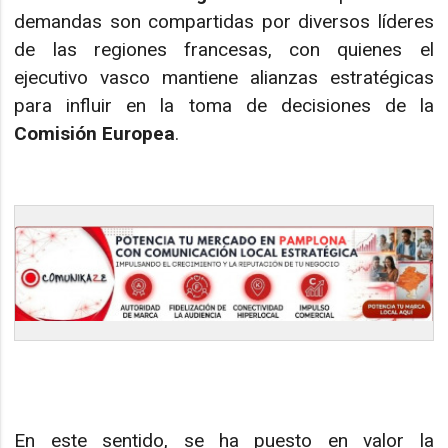
demandas son compartidas por diversos líderes
de las regiones francesas, con quienes el
ejecutivo vasco mantiene alianzas estratégicas
para influir en la toma de decisiones de la
Comisión Europea
.
En este sentido, se ha puesto en valor la