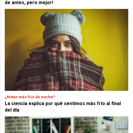
de antes, pero mejor!
¿Notas más frío de noche?
La ciencia explica por qué sentimos más frío al final
del día