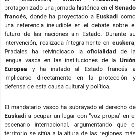
protagonizado una jornada histórica en el
Senado
francés
, donde ha proyectado a
Euskadi
como
una referencia ineludible en el debate sobre el
futuro de las naciones sin Estado. Durante su
intervención, realizada íntegramente en
euskera
,
Pradales ha reivindicado la
oficialidad
de la
lengua vasca en las instituciones de la
Unión
Europea
y ha instado al Estado francés a
implicarse directamente en la protección y
defensa de esta causa cultural y política.
El mandatario vasco ha subrayado el derecho de
Euskadi
a ocupar un lugar con "voz propia" en el
escenario internacional, argumentando que el
territorio se sitúa a la altura de las regiones más