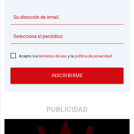
▼
Acepto los
términos de uso
y la
política de privacidad
INSCRIBIRME
PUBLICIDAD