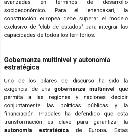
avanzadas en términos de desarrollo
socioeconómico. Para el lehendakari, la
construcción europea debe superar el modelo
exclusivo de "club de estados" para integrar las
capacidades de todos los territorios.
Gobernanza multinivel y autonomía
estratégica
Uno de los pilares del discurso ha sido la
exigencia de una
gobernanza multinivel
que
permita a las regiones y naciones decidir
conjuntamente las políticas públicas y la
financiación. Pradales ha defendido que esta
transformación es clave para garantizar la
autonomía estratégica
de Europa. Estas