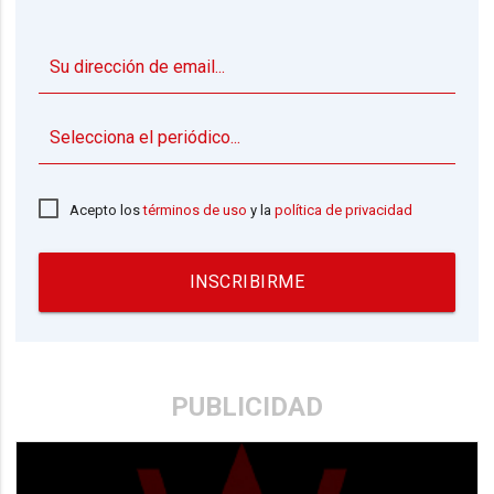
▼
Acepto los
términos de uso
y la
política de privacidad
INSCRIBIRME
PUBLICIDAD