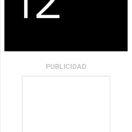
PUBLICIDAD