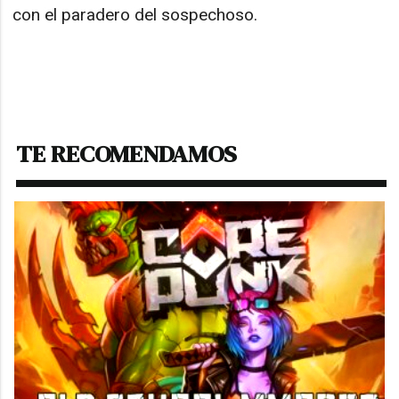
con el paradero del sospechoso.
TE RECOMENDAMOS