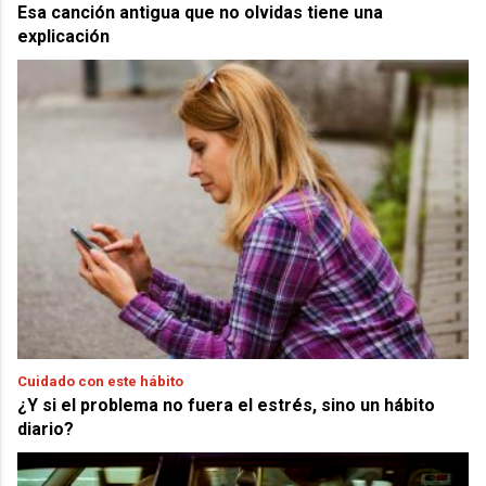
Esa canción antigua que no olvidas tiene una
explicación
Cuidado con este hábito
¿Y si el problema no fuera el estrés, sino un hábito
diario?