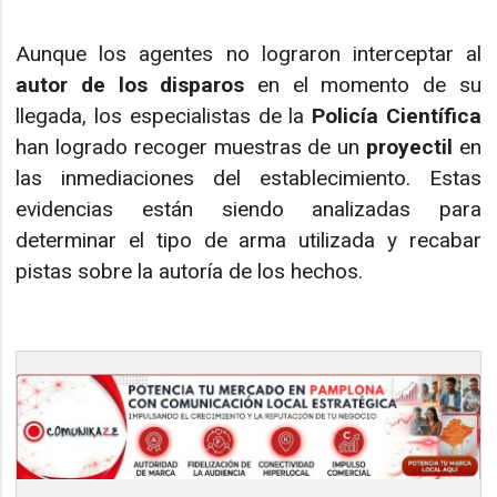
Aunque los agentes no lograron interceptar al
autor de los disparos
en el momento de su
llegada, los especialistas de la
Policía Científica
han logrado recoger muestras de un
proyectil
en
las inmediaciones del establecimiento. Estas
evidencias están siendo analizadas para
determinar el tipo de arma utilizada y recabar
pistas sobre la autoría de los hechos.