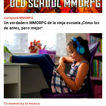
Corepunk MMORPG
Un verdadero MMORPG de la vieja escuela ¡Cómo los
de antes, pero mejor!
Tu memoria y la música