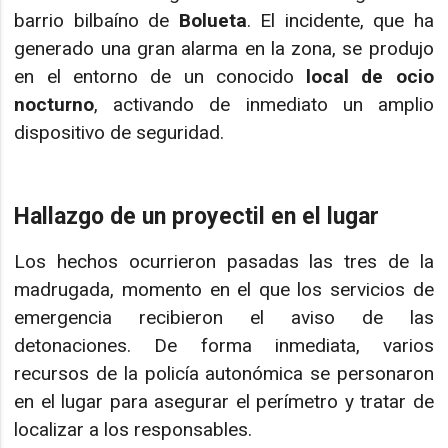
barrio bilbaíno de
Bolueta
. El incidente, que ha
generado una gran alarma en la zona, se produjo
en el entorno de un conocido
local de ocio
nocturno
, activando de inmediato un amplio
dispositivo de seguridad.
Hallazgo de un proyectil en el lugar
Los hechos ocurrieron pasadas las tres de la
madrugada, momento en el que los servicios de
emergencia recibieron el aviso de las
detonaciones. De forma inmediata, varios
recursos de la policía autonómica se personaron
en el lugar para asegurar el perímetro y tratar de
localizar a los responsables.