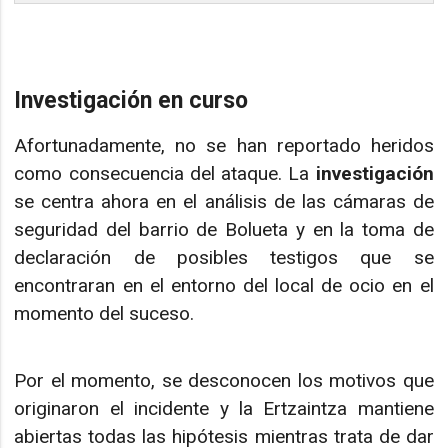
Investigación en curso
Afortunadamente, no se han reportado heridos
como consecuencia del ataque. La
investigación
se centra ahora en el análisis de las cámaras de
seguridad del barrio de Bolueta y en la toma de
declaración de posibles testigos que se
encontraran en el entorno del local de ocio en el
momento del suceso.
Por el momento, se desconocen los motivos que
originaron el incidente y la Ertzaintza mantiene
abiertas todas las hipótesis mientras trata de dar