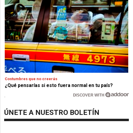
Costumbres que no creerás
¿Qué pensarías si esto fuera normal en tu país?
DISCOVER WITH
ÚNETE A NUESTRO BOLETÍN