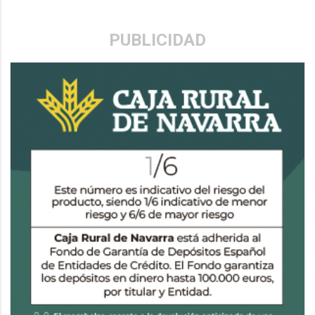
PUBLICIDAD