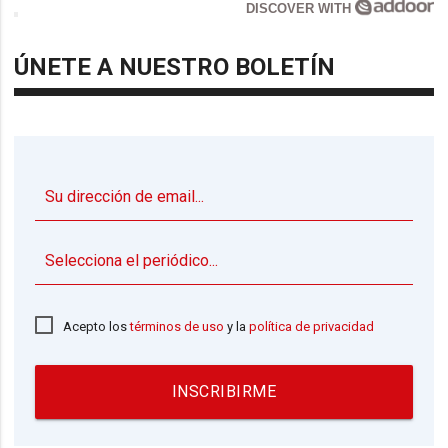
DISCOVER WITH
ÚNETE A NUESTRO BOLETÍN
▼
Acepto los
términos de uso
y la
política de privacidad
INSCRIBIRME