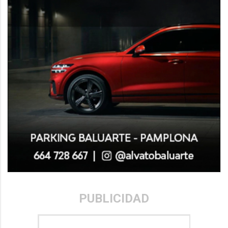
PUBLICIDAD