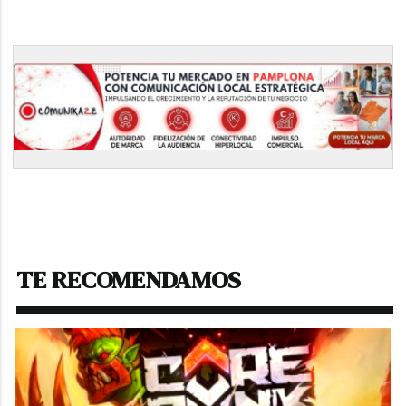
TE RECOMENDAMOS