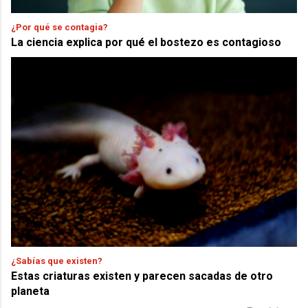
¿Por qué se contagia?
La ciencia explica por qué el bostezo es contagioso
¿Sabías que existen?
Estas criaturas existen y parecen sacadas de otro
planeta