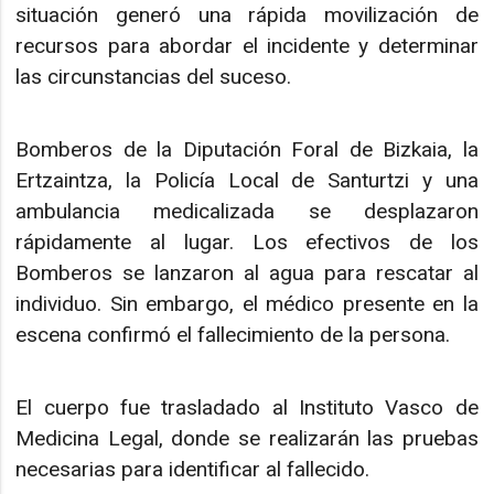
situación generó una rápida movilización de
recursos para abordar el incidente y determinar
las circunstancias del suceso.
Bomberos de la Diputación Foral de Bizkaia, la
Ertzaintza, la Policía Local de Santurtzi y una
ambulancia medicalizada se desplazaron
rápidamente al lugar. Los efectivos de los
Bomberos se lanzaron al agua para rescatar al
individuo. Sin embargo, el médico presente en la
escena confirmó el fallecimiento de la persona.
El cuerpo fue trasladado al Instituto Vasco de
Medicina Legal, donde se realizarán las pruebas
necesarias para identificar al fallecido.