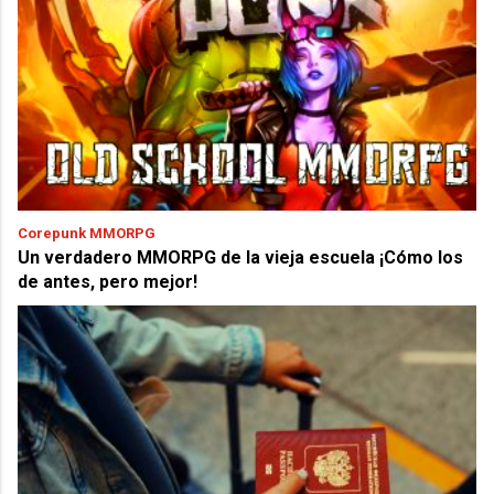
Corepunk MMORPG
Un verdadero MMORPG de la vieja escuela ¡Cómo los
de antes, pero mejor!