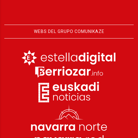
WEBS DEL GRUPO COMUNIKAZE