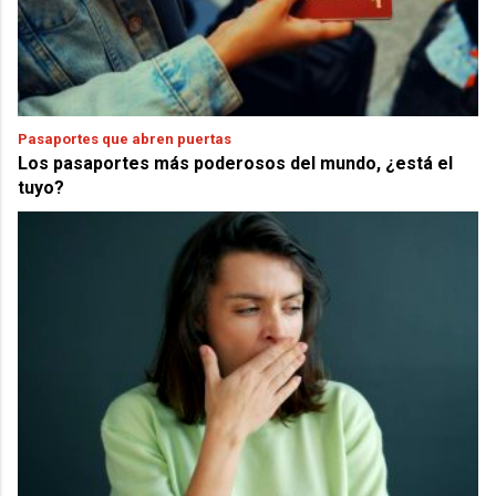
Pasaportes que abren puertas
Los pasaportes más poderosos del mundo, ¿está el
tuyo?