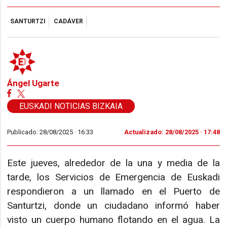
SANTURTZI
CADÁVER
Ángel Ugarte
EUSKADI NOTICIAS BIZKAIA
Publicado: 28/08/2025 ·
16:33
Actualizado: 28/08/2025 · 17:48
Este jueves, alrededor de la una y media de la
tarde, los Servicios de Emergencia de Euskadi
respondieron a un llamado en el Puerto de
Santurtzi, donde un ciudadano informó haber
visto un cuerpo humano flotando en el agua. La