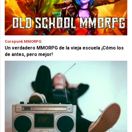
Corepunk MMORPG
Un verdadero MMORPG de la vieja escuela ¡Cómo los
de antes, pero mejor!