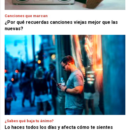
Canciones que marcan
¿Por qué recuerdas canciones viejas mejor que las
nuevas?
¿Sabes qué baja tu ánimo?
Lo haces todos los días y afecta cómo te sientes