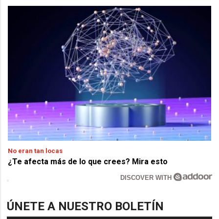
No eran tan locas
¿Te afecta más de lo que crees? Mira esto
DISCOVER WITH
ÚNETE A NUESTRO BOLETÍN