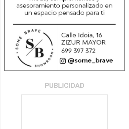
PUBLICIDAD