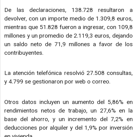
De las declaraciones, 138.728 resultaron a
devolver, con un importe medio de 1.309,8 euros,
mientras que 51.828 fueron a ingresar, con 109,8
millones y un promedio de 2.119,3 euros, dejando
un saldo neto de 71,9 millones a favor de los
contribuyentes.
La atención telefónica resolvió 27.508 consultas,
y 4.799 se gestionaron por web o correo.
Otros datos incluyen un aumento del 5,86% en
rendimientos netos de trabajo, un 27,6% en la
base del ahorro, y un incremento del 7,2% en
deducciones por alquiler y del 1,9% por inversión
en vivienda.