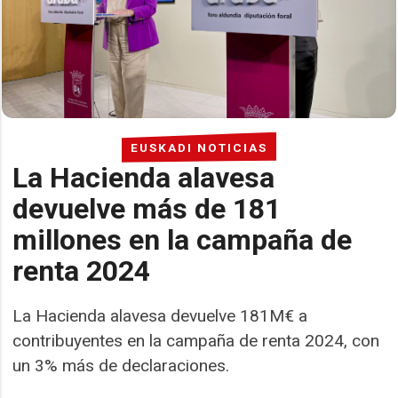
EUSKADI NOTICIAS
La Hacienda alavesa
devuelve más de 181
millones en la campaña de
renta 2024
La Hacienda alavesa devuelve 181M€ a
contribuyentes en la campaña de renta 2024, con
un 3% más de declaraciones.