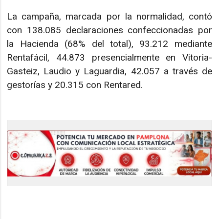
La campaña, marcada por la normalidad, contó
con 138.085 declaraciones confeccionadas por
la Hacienda (68% del total), 93.212 mediante
Rentafácil, 44.873 presencialmente en Vitoria-
Gasteiz, Laudio y Laguardia, 42.057 a través de
gestorías y 20.315 con Rentared.