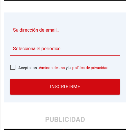
▼
Acepto los
términos de uso
y la
política de privacidad
INSCRIBIRME
PUBLICIDAD