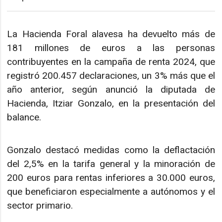
La Hacienda Foral alavesa ha devuelto más de
181 millones de euros a las personas
contribuyentes en la campaña de renta 2024, que
registró 200.457 declaraciones, un 3% más que el
año anterior, según anunció la diputada de
Hacienda, Itziar Gonzalo, en la presentación del
balance.
Gonzalo destacó medidas como la deflactación
del 2,5% en la tarifa general y la minoración de
200 euros para rentas inferiores a 30.000 euros,
que beneficiaron especialmente a autónomos y el
sector primario.