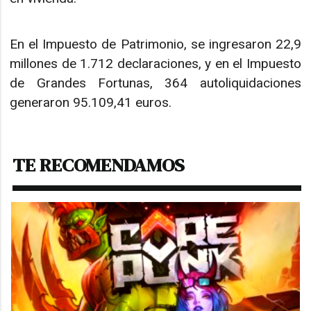
En el Impuesto de Patrimonio, se ingresaron 22,9
millones de 1.712 declaraciones, y en el Impuesto
de Grandes Fortunas, 364 autoliquidaciones
generaron 95.109,41 euros.
TE RECOMENDAMOS