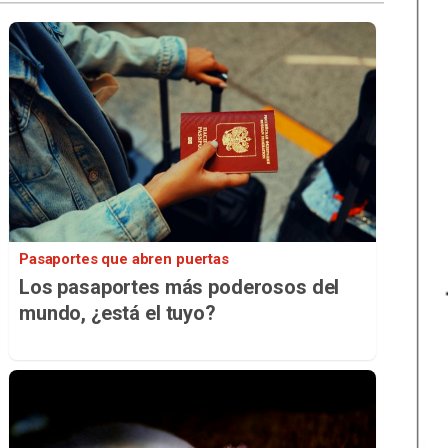
Pasaportes que abren puertas
Los pasaportes más poderosos del
mundo, ¿está el tuyo?