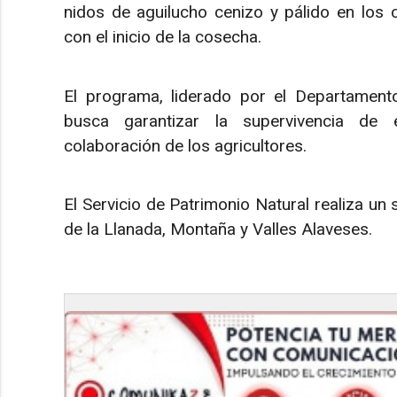
nidos de aguilucho cenizo y pálido en los c
con el inicio de la cosecha.
El programa, liderado por el Departamento
busca garantizar la supervivencia de
colaboración de los agricultores.
El Servicio de Patrimonio Natural realiza un
de la Llanada, Montaña y Valles Alaveses.