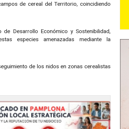
ampos de cereal del Territorio, coincidiendo
 de Desarrollo Económico y Sostenibilidad,
 estas especies amenazadas mediante la
 seguimiento de los nidos en zonas cerealistas