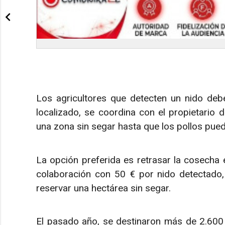
Los agricultores que detecten un nido deb
localizado, se coordina con el propietario d
una zona sin segar hasta que los pollos pued
La opción preferida es retrasar la cosecha 
colaboración con 50 € por nido detectado,
reservar una hectárea sin segar.
El pasado año, se destinaron más de 2.600