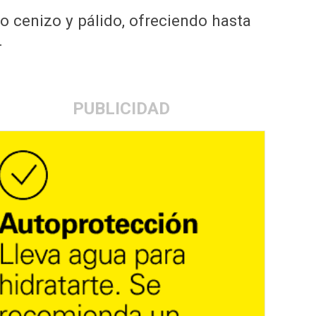
o cenizo y pálido, ofreciendo hasta
.
PUBLICIDAD