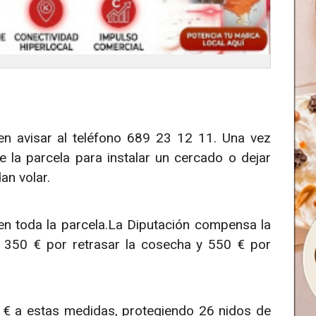
en avisar al teléfono 689 23 12 11. Una vez
e la parcela para instalar un cercado o dejar
an volar.
en toda la parcela.La Diputación compensa la
 350 € por retrasar la cosecha y 550 € por
 € a estas medidas, protegiendo 26 nidos de