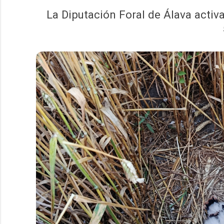
La Diputación Foral de Álava activ