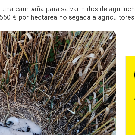
a una campaña para salvar nidos de aguiluch
550 € por hectárea no segada a agricultores