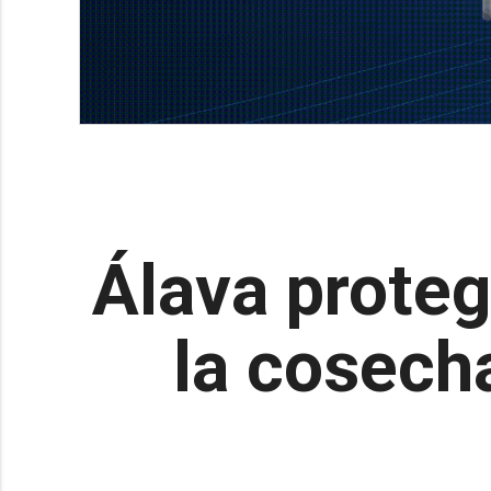
Álava proteg
la cosech