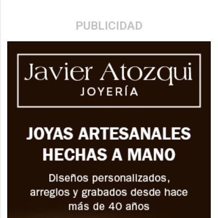
PUBLICIDAD