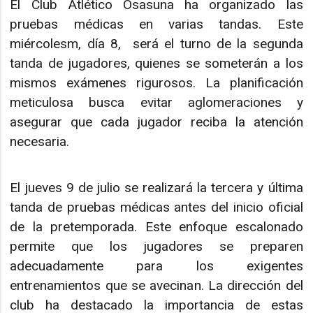
El Club Atlético Osasuna ha organizado las
pruebas médicas en varias tandas. Este
miércolesm, día 8, será el turno de la segunda
tanda de jugadores, quienes se someterán a los
mismos exámenes rigurosos. La planificación
meticulosa busca evitar aglomeraciones y
asegurar que cada jugador reciba la atención
necesaria.
El jueves 9 de julio se realizará la tercera y última
tanda de pruebas médicas antes del inicio oficial
de la pretemporada. Este enfoque escalonado
permite que los jugadores se preparen
adecuadamente para los exigentes
entrenamientos que se avecinan. La dirección del
club ha destacado la importancia de estas