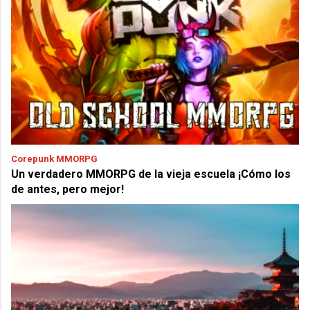
Corepunk MMORPG
Un verdadero MMORPG de la vieja escuela ¡Cómo los
de antes, pero mejor!