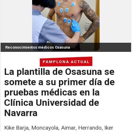
Reconocimientos médicos Osasuna
PAMPLONA ACTUAL
La plantilla de Osasuna se
somete a su primer día de
pruebas médicas en la
Clínica Universidad de
Navarra
Kike Barja, Moncayola, Aimar, Herrando, Iker