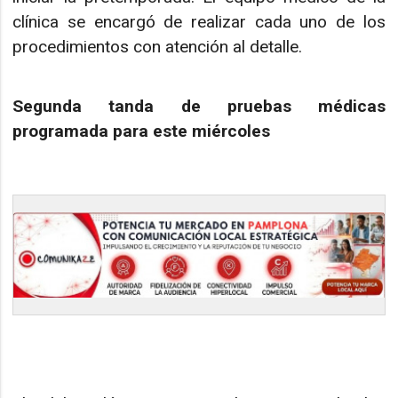
clínica se encargó de realizar cada uno de los
procedimientos con atención al detalle.
Segunda tanda de pruebas médicas
programada para este miércoles