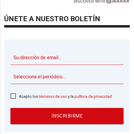
DISCOVER WITH
ÚNETE A NUESTRO BOLETÍN
▼
Acepto los
términos de uso
y la
política de privacidad
INSCRIBIRME