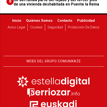
8
de una vivienda deshabitada en Puente la Reina
Inicio
Quiénes Somos
Contacto
Publicidad
Aviso Legal
Cookies
Seguridad
Protección De Datos
WEBS DEL GRUPO COMUNIKAZE