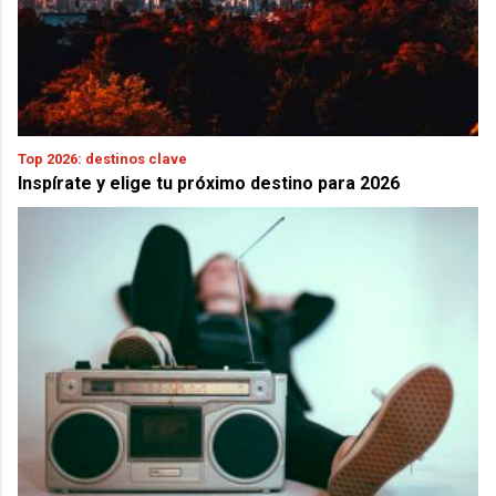
Top 2026: destinos clave
Inspírate y elige tu próximo destino para 2026