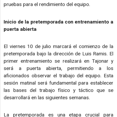
pruebas para el rendimiento del equipo.
Inicio de la pretemporada con entrenamiento a
puerta abierta
El viernes 10 de julio marcará el comienzo de la
pretemporada bajo la dirección de Luis Ramis. El
primer entrenamiento se realizará en Tajonar y
será a puerta abierta, permitiendo a los
aficionados observar el trabajo del equipo. Esta
sesión matinal será fundamental para establecer
las bases del trabajo físico y táctico que se
desarrollará en las siguientes semanas.
La pretemporada es una etapa crucial para