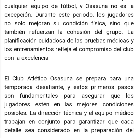
cualquier equipo de fútbol, y Osasuna no es la
excepción. Durante este periodo, los jugadores
no solo mejoran su condición física, sino que
también refuerzan la cohesión del grupo. La
planificación cuidadosa de las pruebas médicas y
los entrenamientos refleja el compromiso del club
con la excelencia.
El Club Atlético Osasuna se prepara para una
temporada desafiante, y estos primeros pasos
son fundamentales para asegurar que los
jugadores estén en las mejores condiciones
posibles. La dirección técnica y el equipo médico
trabajan en conjunto para garantizar que cada
detalle sea considerado en la preparación del