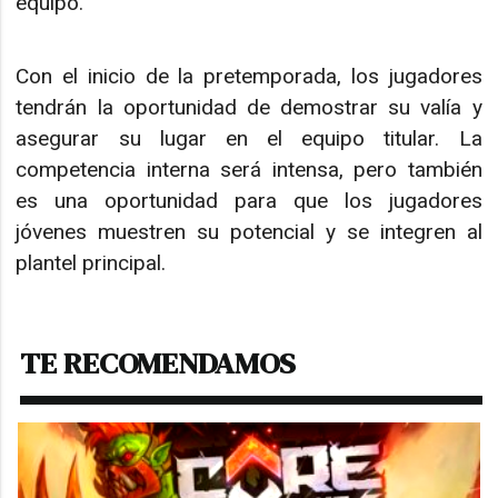
equipo.
Con el inicio de la pretemporada, los jugadores
tendrán la oportunidad de demostrar su valía y
asegurar su lugar en el equipo titular. La
competencia interna será intensa, pero también
es una oportunidad para que los jugadores
jóvenes muestren su potencial y se integren al
plantel principal.
TE RECOMENDAMOS