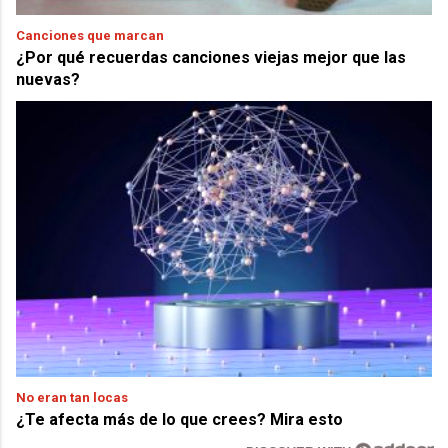
Canciones que marcan
¿Por qué recuerdas canciones viejas mejor que las
nuevas?
No eran tan locas
¿Te afecta más de lo que crees? Mira esto