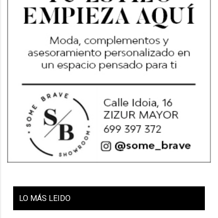
LO
MÁS LEIDO