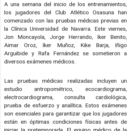
A una semana del inicio de los entrenamientos,
los jugadores del Club Atlético Osasuna han
comenzado con las pruebas médicas previas en
la Clínica Universidad de Navarra. Este viernes,
Jon Moncayola, Jorge Herrando, Iker Benito,
Aimar Oroz, Iker Muñoz, Kike Barja, Iñigo
Arguibide y Rafa Fernández se sometieron a
diversos exámenes médicos.
Las pruebas médicas realizadas incluyen un
estudio antropométrico, ecocardiograma,
electrocardiograma, consulta cardiológica,
prueba de esfuerzo y analítica. Estos exámenes
son esenciales para garantizar que los jugadores
están en óptimas condiciones físicas antes de
iniciar la pretemporada. El equipo médico de la