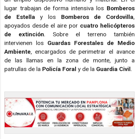
lugar trabajan de forma intensiva los
Bomberos
de Estella
y los
Bomberos de Cordovilla
,
apoyados desde el aire por
cuatro helicópteros
de extinción
. Sobre el terreno también
intervienen los
Guardas Forestales de Medio
Ambiente
, encargados de perimetrar el avance
de las llamas en la zona de monte, junto a
patrullas de la
Policía Foral
y de la
Guardia Civil
.