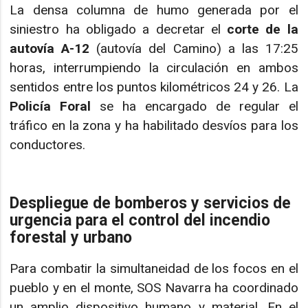
La densa columna de humo generada por el
siniestro ha obligado a decretar el
corte de la
autovía A-12
(autovía del Camino) a las 17:25
horas, interrumpiendo la circulación en ambos
sentidos entre los puntos kilométricos 24 y 26. La
Policía Foral
se ha encargado de regular el
tráfico en la zona y ha habilitado desvíos para los
conductores.
Despliegue de bomberos y servicios de
urgencia para el control del incendio
forestal y urbano
Para combatir la simultaneidad de los focos en el
pueblo y en el monte, SOS Navarra ha coordinado
un amplio dispositivo humano y material. En el