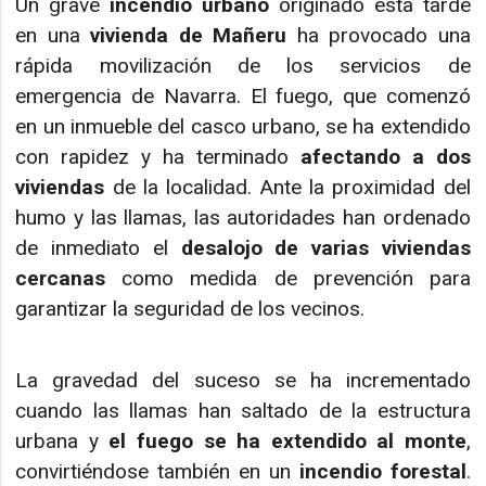
Un grave
incendio urbano
originado esta tarde
en una
vivienda de Mañeru
ha provocado una
rápida movilización de los servicios de
emergencia de Navarra. El fuego, que comenzó
en un inmueble del casco urbano, se ha extendido
con rapidez y ha terminado
afectando a dos
viviendas
de la localidad. Ante la proximidad del
humo y las llamas, las autoridades han ordenado
de inmediato el
desalojo de varias viviendas
cercanas
como medida de prevención para
garantizar la seguridad de los vecinos.
La gravedad del suceso se ha incrementado
cuando las llamas han saltado de la estructura
urbana y
el fuego se ha extendido al monte
,
convirtiéndose también en un
incendio forestal
.