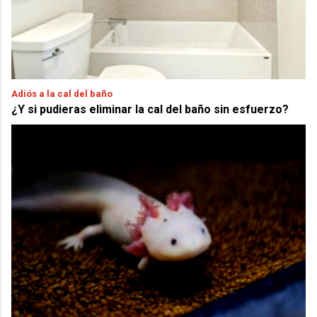
Adiós a la cal del baño
¿Y si pudieras eliminar la cal del baño sin esfuerzo?