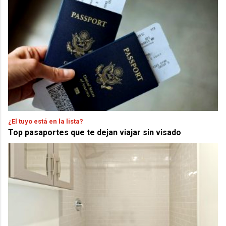
¿El tuyo está en la lista?
Top pasaportes que te dejan viajar sin visado