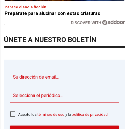
Parece ciencia ficción
Prepárate para alucinar con estas criaturas
DISCOVER WITH
ÚNETE A NUESTRO BOLETÍN
▼
Acepto los
términos de uso
y la
política de privacidad