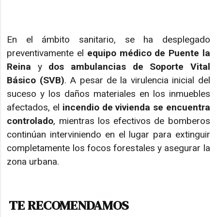
En el ámbito sanitario, se ha desplegado
preventivamente el
equipo médico de Puente la
Reina
y
dos ambulancias de Soporte Vital
Básico (SVB)
. A pesar de la virulencia inicial del
suceso y los daños materiales en los inmuebles
afectados, el
incendio de vivienda se encuentra
controlado
, mientras los efectivos de bomberos
continúan interviniendo en el lugar para extinguir
completamente los focos forestales y asegurar la
zona urbana.
TE RECOMENDAMOS