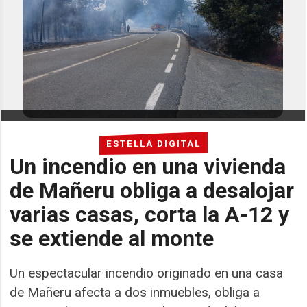
ESTELLA DIGITAL
Un incendio en una vivienda
de Mañeru obliga a desalojar
varias casas, corta la A-12 y
se extiende al monte
Un espectacular incendio originado en una casa
de Mañeru afecta a dos inmuebles, obliga a