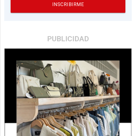
INSCRIBIRME
PUBLICIDAD