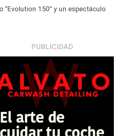
o "Evolution 150" y un espectáculo
PUBLICIDAD