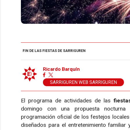
FIN DE LAS FIESTAS DE SARRIGUREN
Ricardo Barquín
SARRIGUREN WEB SARRIGUREN
El programa de actividades de las
fiesta
domingo con una propuesta nocturna q
programación oficial de los festejos locale
diseñados para el entretenimiento familiar