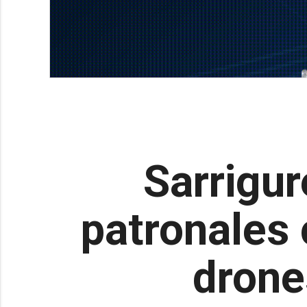
Sarrigur
patronales 
drone