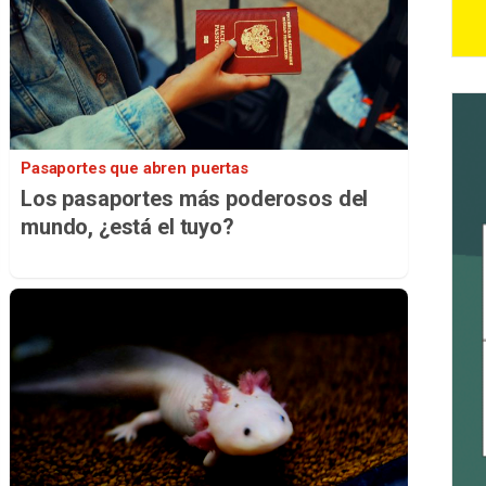
Pasaportes que abren puertas
Los pasaportes más poderosos del
mundo, ¿está el tuyo?