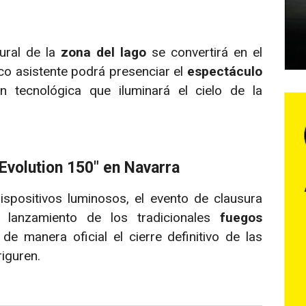
tural de la
zona del lago
se convertirá en el
lico asistente podrá presenciar el
espectáculo
ón tecnológica que iluminará el cielo de la
Evolution 150" en Navarra
dispositivos luminosos, el evento de clausura
 lanzamiento de los tradicionales
fuegos
de manera oficial el cierre definitivo de las
iguren.