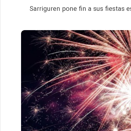
Sarriguren pone fin a sus fiestas