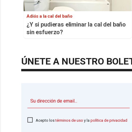
Adiós a la cal del baño
¿Y si pudieras eliminar la cal del baño
sin esfuerzo?
ÚNETE A NUESTRO BOLE
Acepto los
términos de uso
y la
política de privacidad