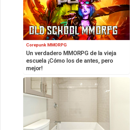
Corepunk MMORPG
Un verdadero MMORPG de la vieja
escuela ¡Cómo los de antes, pero
mejor!