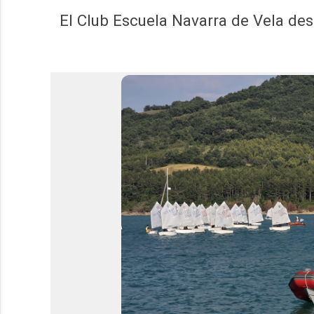
El Club Escuela Navarra de Vela dest