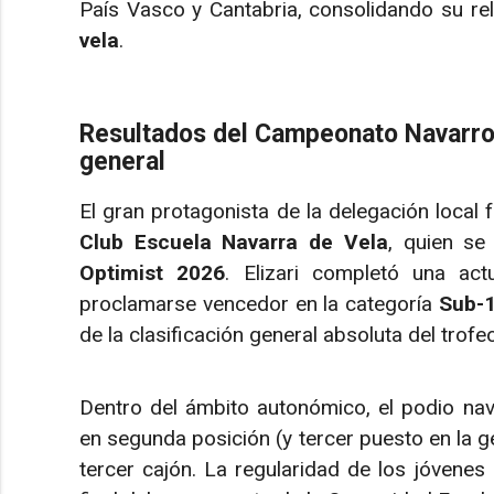
País Vasco y Cantabria, consolidando su rel
vela
.
Resultados del Campeonato Navarro 
general
El gran protagonista de la delegación local 
Club Escuela Navarra de Vela
, quien se
Optimist 2026
. Elizari completó una act
proclamarse vencedor en la categoría
Sub-
de la clasificación general absoluta del trofeo
Dentro del ámbito autonómico, el podio na
en segunda posición (y tercer puesto en la 
tercer cajón. La regularidad de los jóvenes 