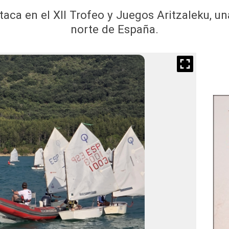
aca en el XII Trofeo y Juegos Aritzaleku, un
norte de España.