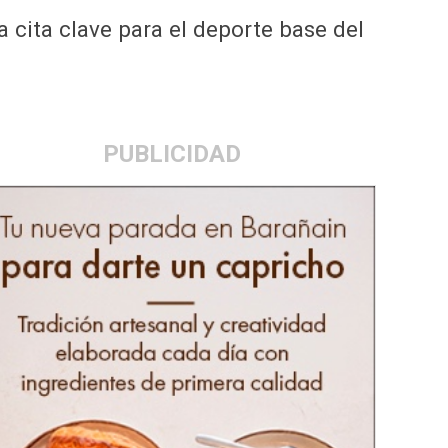
a cita clave para el deporte base del
PUBLICIDAD