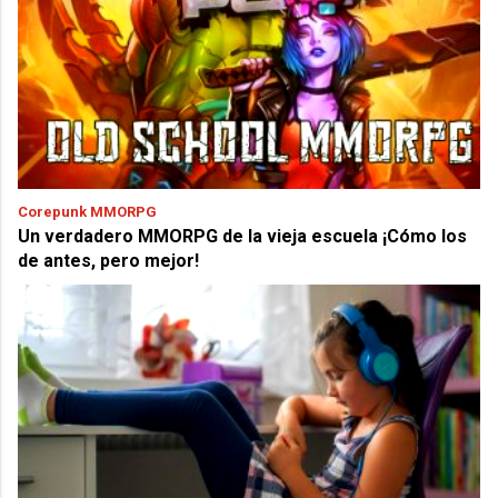
Corepunk MMORPG
Un verdadero MMORPG de la vieja escuela ¡Cómo los
de antes, pero mejor!