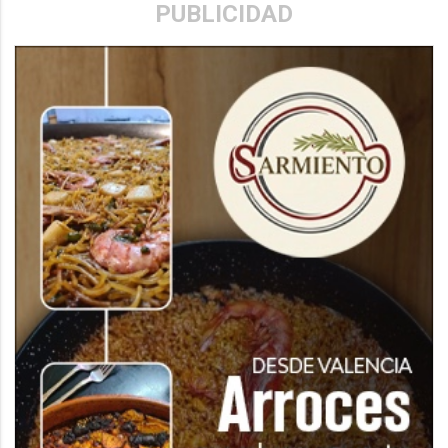
PUBLICIDAD