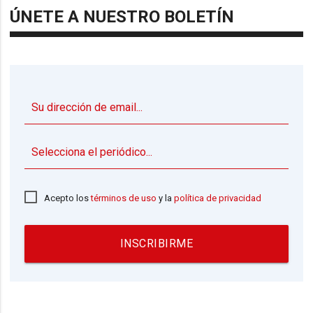
ÚNETE A NUESTRO BOLETÍN
▼
Acepto los
términos de uso
y la
política de privacidad
INSCRIBIRME