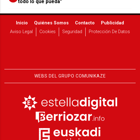
todo lo que pueda"
Inicio
Quiénes Somos
Contacto
Publicidad
Aviso Legal
Cookies
Seguridad
Protección De Datos
WEBS DEL GRUPO COMUNIKAZE