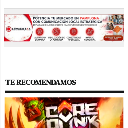
TE RECOMENDAMOS