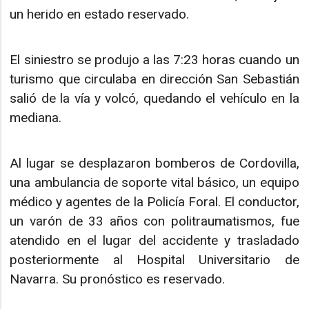
un herido en estado reservado.
El siniestro se produjo a las 7:23 horas cuando un
turismo que circulaba en dirección San Sebastián
salió de la vía y volcó, quedando el vehículo en la
mediana.
Al lugar se desplazaron bomberos de Cordovilla,
una ambulancia de soporte vital básico, un equipo
médico y agentes de la Policía Foral. El conductor,
un varón de 33 años con politraumatismos, fue
atendido en el lugar del accidente y trasladado
posteriormente al Hospital Universitario de
Navarra. Su pronóstico es reservado.