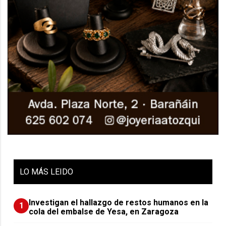
LO
MÁS LEIDO
Investigan el hallazgo de restos humanos en la
1
cola del embalse de Yesa, en Zaragoza