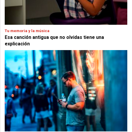
Tu memoria y la música
Esa canción antigua que no olvidas tiene una
explicación