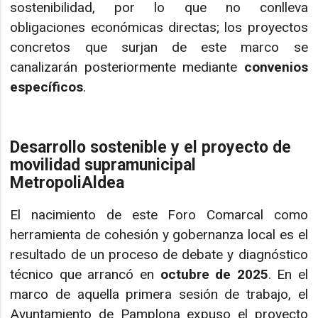
sostenibilidad, por lo que no conlleva
obligaciones económicas directas; los proyectos
concretos que surjan de este marco se
canalizarán posteriormente mediante
convenios
específicos
.
Desarrollo sostenible y el proyecto de
movilidad supramunicipal
MetropoliAldea
El nacimiento de este Foro Comarcal como
herramienta de cohesión y gobernanza local es el
resultado de un proceso de debate y diagnóstico
técnico que arrancó en
octubre de 2025
. En el
marco de aquella primera sesión de trabajo, el
Ayuntamiento de Pamplona expuso el proyecto