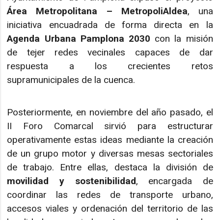
Área Metropolitana – MetropoliAldea
, una
iniciativa encuadrada de forma directa en la
Agenda Urbana Pamplona 2030
con la misión
de tejer redes vecinales capaces de dar
respuesta a los crecientes retos
supramunicipales de la cuenca.
Posteriormente, en noviembre del año pasado, el
II Foro Comarcal sirvió para estructurar
operativamente estas ideas mediante la creación
de un grupo motor y diversas mesas sectoriales
de trabajo. Entre ellas, destaca la división de
movilidad y sostenibilidad
, encargada de
coordinar las redes de transporte urbano,
accesos viales y ordenación del territorio de las