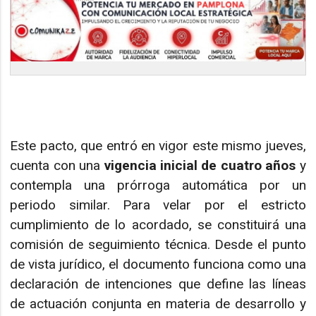
Este pacto, que entró en vigor este mismo jueves,
cuenta con una
vigencia inicial de cuatro años
y
contempla una prórroga automática por un
periodo similar. Para velar por el estricto
cumplimiento de lo acordado, se constituirá una
comisión de seguimiento técnica. Desde el punto
de vista jurídico, el documento funciona como una
declaración de intenciones que define las líneas
de actuación conjunta en materia de desarrollo y