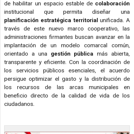
de habilitar un espacio estable de
colaboración
institucional que permita diseñar una
planificación estratégica territorial
unificada. A
través de este nuevo marco cooperativo, las
administraciones firmantes buscan avanzar en la
implantación de un modelo comarcal común,
orientado a una
gestión pública
más abierta,
transparente y eficiente. Con la coordinación de
los servicios públicos esenciales, el acuerdo
persigue optimizar el gasto y la distribución de
los recursos de las arcas municipales en
beneficio directo de la calidad de vida de los
ciudadanos.