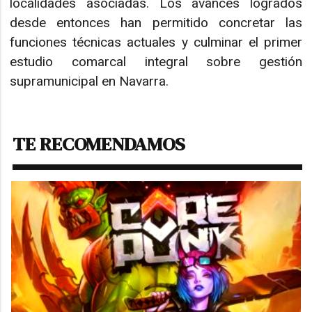
localidades asociadas. Los avances logrados
desde entonces han permitido concretar las
funciones técnicas actuales y culminar el primer
estudio comarcal integral sobre gestión
supramunicipal en Navarra.
TE RECOMENDAMOS