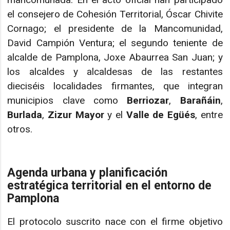
el consejero de Cohesión Territorial, Óscar Chivite
Cornago; el presidente de la Mancomunidad,
David Campión Ventura; el segundo teniente de
alcalde de Pamplona, Joxe Abaurrea San Juan; y
los alcaldes y alcaldesas de las restantes
dieciséis localidades firmantes, que integran
municipios clave como
Berriozar
,
Barañáin
,
Burlada
,
Zizur Mayor
y el
Valle de Egüés
, entre
otros.
Agenda urbana y planificación
estratégica territorial en el entorno de
Pamplona
El protocolo suscrito nace con el firme objetivo