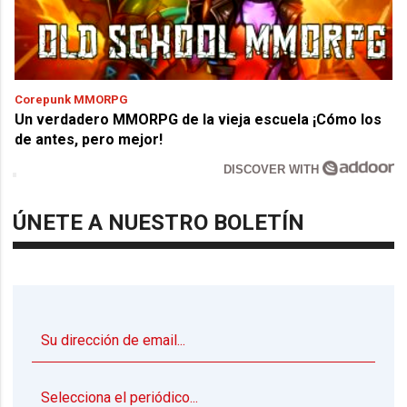
Corepunk MMORPG
Un verdadero MMORPG de la vieja escuela ¡Cómo los
de antes, pero mejor!
DISCOVER WITH
ÚNETE A NUESTRO BOLETÍN
▼