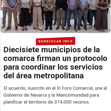
BERRIOZAR INFO
Diecisiete municipios de la
comarca firman un protocolo
para coordinar los servicios
del área metropolitana
El acuerdo, suscrito en el III Foro Comarcal, une al
Gobierno de Navarra y la Mancomunidad para
planificar el territorio de 374.000 vecinos.