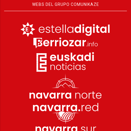
WEBS DEL GRUPO COMUNIKAZE