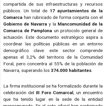
compartida de sus infraestructuras y recursos
públicos. Un total de
17 ayuntamientos de la
Comarca
han rubricado de forma conjunta con el
Gobierno de Navarra
y la
Mancomunidad de la
Comarca de Pamplona
un protocolo general de
actuación. Este documento estratégico aspira a
coordinar las políticas públicas en un entorno
demográfico clave: este sector comprende
apenas el 3,2% del territorio de la Comunidad
Foral, pero concentra al 55% de la población de
Navarra, superando los
374.000 habitantes
.
La firma institucional se ha formalizado durante la
celebración del
III Foro Comarcal
, un encuentro
que ha tenido lugar en la sede de la entidad
mancomunada. En el acto oficial han participado