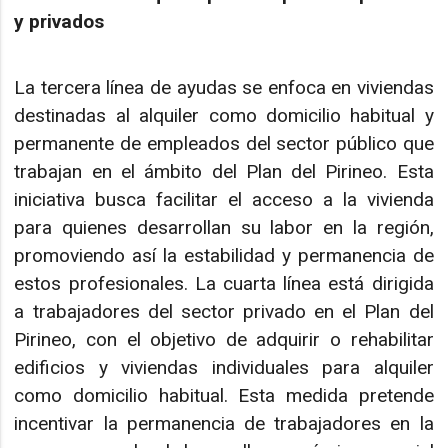
y privados
La tercera línea de ayudas se enfoca en viviendas
destinadas al alquiler como domicilio habitual y
permanente de empleados del sector público que
trabajan en el ámbito del Plan del Pirineo. Esta
iniciativa busca facilitar el acceso a la vivienda
para quienes desarrollan su labor en la región,
promoviendo así la estabilidad y permanencia de
estos profesionales. La cuarta línea está dirigida
a trabajadores del sector privado en el Plan del
Pirineo, con el objetivo de adquirir o rehabilitar
edificios y viviendas individuales para alquiler
como domicilio habitual. Esta medida pretende
incentivar la permanencia de trabajadores en la