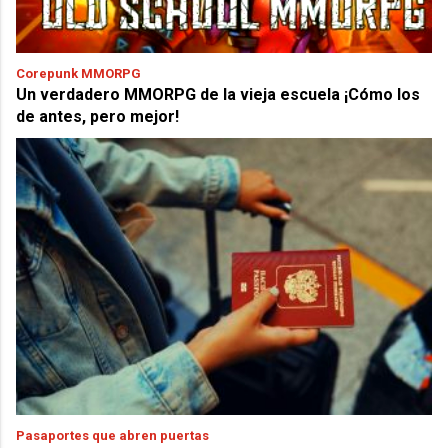
Corepunk MMORPG
Un verdadero MMORPG de la vieja escuela ¡Cómo los
de antes, pero mejor!
Pasaportes que abren puertas