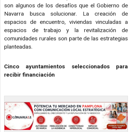
son algunos de los desafíos que el Gobierno de
Navarra busca solucionar. La creación de
espacios de encuentro, viviendas vinculadas a
espacios de trabajo y la revitalización de
comunidades rurales son parte de las estrategias
planteadas.
Cinco ayuntamientos seleccionados para
recibir financiación