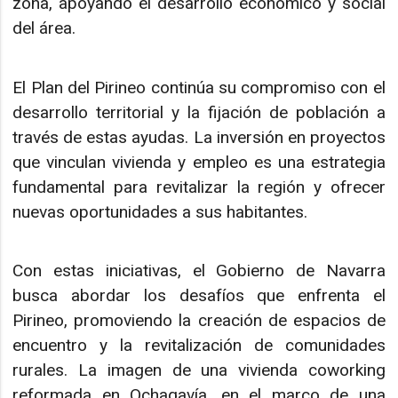
zona, apoyando el desarrollo económico y social
del área.
El Plan del Pirineo continúa su compromiso con el
desarrollo territorial y la fijación de población a
través de estas ayudas. La inversión en proyectos
que vinculan vivienda y empleo es una estrategia
fundamental para revitalizar la región y ofrecer
nuevas oportunidades a sus habitantes.
Con estas iniciativas, el Gobierno de Navarra
busca abordar los desafíos que enfrenta el
Pirineo, promoviendo la creación de espacios de
encuentro y la revitalización de comunidades
rurales. La imagen de una vivienda coworking
reformada en Ochagavía, en el marco de una