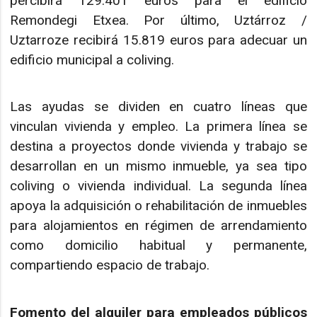
percibirá 129.401 euros para el edificio
Remondegi Etxea. Por último, Uztárroz /
Uztarroze recibirá 15.819 euros para adecuar un
edificio municipal a coliving.
Las ayudas se dividen en cuatro líneas que
vinculan vivienda y empleo. La primera línea se
destina a proyectos donde vivienda y trabajo se
desarrollan en un mismo inmueble, ya sea tipo
coliving o vivienda individual. La segunda línea
apoya la adquisición o rehabilitación de inmuebles
para alojamientos en régimen de arrendamiento
como domicilio habitual y permanente,
compartiendo espacio de trabajo.
Fomento del alquiler para empleados públicos