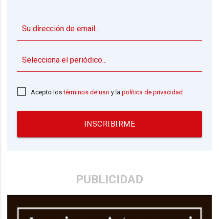
▼
Acepto los
términos de uso
y la
política de privacidad
INSCRIBIRME
PUBLICIDAD