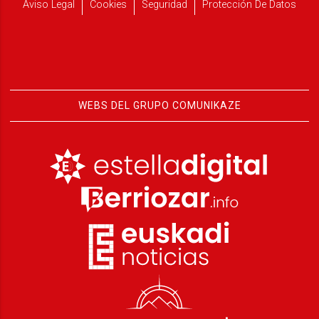
Aviso Legal
Cookies
Seguridad
Protección De Datos
WEBS DEL GRUPO COMUNIKAZE