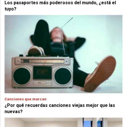
Los pasaportes más poderosos del mundo, ¿está el
tuyo?
Canciones que marcan
¿Por qué recuerdas canciones viejas mejor que las
nuevas?