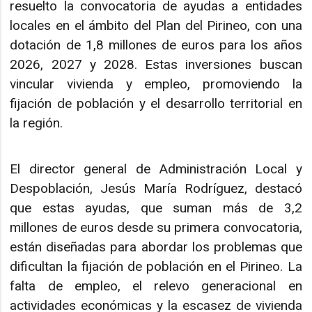
resuelto la convocatoria de ayudas a entidades
locales en el ámbito del Plan del Pirineo, con una
dotación de 1,8 millones de euros para los años
2026, 2027 y 2028. Estas inversiones buscan
vincular vivienda y empleo, promoviendo la
fijación de población y el desarrollo territorial en
la región.
El director general de Administración Local y
Despoblación, Jesús María Rodríguez, destacó
que estas ayudas, que suman más de 3,2
millones de euros desde su primera convocatoria,
están diseñadas para abordar los problemas que
dificultan la fijación de población en el Pirineo. La
falta de empleo, el relevo generacional en
actividades económicas y la escasez de vivienda