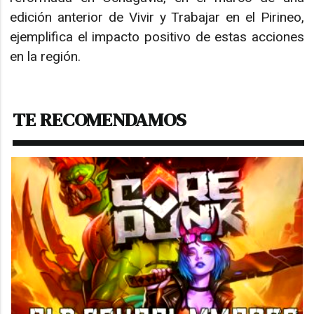
edición anterior de Vivir y Trabajar en el Pirineo,
ejemplifica el impacto positivo de estas acciones
en la región.
TE RECOMENDAMOS