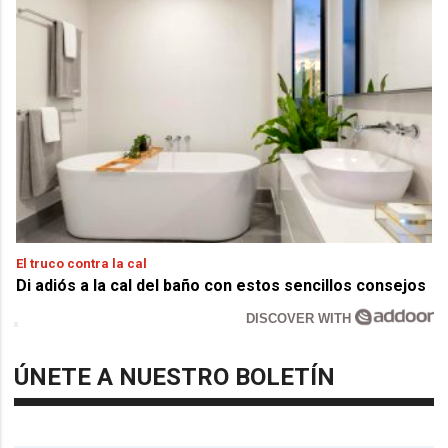
El truco contra la cal
Di adiós a la cal del baño con estos sencillos consejos
DISCOVER WITH
ÚNETE A NUESTRO BOLETÍN