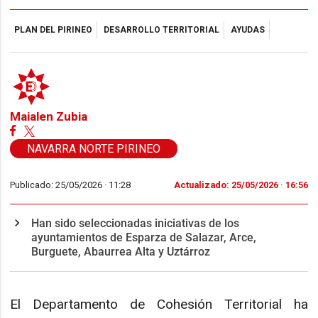
PLAN DEL PIRINEO
DESARROLLO TERRITORIAL
AYUDAS
Maialen Zubia
NAVARRA NORTE PIRINEO
Publicado: 25/05/2026 ·
11:28
Actualizado: 25/05/2026 · 16:56
Han sido seleccionadas iniciativas de los
ayuntamientos de Esparza de Salazar, Arce,
Burguete, Abaurrea Alta y Uztárroz
El Departamento de Cohesión Territorial ha