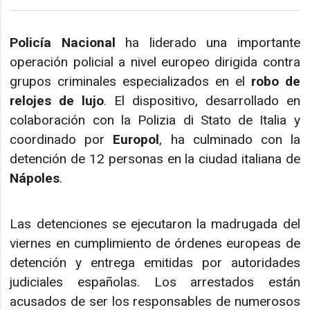
Policía Nacional
ha liderado una importante
operación policial a nivel europeo dirigida contra
grupos criminales especializados en el
robo de
relojes de lujo
. El dispositivo, desarrollado en
colaboración con la Polizia di Stato de Italia y
coordinado por
Europol
, ha culminado con la
detención de 12 personas en la ciudad italiana de
Nápoles
.
Las detenciones se ejecutaron la madrugada del
viernes en cumplimiento de órdenes europeas de
detención y entrega emitidas por autoridades
judiciales españolas. Los arrestados están
acusados de ser los responsables de numerosos