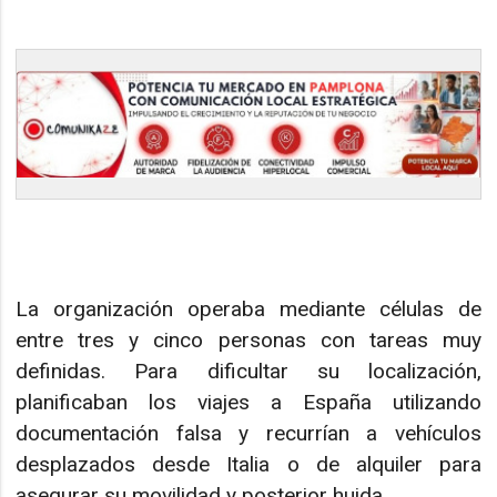
La organización operaba mediante células de
entre tres y cinco personas con tareas muy
definidas. Para dificultar su localización,
planificaban los viajes a España utilizando
documentación falsa y recurrían a vehículos
desplazados desde Italia o de alquiler para
asegurar su movilidad y posterior huida.