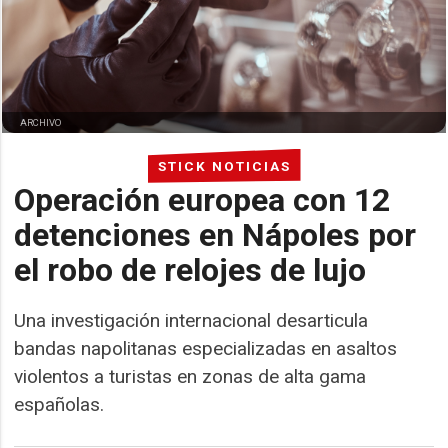
ARCHIVO
STICK NOTICIAS
Operación europea con 12
detenciones en Nápoles por
el robo de relojes de lujo
Una investigación internacional desarticula
bandas napolitanas especializadas en asaltos
violentos a turistas en zonas de alta gama
españolas.