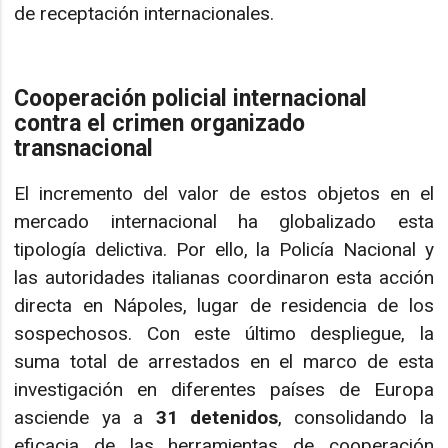
de receptación internacionales.
Cooperación policial internacional
contra el crimen organizado
transnacional
El incremento del valor de estos objetos en el
mercado internacional ha globalizado esta
tipología delictiva. Por ello, la Policía Nacional y
las autoridades italianas coordinaron esta acción
directa en Nápoles, lugar de residencia de los
sospechosos. Con este último despliegue, la
suma total de arrestados en el marco de esta
investigación en diferentes países de Europa
asciende ya a
31 detenidos
, consolidando la
eficacia de las herramientas de cooperación