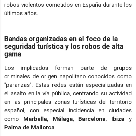
robos violentos cometidos en España durante los
últimos años.
Bandas organizadas en el foco de la
seguridad turística y los robos de alta
gama
Los implicados forman parte de grupos
criminales de origen napolitano conocidos como
"paranzas". Estas redes están especializadas en
el asalto en la vía pública, centrando su actividad
en las principales zonas turísticas del territorio
español, con especial incidencia en ciudades
como
Marbella
,
Málaga
,
Barcelona
,
Ibiza
y
Palma de Mallorca
.