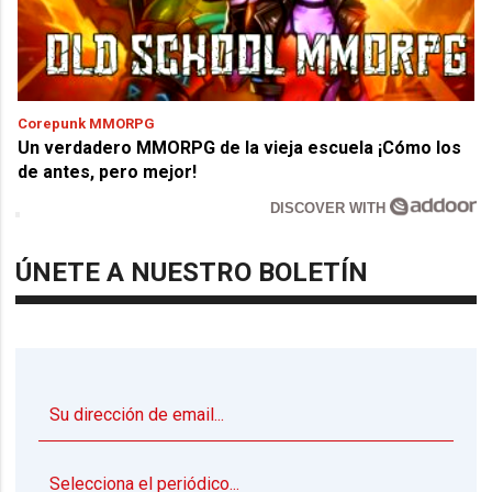
Corepunk MMORPG
Un verdadero MMORPG de la vieja escuela ¡Cómo los
de antes, pero mejor!
DISCOVER WITH
ÚNETE A NUESTRO BOLETÍN
▼