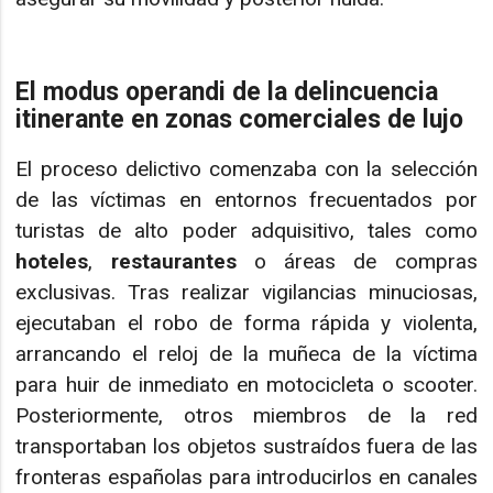
El modus operandi de la delincuencia
itinerante en zonas comerciales de lujo
El proceso delictivo comenzaba con la selección
de las víctimas en entornos frecuentados por
turistas de alto poder adquisitivo, tales como
hoteles
,
restaurantes
o áreas de compras
exclusivas. Tras realizar vigilancias minuciosas,
ejecutaban el robo de forma rápida y violenta,
arrancando el reloj de la muñeca de la víctima
para huir de inmediato en motocicleta o scooter.
Posteriormente, otros miembros de la red
transportaban los objetos sustraídos fuera de las
fronteras españolas para introducirlos en canales