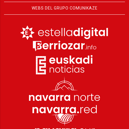
WEBS DEL GRUPO COMUNIKAZE