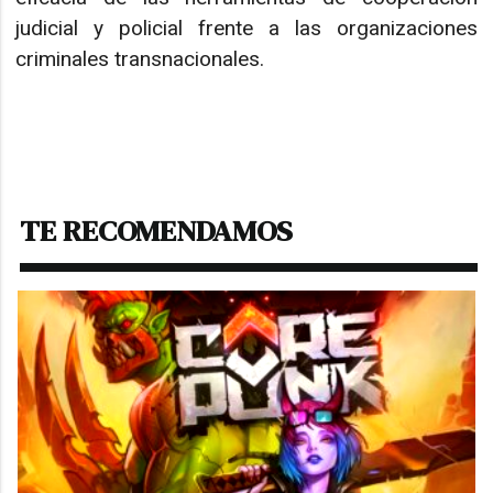
judicial y policial frente a las organizaciones
criminales transnacionales.
TE RECOMENDAMOS