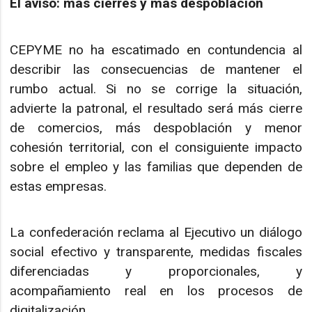
El aviso: más cierres y más despoblación
CEPYME no ha escatimado en contundencia al
describir las consecuencias de mantener el
rumbo actual. Si no se corrige la situación,
advierte la patronal, el resultado será más cierre
de comercios, más despoblación y menor
cohesión territorial, con el consiguiente impacto
sobre el empleo y las familias que dependen de
estas empresas.
La confederación reclama al Ejecutivo un diálogo
social efectivo y transparente, medidas fiscales
diferenciadas y proporcionales, y
acompañamiento real en los procesos de
digitalización.