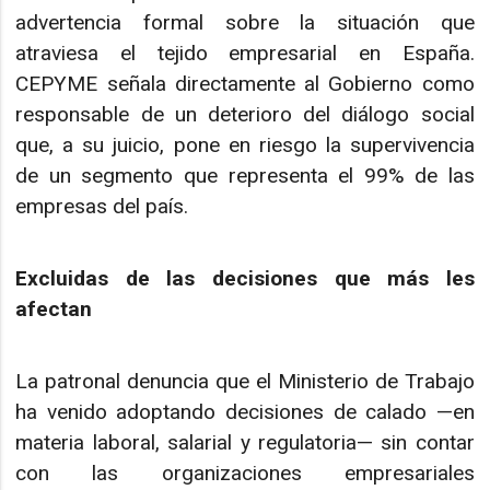
advertencia formal sobre la situación que
atraviesa el tejido empresarial en España.
CEPYME señala directamente al Gobierno como
responsable de un deterioro del diálogo social
que, a su juicio, pone en riesgo la supervivencia
de un segmento que representa el 99% de las
empresas del país.
Excluidas de las decisiones que más les
afectan
La patronal denuncia que el Ministerio de Trabajo
ha venido adoptando decisiones de calado —en
materia laboral, salarial y regulatoria— sin contar
con las organizaciones empresariales