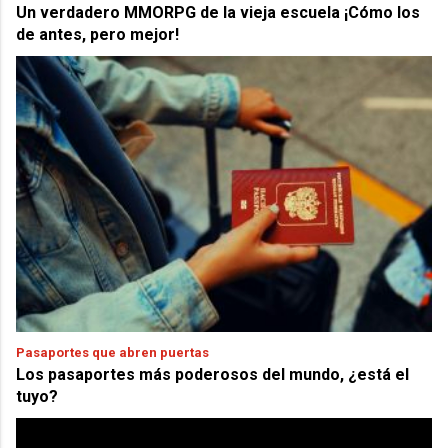
Un verdadero MMORPG de la vieja escuela ¡Cómo los
de antes, pero mejor!
Pasaportes que abren puertas
Los pasaportes más poderosos del mundo, ¿está el
tuyo?