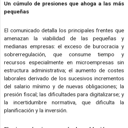
Un cúmulo de presiones que ahoga a las más
pequeñas
El comunicado detalla los principales frentes que
amenazan la viabilidad de las pequeñas y
medianas empresas: el exceso de burocracia y
sobrerregulación, que consume tiempo y
recursos especialmente en microempresas sin
estructura administrativa; el aumento de costes
laborales derivado de los sucesivos incrementos
del salario mínimo y de nuevas obligaciones; la
presión fiscal; las dificultades para digitalizarse; y
la incertidumbre normativa, que dificulta la
planificación y la inversión.