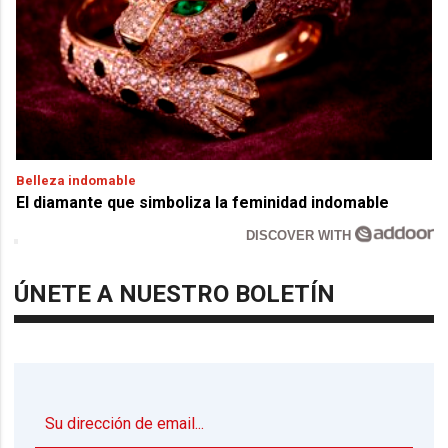
Belleza indomable
El diamante que simboliza la feminidad indomable
DISCOVER WITH
ÚNETE A NUESTRO BOLETÍN