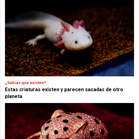
¿Sabías que existen?
Estas criaturas existen y parecen sacadas de otro
planeta