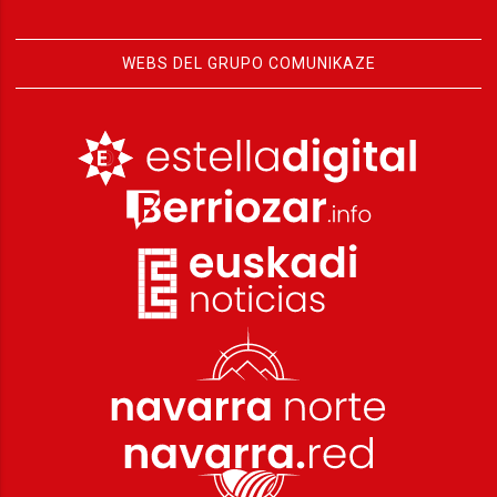
WEBS DEL GRUPO COMUNIKAZE