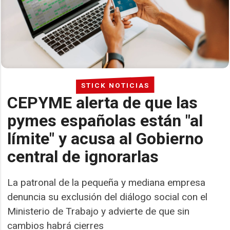
STICK NOTICIAS
CEPYME alerta de que las
pymes españolas están "al
límite" y acusa al Gobierno
central de ignorarlas
La patronal de la pequeña y mediana empresa
denuncia su exclusión del diálogo social con el
Ministerio de Trabajo y advierte de que sin
cambios habrá cierres