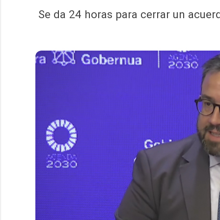
Se da 24 horas para cerrar un acuer