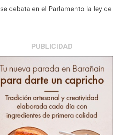
se debata en el Parlamento la ley de
PUBLICIDAD