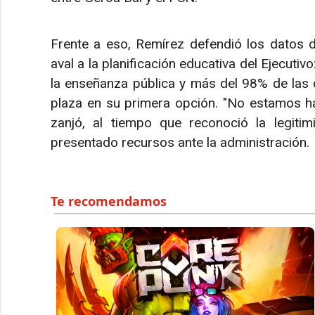
Frente a eso, Remírez defendió los datos 
aval a la planificación educativa del Ejecuti
la enseñanza pública y más del 98% de las 
plaza en su primera opción. "No estamos ha
zanjó, al tiempo que reconoció la legiti
presentado recursos ante la administración.