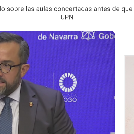
do sobre las aulas concertadas antes de que 
UPN