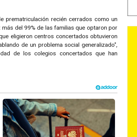
de prematriculación recién cerrados como un
vo: más del 99% de las familias que optaron por
que eligieron centros concertados obtuvieron
blando de un problema social generalizado",
midad de los colegios concertados que han