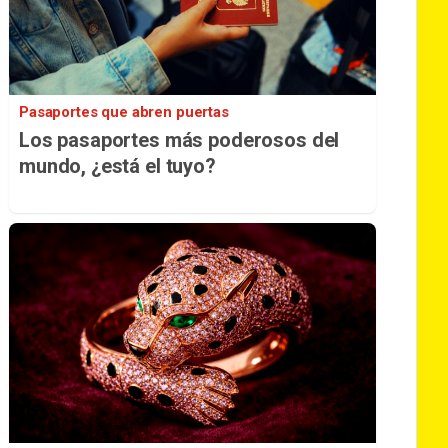
Pasaportes que abren puertas
Los pasaportes más poderosos del
mundo, ¿está el tuyo?