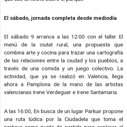
El sábado, jornada completa desde mediodía
El sábado 9 arranca a las 12:00 con el taller El
menú de la ciutat rural, una propuesta que
combina arte y cocina para trazar una cartografía
de las relaciones entre la ciudad y los pueblos, a
través de una comida y un juego colectivo. La
actividad, que ya se realizó en Valencia, llega
ahora a Pamplona de la mano de las artistas
valencianas Irene Verdeguer e Irene Santamaria.
A las 16:00, En busca de un lugar Parkuir propone
una ruta lúdica por la Ciudadela que toma el