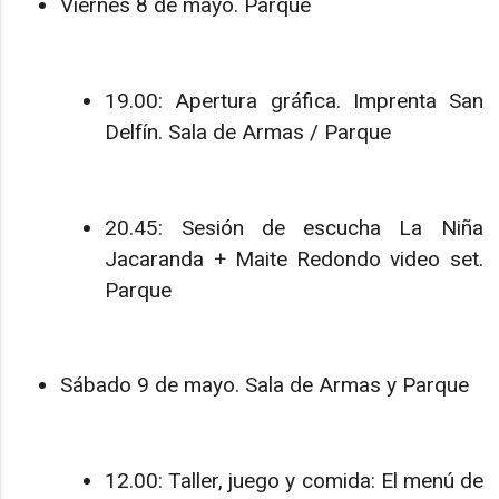
Viernes 8 de mayo. Parque
19.00: Apertura gráfica. Imprenta San
Delfín. Sala de Armas / Parque
20.45: Sesión de escucha La Niña
Jacaranda + Maite Redondo video set.
Parque
Sábado 9 de mayo. Sala de Armas y Parque
12.00: Taller, juego y comida: El menú de