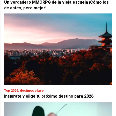
Un verdadero MMORPG de la vieja escuela ¡Cómo los
de antes, pero mejor!
Top 2026: destinos clave
Inspírate y elige tu próximo destino para 2026