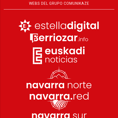
WEBS DEL GRUPO COMUNIKAZE