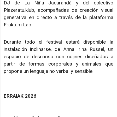
DJ de La Niña Jacarandá y del colectivo
Plazeratu.klub, acompañadas de creación visual
generativa en directo a través de la plataforma
Fraktum Lab.
Durante todo el festival estará disponible la
instalación Inclinarse, de Anna Irina Russel, un
espacio de descanso con cojines diseñados a
partir de formas corporales y animales que
propone un lenguaje no verbal y sensible.
ERRAIAK 2026