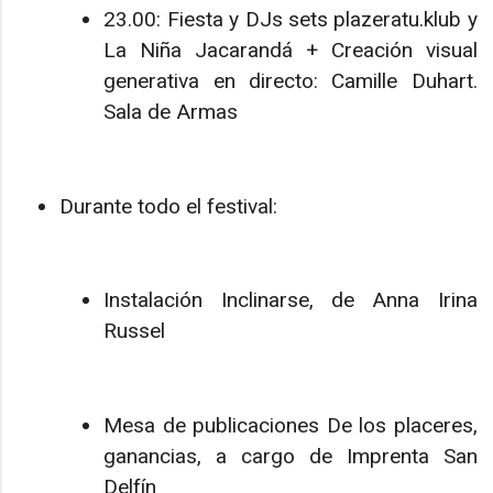
23.00: Fiesta y DJs sets plazeratu.klub y
La Niña Jacarandá + Creación visual
generativa en directo: Camille Duhart.
Sala de Armas
Durante todo el festival:
Instalación Inclinarse, de Anna Irina
Russel
Mesa de publicaciones De los placeres,
ganancias, a cargo de Imprenta San
Delfín