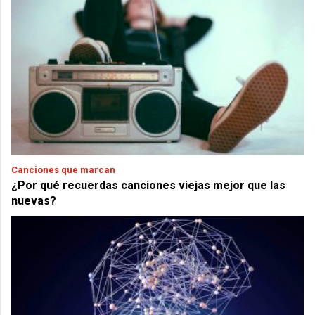
Canciones que marcan
¿Por qué recuerdas canciones viejas mejor que las
nuevas?