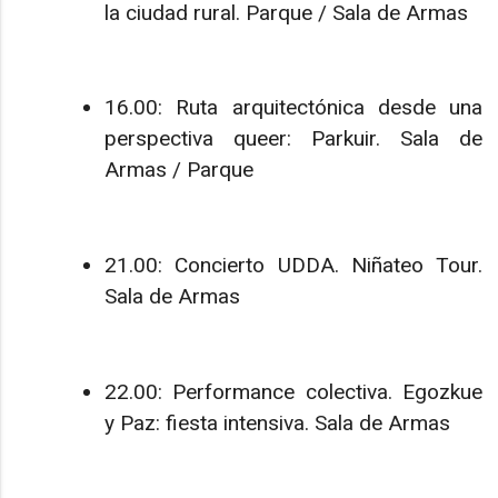
la ciudad rural. Parque / Sala de Armas
16.00: Ruta arquitectónica desde una
perspectiva queer: Parkuir. Sala de
Armas / Parque
21.00: Concierto UDDA. Niñateo Tour.
Sala de Armas
22.00: Performance colectiva. Egozkue
y Paz: fiesta intensiva. Sala de Armas