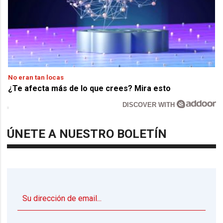
No eran tan locas
¿Te afecta más de lo que crees? Mira esto
DISCOVER WITH
ÚNETE A NUESTRO BOLETÍN