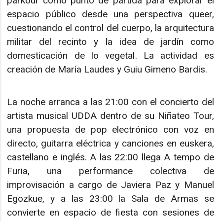
parkour como punto de partida para explorar el
espacio público desde una perspectiva queer,
cuestionando el control del cuerpo, la arquitectura
militar del recinto y la idea de jardín como
domesticación de lo vegetal. La actividad es
creación de María Laudes y Guiu Gimeno Bardis.
La noche arranca a las 21:00 con el concierto del
artista musical UDDA dentro de su Niñateo Tour,
una propuesta de pop electrónico con voz en
directo, guitarra eléctrica y canciones en euskera,
castellano e inglés. A las 22:00 llega A tempo de
Furia, una performance colectiva de
improvisación a cargo de Javiera Paz y Manuel
Egozkue, y a las 23:00 la Sala de Armas se
convierte en espacio de fiesta con sesiones de