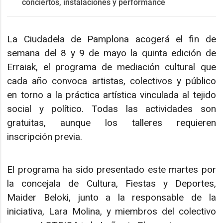
conciertos, instalaciones y performance
La Ciudadela de Pamplona acogerá el fin de
semana del 8 y 9 de mayo la quinta edición de
Erraiak, el programa de mediación cultural que
cada año convoca artistas, colectivos y público
en torno a la práctica artística vinculada al tejido
social y político. Todas las actividades son
gratuitas, aunque los talleres requieren
inscripción previa.
El programa ha sido presentado este martes por
la concejala de Cultura, Fiestas y Deportes,
Maider Beloki, junto a la responsable de la
iniciativa, Lara Molina, y miembros del colectivo