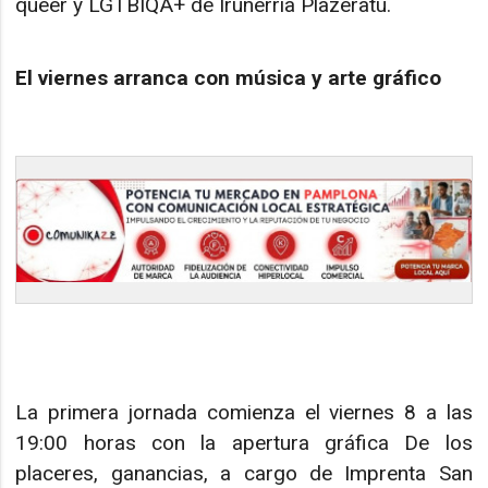
queer y LGTBIQA+ de Iruñerria Plazeratu.
El viernes arranca con música y arte gráfico
La primera jornada comienza el viernes 8 a las
19:00 horas con la apertura gráfica De los
placeres, ganancias, a cargo de Imprenta San