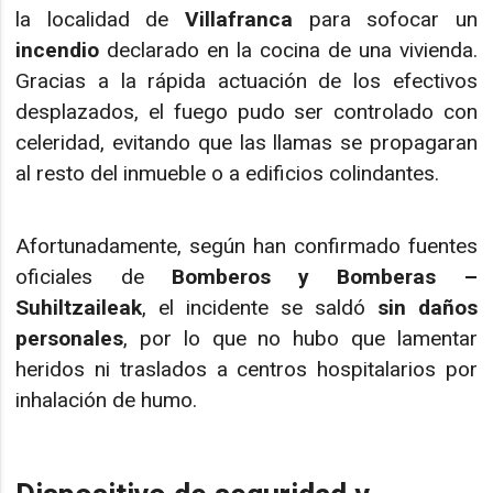
la localidad de
Villafranca
para sofocar un
incendio
declarado en la cocina de una vivienda.
Gracias a la rápida actuación de los efectivos
desplazados, el fuego pudo ser controlado con
celeridad, evitando que las llamas se propagaran
al resto del inmueble o a edificios colindantes.
Afortunadamente, según han confirmado fuentes
oficiales de
Bomberos y Bomberas –
Suhiltzaileak
, el incidente se saldó
sin daños
personales
, por lo que no hubo que lamentar
heridos ni traslados a centros hospitalarios por
inhalación de humo.