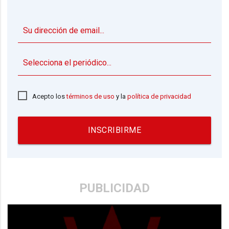
▼
Acepto los
términos de uso
y la
política de privacidad
INSCRIBIRME
PUBLICIDAD