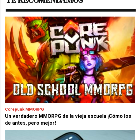
Corepunk MMORPG
Un verdadero MMORPG de la vieja escuela ¡Cómo los
de antes, pero mejor!