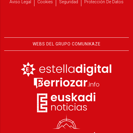
Aviso Legal
Cookies
Seguridad
Protección De Datos
WEBS DEL GRUPO COMUNIKAZE