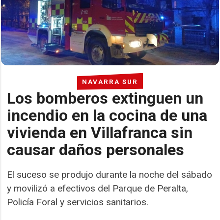
NAVARRA SUR
Los bomberos extinguen un
incendio en la cocina de una
vivienda en Villafranca sin
causar daños personales
El suceso se produjo durante la noche del sábado
y movilizó a efectivos del Parque de Peralta,
Policía Foral y servicios sanitarios.