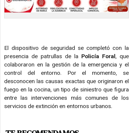
El dispositivo de seguridad se completó con la
presencia de patrullas de la
Policía Foral
, que
colaboraron en la gestión de la emergencia y el
control del entorno. Por el momento, se
desconocen las causas exactas que originaron el
fuego en la cocina, un tipo de siniestro que figura
entre las intervenciones más comunes de los
servicios de extinción en entornos urbanos.
TE RECOMENDAMOS