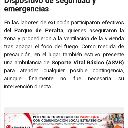
Dispositivo de seguridad y
emergencias
En las labores de extinción participaron efectivos
del
Parque de Peralta
, quienes aseguraron la
zona y procedieron a la ventilación de la vivienda
tras apagar el foco del fuego. Como medida de
precaución, en el lugar también estuvo presente
una ambulancia de
Soporte Vital Básico (ASVB)
para atender cualquier posible contingencia,
aunque finalmente no fue necesaria su
intervención directa.