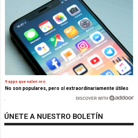
9 apps que valen oro
No son populares, pero sí extraordinariamente útiles
DISCOVER WITH
ÚNETE A NUESTRO BOLETÍN