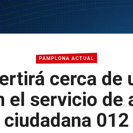
PAMPLONA ACTUAL
ertirá cerca de 
 el servicio de
ciudadana 012