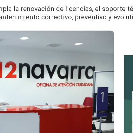
pla la renovación de licencias, el soporte té
ntenimiento correctivo, preventivo y evolut