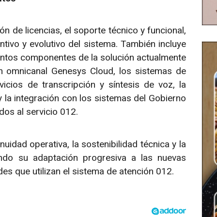
n de licencias, el soporte técnico y funcional,
tivo y evolutivo del sistema. También incluye
tintos componentes de la solución actualmente
n omnicanal Genesys Cloud, los sistemas de
vicios de transcripción y síntesis de voz, la
 la integración con los sistemas del Gobierno
os al servicio 012.
nuidad operativa, la sostenibilidad técnica y la
ando su adaptación progresiva a las nuevas
es que utilizan el sistema de atención 012.