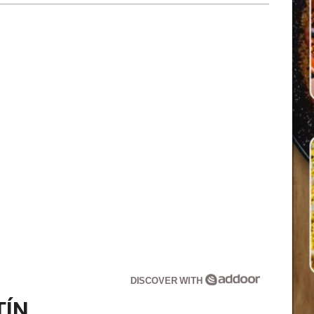
DISCOVER WITH
TÍN