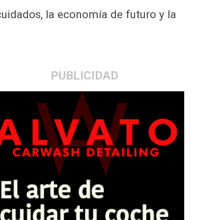
cuidados, la economía de futuro y la
PUBLICIDAD