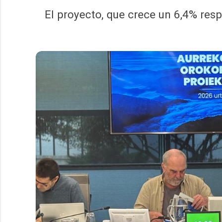
El proyecto, que crece un 6,4% resp