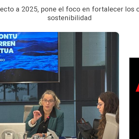
ecto a 2025, pone el foco en fortalecer los 
sostenibilidad