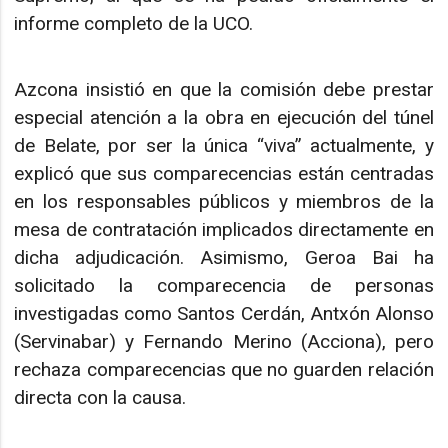
informe completo de la UCO.
Azcona insistió en que la comisión debe prestar
especial atención a la obra en ejecución del túnel
de Belate, por ser la única “viva” actualmente, y
explicó que sus comparecencias están centradas
en los responsables públicos y miembros de la
mesa de contratación implicados directamente en
dicha adjudicación. Asimismo, Geroa Bai ha
solicitado la comparecencia de personas
investigadas como Santos Cerdán, Antxón Alonso
(Servinabar) y Fernando Merino (Acciona), pero
rechaza comparecencias que no guarden relación
directa con la causa.