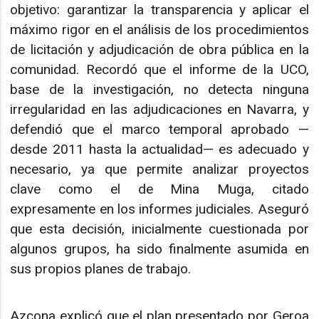
objetivo: garantizar la transparencia y aplicar el
máximo rigor en el análisis de los procedimientos
de licitación y adjudicación de obra pública en la
comunidad. Recordó que el informe de la UCO,
base de la investigación, no detecta ninguna
irregularidad en las adjudicaciones en Navarra, y
defendió que el marco temporal aprobado —
desde 2011 hasta la actualidad— es adecuado y
necesario, ya que permite analizar proyectos
clave como el de Mina Muga, citado
expresamente en los informes judiciales. Aseguró
que esta decisión, inicialmente cuestionada por
algunos grupos, ha sido finalmente asumida en
sus propios planes de trabajo.
Azcona explicó que el plan presentado por Geroa