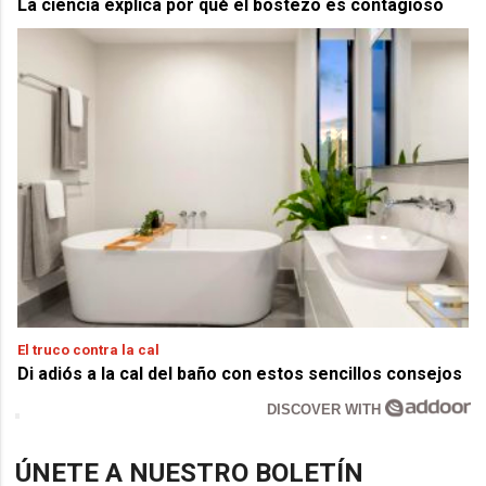
La ciencia explica por qué el bostezo es contagioso
El truco contra la cal
Di adiós a la cal del baño con estos sencillos consejos
DISCOVER WITH
ÚNETE A NUESTRO BOLETÍN