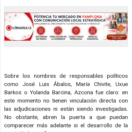
Sobre los nombres de responsables políticos
como José Luis Ábalos, María Chivite, Uxue
Barkos o Yolanda Barcina, Azcona fue claro: en
este momento no tienen vinculación directa con
las adjudicaciones ni están siendo investigadas.
No obstante, abren la puerta a que puedan
comparecer más adelante si el desarrollo de la