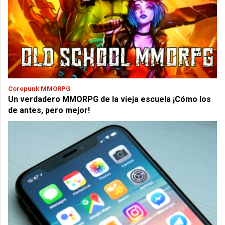
Corepunk MMORPG
Un verdadero MMORPG de la vieja escuela ¡Cómo los
de antes, pero mejor!