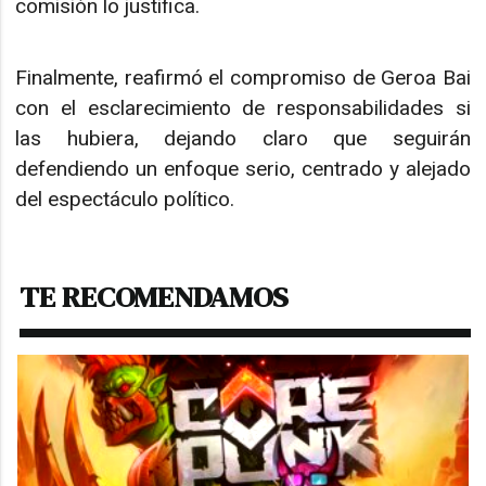
comisión lo justifica.
Finalmente, reafirmó el compromiso de Geroa Bai
con el esclarecimiento de responsabilidades si
las hubiera, dejando claro que seguirán
defendiendo un enfoque serio, centrado y alejado
del espectáculo político.
TE RECOMENDAMOS