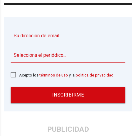
▼
Acepto los
términos de uso
y la
política de privacidad
INSCRIBIRME
PUBLICIDAD