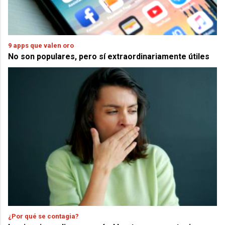
9 apps que valen oro
No son populares, pero sí extraordinariamente útiles
¿Por qué se contagia?