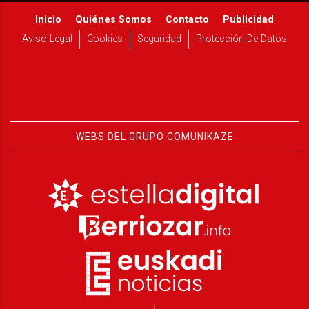
Inicio
Quiénes Somos
Contacto
Publicidad
Aviso Legal
Cookies
Seguridad
Protección De Datos
WEBS DEL GRUPO COMUNIKAZE