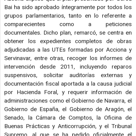
Bai ha sido aprobado íntegramente por todos los
grupos parlamentarios, tanto en lo referente a
comparecientes como a peticiones
documentales. Dicho plan, remarcó, se centra en
obtener los expedientes completos de obras
adjudicadas a las UTEs formadas por Acciona y
Servinavar, entre otras, recoger los informes de
intervención desde 2011, incluyendo reparos
suspensivos, solicitar auditorías externas y
documentación fiscal aportada a la causa judicial
por Hacienda Foral, y requerir información de
administraciones como el Gobierno de Navarra, el
Gobierno de España, el Gobierno de Aragón, el
Senado, la Cámara de Comptos, la Oficina de
Buenas Prácticas y Anticorrupción, y el Tribunal
Supremo, al que se ha pedido oficialmente el