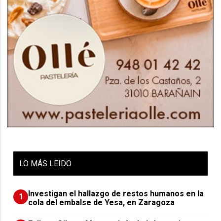
LO
MÁS LEIDO
Investigan el hallazgo de restos humanos en la
1
cola del embalse de Yesa, en Zaragoza