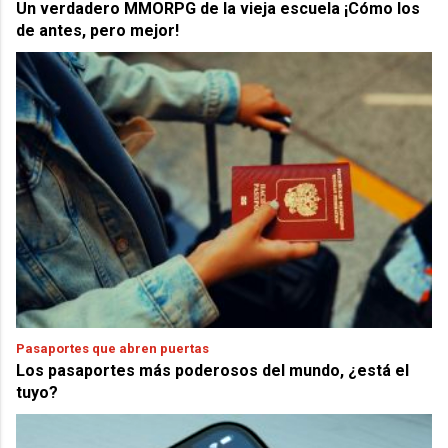
Un verdadero MMORPG de la vieja escuela ¡Cómo los
de antes, pero mejor!
Pasaportes que abren puertas
Los pasaportes más poderosos del mundo, ¿está el
tuyo?