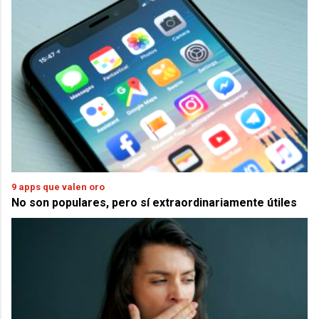
9 apps que valen oro
No son populares, pero sí extraordinariamente útiles