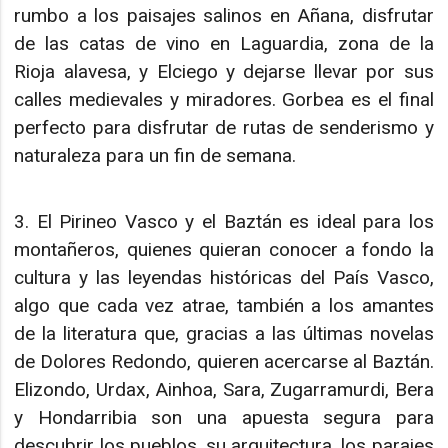
rumbo a los paisajes salinos en Añana, disfrutar
de las catas de vino en Laguardia, zona de la
Rioja alavesa, y Elciego y dejarse llevar por sus
calles medievales y miradores. Gorbea es el final
perfecto para disfrutar de rutas de senderismo y
naturaleza para un fin de semana.
3. El Pirineo Vasco y el Baztán es ideal para los
montañeros, quienes quieran conocer a fondo la
cultura y las leyendas históricas del País Vasco,
algo que cada vez atrae, también a los amantes
de la literatura que, gracias a las últimas novelas
de Dolores Redondo, quieren acercarse al Baztán.
Elizondo, Urdax, Ainhoa, Sara, Zugarramurdi, Bera
y Hondarribia son una apuesta segura para
descubrir los pueblos, su arquitectura, los parajes