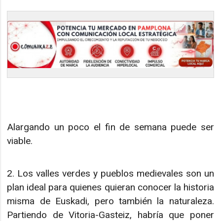
Alargando un poco el fin de semana puede ser
viable.
2. Los valles verdes y pueblos medievales son un
plan ideal para quienes quieran conocer la historia
misma de Euskadi, pero también la naturaleza.
Partiendo de Vitoria-Gasteiz, habría que poner