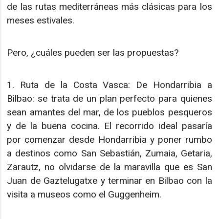
de las rutas mediterráneas más clásicas para los
meses estivales.
Pero, ¿cuáles pueden ser las propuestas?
1. Ruta de la Costa Vasca: De Hondarribia a
Bilbao: se trata de un plan perfecto para quienes
sean amantes del mar, de los pueblos pesqueros
y de la buena cocina. El recorrido ideal pasaría
por comenzar desde Hondarribia y poner rumbo
a destinos como San Sebastián, Zumaia, Getaria,
Zarautz, no olvidarse de la maravilla que es San
Juan de Gaztelugatxe y terminar en Bilbao con la
visita a museos como el Guggenheim.