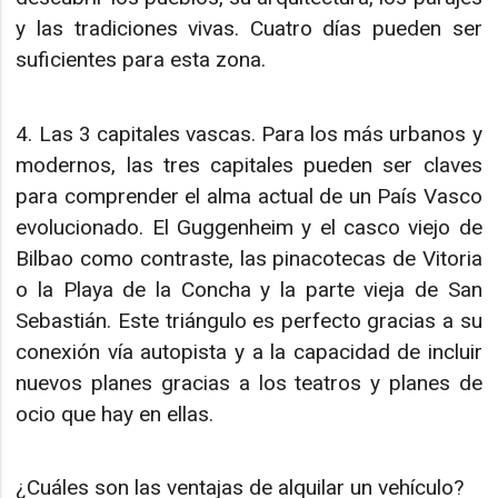
y las tradiciones vivas. Cuatro días pueden ser
suficientes para esta zona.
4. Las 3 capitales vascas. Para los más urbanos y
modernos, las tres capitales pueden ser claves
para comprender el alma actual de un País Vasco
evolucionado. El Guggenheim y el casco viejo de
Bilbao como contraste, las pinacotecas de Vitoria
o la Playa de la Concha y la parte vieja de San
Sebastián. Este triángulo es perfecto gracias a su
conexión vía autopista y a la capacidad de incluir
nuevos planes gracias a los teatros y planes de
ocio que hay en ellas.
¿Cuáles son las ventajas de alquilar un vehículo?