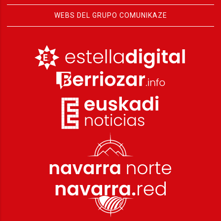
WEBS DEL GRUPO COMUNIKAZE