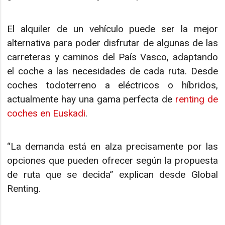
El alquiler de un vehículo puede ser la mejor
alternativa para poder disfrutar de algunas de las
carreteras y caminos del País Vasco, adaptando
el coche a las necesidades de cada ruta. Desde
coches todoterreno a eléctricos o híbridos,
actualmente hay una gama perfecta de
renting de
coches en Euskadi
.
“La demanda está en alza precisamente por las
opciones que pueden ofrecer según la propuesta
de ruta que se decida” explican desde Global
Renting.