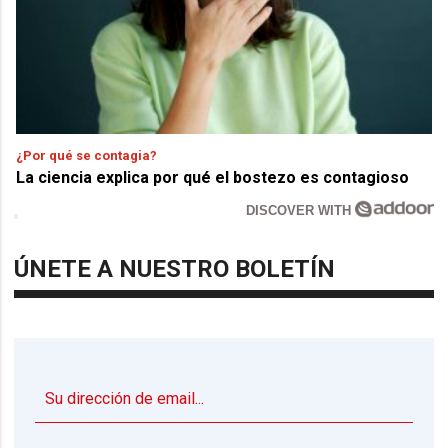
¿Por qué se contagia?
La ciencia explica por qué el bostezo es contagioso
DISCOVER WITH
ÚNETE A NUESTRO BOLETÍN