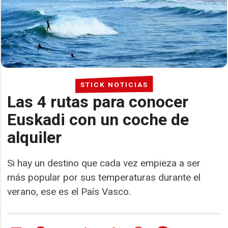
STICK NOTICIAS
Las 4 rutas para conocer
Euskadi con un coche de
alquiler
Si hay un destino que cada vez empieza a ser
más popular por sus temperaturas durante el
verano, ese es el País Vasco.