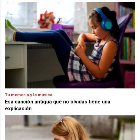
Tu memoria y la música
Esa canción antigua que no olvidas tiene una
explicación