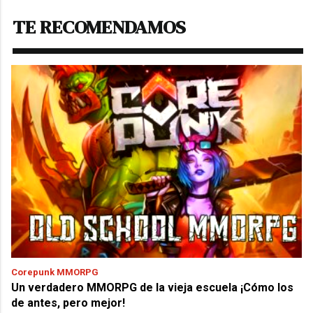
TE RECOMENDAMOS
Corepunk MMORPG
Un verdadero MMORPG de la vieja escuela ¡Cómo los
de antes, pero mejor!