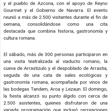
y el pueblo de Azcona, con el apoyo de Reyno
Gourmet y el Gobierno de Navarra. El evento
reunió a más de 2.500 visitantes durante el fin de
semana, consolidándose como una cita
destacada que combina historia, gastronomía y
cultura romana.
El sábado, más de 300 personas participaron en
una visita teatralizada al viaducto romano, la
cueva de Arrastizulo y el despoblado de Arrastia,
seguida de una cata de sales ecológicas y
gastronomía romana, acompañada por vinos de
las bodegas Tandem, Aroa y Lezaun. El domingo,
la fiesta alcanzó su punto álgido con cerca de
2.500 asistentes, quienes disfrutaron de una
variada programación que incluyó recreaciones