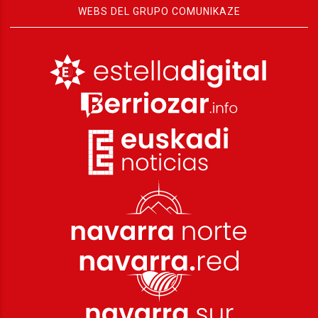
WEBS DEL GRUPO COMUNIKAZE