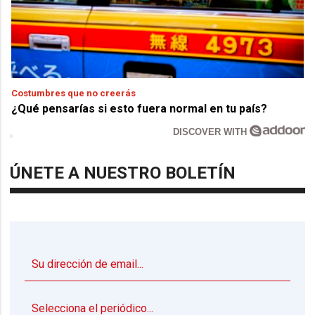
Costumbres que no creerás
¿Qué pensarías si esto fuera normal en tu país?
DISCOVER WITH
ÚNETE A NUESTRO BOLETÍN
▼