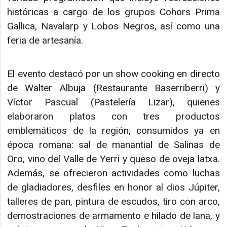
históricas a cargo de los grupos Cohors Prima
Gallica, Navalarp y Lobos Negros, así como una
feria de artesanía.
El evento destacó por un show cooking en directo
de Walter Albuja (Restaurante Baserriberri) y
Víctor Pascual (Pastelería Lizar), quienes
elaboraron platos con tres productos
emblemáticos de la región, consumidos ya en
época romana: sal de manantial de Salinas de
Oro, vino del Valle de Yerri y queso de oveja latxa.
Además, se ofrecieron actividades como luchas
de gladiadores, desfiles en honor al dios Júpiter,
talleres de pan, pintura de escudos, tiro con arco,
demostraciones de armamento e hilado de lana, y