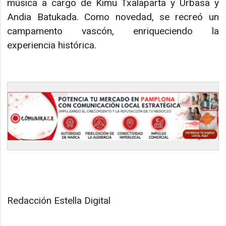
música a cargo de Kimu Txalaparta y Urbasa y
Andia Batukada. Como novedad, se recreó un
campamento vascón, enriqueciendo la
experiencia histórica.
Redacción Estella Digital