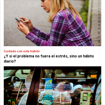
Cuidado con este hábito
¿Y si el problema no fuera el estrés, sino un hábito
diario?