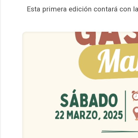
Esta primera edición contará con l