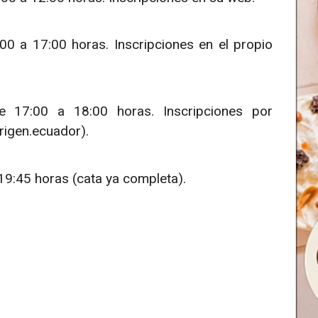
00 a 17:00 horas. Inscripciones en el propio
e 17:00 a 18:00 horas. Inscripciones por
igen.ecuador).
19:45 horas (cata ya completa).