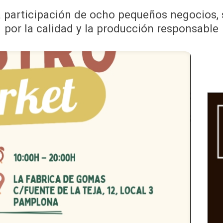
a participación de ocho pequeños negocios, s
por la calidad y la producción responsable