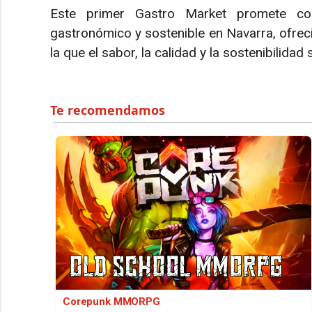
Este primer Gastro Market promete con
gastronómico y sostenible en Navarra, ofreci
la que el sabor, la calidad y la sostenibilidad
Corepunk MMORPG