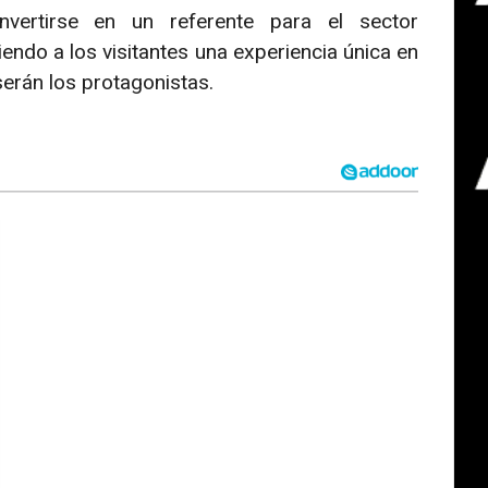
vertirse en un referente para el sector
endo a los visitantes una experiencia única en
 serán los protagonistas.