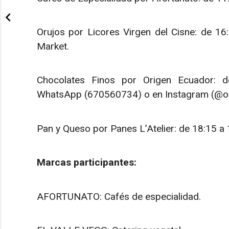
Orujos por Licores Virgen del Cisne: de 16:
Market.
Chocolates Finos por Origen Ecuador: d
WhatsApp (670560734) o en Instagram (@or
Pan y Queso por Panes L’Atelier: de 18:15 a 
Marcas participantes:
AFORTUNATO: Cafés de especialidad.