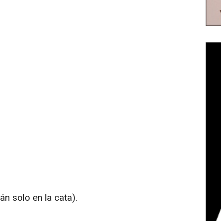
n solo en la cata).