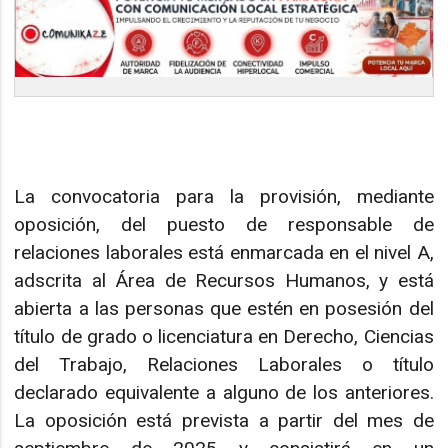
La convocatoria para la provisión, mediante
oposición, del puesto de responsable de
relaciones laborales está enmarcada en el nivel A,
adscrita al Área de Recursos Humanos, y está
abierta a las personas que estén en posesión del
título de grado o licenciatura en Derecho, Ciencias
del Trabajo, Relaciones Laborales o título
declarado equivalente a alguno de los anteriores.
La oposición está prevista a partir del mes de