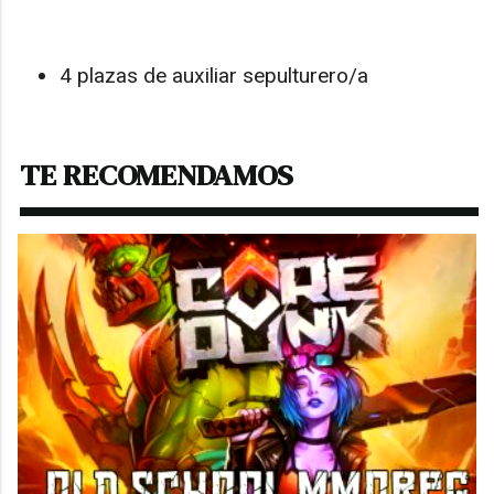
4 plazas de auxiliar sepulturero/a
TE RECOMENDAMOS