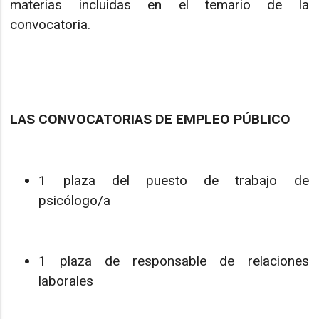
materias incluidas en el temario de la
convocatoria.
LAS CONVOCATORIAS DE EMPLEO PÚBLICO
1 plaza del puesto de trabajo de
psicólogo/a
1 plaza de responsable de relaciones
laborales