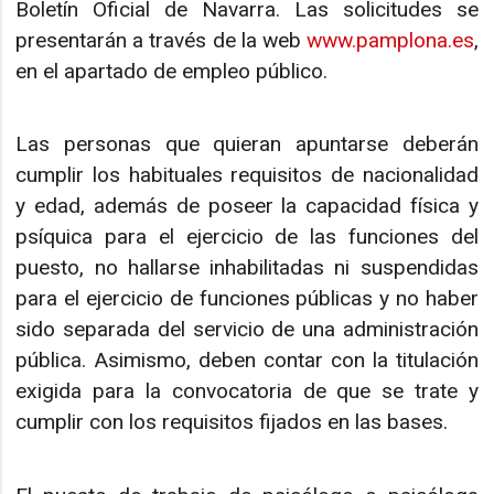
Boletín Oficial de Navarra. Las solicitudes se
presentarán a través de la web
www.pamplona.es
,
en el apartado de empleo público.
Las personas que quieran apuntarse deberán
cumplir los habituales requisitos de nacionalidad
y edad, además de poseer la capacidad física y
psíquica para el ejercicio de las funciones del
puesto, no hallarse inhabilitadas ni suspendidas
para el ejercicio de funciones públicas y no haber
sido separada del servicio de una administración
pública. Asimismo, deben contar con la titulación
exigida para la convocatoria de que se trate y
cumplir con los requisitos fijados en las bases.