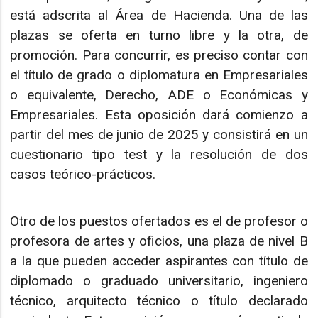
está adscrita al Área de Hacienda. Una de las
plazas se oferta en turno libre y la otra, de
promoción. Para concurrir, es preciso contar con
el título de grado o diplomatura en Empresariales
o equivalente, Derecho, ADE o Económicas y
Empresariales. Esta oposición dará comienzo a
partir del mes de junio de 2025 y consistirá en un
cuestionario tipo test y la resolución de dos
casos teórico-prácticos.
Otro de los puestos ofertados es el de profesor o
profesora de artes y oficios, una plaza de nivel B
a la que pueden acceder aspirantes con título de
diplomado o graduado universitario, ingeniero
técnico, arquitecto técnico o título declarado