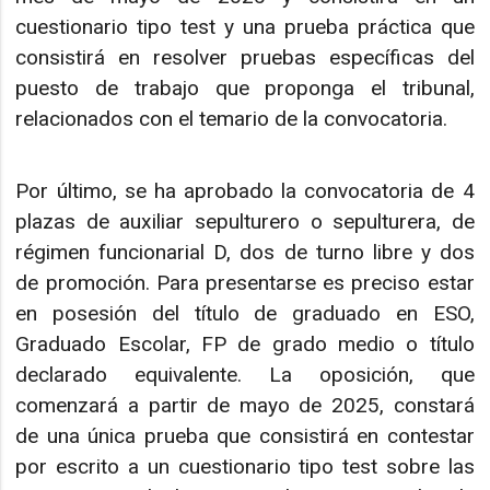
cuestionario tipo test y una prueba práctica que
consistirá en resolver pruebas específicas del
puesto de trabajo que proponga el tribunal,
relacionados con el temario de la convocatoria.
Por último, se ha aprobado la convocatoria de 4
plazas de auxiliar sepulturero o sepulturera, de
régimen funcionarial D, dos de turno libre y dos
de promoción. Para presentarse es preciso estar
en posesión del título de graduado en ESO,
Graduado Escolar, FP de grado medio o título
declarado equivalente. La oposición, que
comenzará a partir de mayo de 2025, constará
de una única prueba que consistirá en contestar
por escrito a un cuestionario tipo test sobre las