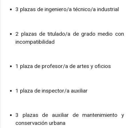
3 plazas de ingeniero/a técnico/a industrial
2 plazas de titulado/a de grado medio con
incompatibilidad
1 plaza de profesor/a de artes y oficios
1 plaza de inspector/a auxiliar
3 plazas de auxiliar de mantenimiento y
conservación urbana