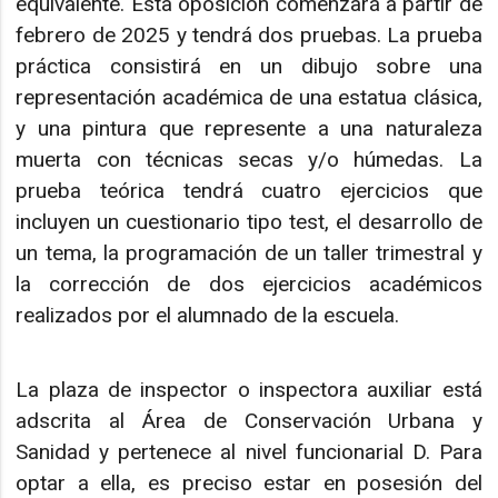
equivalente. Esta oposición comenzará a partir de
febrero de 2025 y tendrá dos pruebas. La prueba
práctica consistirá en un dibujo sobre una
representación académica de una estatua clásica,
y una pintura que represente a una naturaleza
muerta con técnicas secas y/o húmedas. La
prueba teórica tendrá cuatro ejercicios que
incluyen un cuestionario tipo test, el desarrollo de
un tema, la programación de un taller trimestral y
la corrección de dos ejercicios académicos
realizados por el alumnado de la escuela.
La plaza de inspector o inspectora auxiliar está
adscrita al Área de Conservación Urbana y
Sanidad y pertenece al nivel funcionarial D. Para
optar a ella, es preciso estar en posesión del