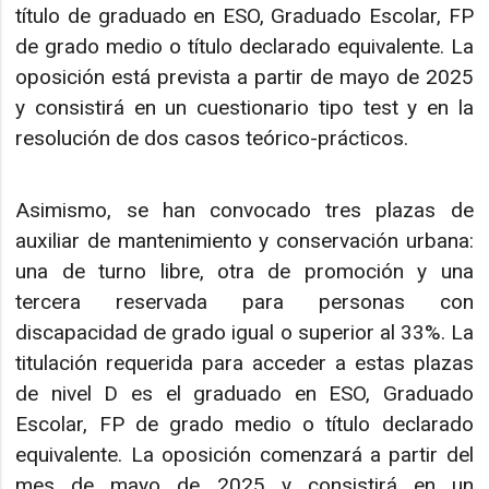
título de graduado en ESO, Graduado Escolar, FP
de grado medio o título declarado equivalente. La
oposición está prevista a partir de mayo de 2025
y consistirá en un cuestionario tipo test y en la
resolución de dos casos teórico-prácticos.
Asimismo, se han convocado tres plazas de
auxiliar de mantenimiento y conservación urbana:
una de turno libre, otra de promoción y una
tercera reservada para personas con
discapacidad de grado igual o superior al 33%. La
titulación requerida para acceder a estas plazas
de nivel D es el graduado en ESO, Graduado
Escolar, FP de grado medio o título declarado
equivalente. La oposición comenzará a partir del
mes de mayo de 2025 y consistirá en un