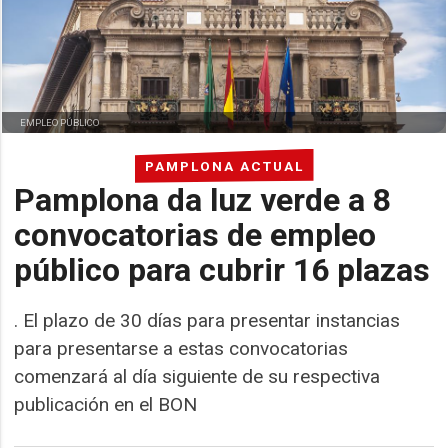
EMPLEO PÚBLICO
PAMPLONA ACTUAL
Pamplona da luz verde a 8
convocatorias de empleo
público para cubrir 16 plazas
. El plazo de 30 días para presentar instancias
para presentarse a estas convocatorias
comenzará al día siguiente de su respectiva
publicación en el BON