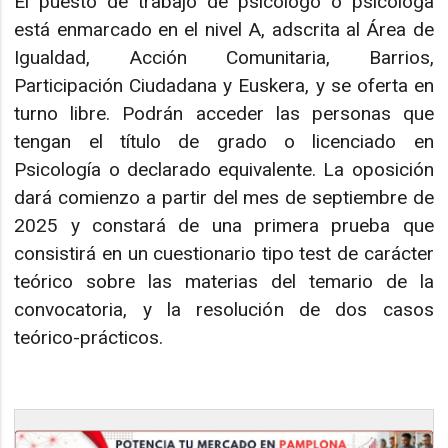
El puesto de trabajo de psicólogo o psicóloga
está enmarcado en el nivel A, adscrita al Área de
Igualdad, Acción Comunitaria, Barrios,
Participación Ciudadana y Euskera, y se oferta en
turno libre. Podrán acceder las personas que
tengan el título de grado o licenciado en
Psicología o declarado equivalente. La oposición
dará comienzo a partir del mes de septiembre de
2025 y constará de una primera prueba que
consistirá en un cuestionario tipo test de carácter
teórico sobre las materias del temario de la
convocatoria, y la resolución de dos casos
teórico-prácticos.