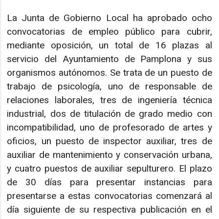
La Junta de Gobierno Local ha aprobado ocho
convocatorias de empleo público para cubrir,
mediante oposición, un total de 16 plazas al
servicio del Ayuntamiento de Pamplona y sus
organismos autónomos. Se trata de un puesto de
trabajo de psicología, uno de responsable de
relaciones laborales, tres de ingeniería técnica
industrial, dos de titulación de grado medio con
incompatibilidad, uno de profesorado de artes y
oficios, un puesto de inspector auxiliar, tres de
auxiliar de mantenimiento y conservación urbana,
y cuatro puestos de auxiliar sepulturero. El plazo
de 30 días para presentar instancias para
presentarse a estas convocatorias comenzará al
día siguiente de su respectiva publicación en el