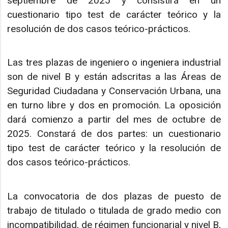
septiembre de 2025 y consistirá en un
cuestionario tipo test de carácter teórico y la
resolución de dos casos teórico-prácticos.
Las tres plazas de ingeniero o ingeniera industrial
son de nivel B y están adscritas a las Áreas de
Seguridad Ciudadana y Conservación Urbana, una
en turno libre y dos en promoción. La oposición
dará comienzo a partir del mes de octubre de
2025. Constará de dos partes: un cuestionario
tipo test de carácter teórico y la resolución de
dos casos teórico-prácticos.
La convocatoria de dos plazas de puesto de
trabajo de titulado o titulada de grado medio con
incompatibilidad, de régimen funcionarial y nivel B,