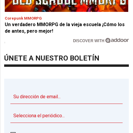
Corepunk MMORPG
Un verdadero MMORPG de la vieja escuela ¡Cómo los
de antes, pero mejor!
DISCOVER WITH
ÚNETE A NUESTRO BOLETÍN
▼