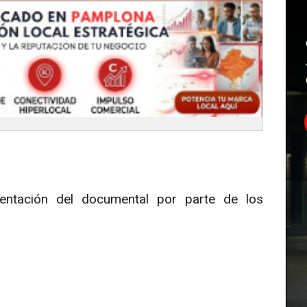
sentación del documental por parte de los