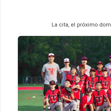
La cita, el próximo dom