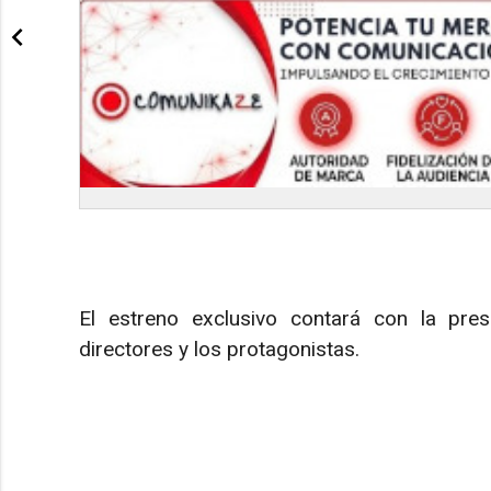
El estreno exclusivo contará con la pre
directores y los protagonistas.