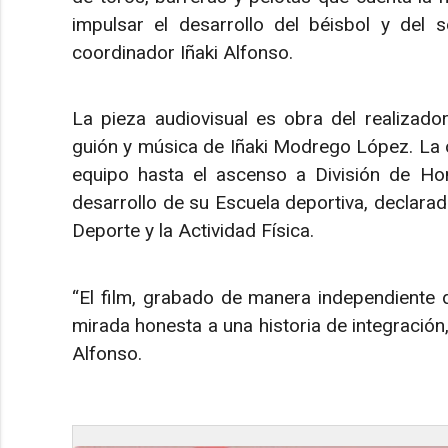
impulsar el desarrollo del béisbol y del 
coordinador Iñaki Alfonso.
La pieza audiovisual es obra del realizador
guión y música de Iñaki Modrego López. La 
equipo hasta el ascenso a División de Hon
desarrollo de su Escuela deportiva, declarada
Deporte y la Actividad Física.
“El film, grabado de manera independiente d
mirada honesta a una historia de integración
Alfonso.