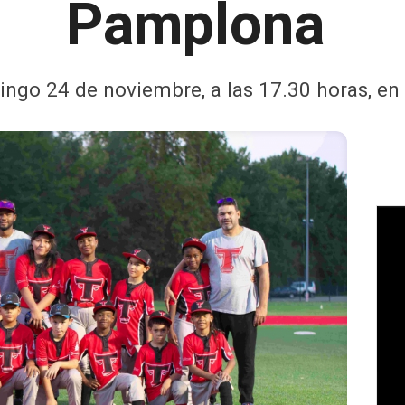
Pamplona
ingo 24 de noviembre, a las 17.30 horas, en