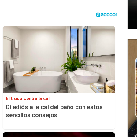
El truco contra la cal
Di adiós a la cal del baño con estos
sencillos consejos