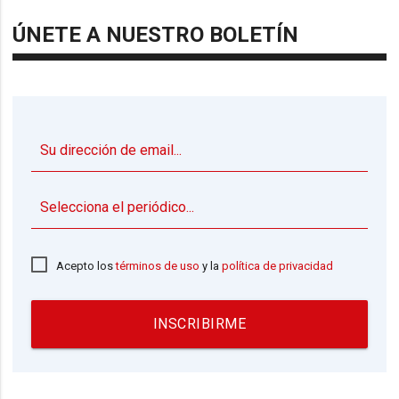
ÚNETE A NUESTRO BOLETÍN
▼
Acepto los
términos de uso
y la
política de privacidad
INSCRIBIRME