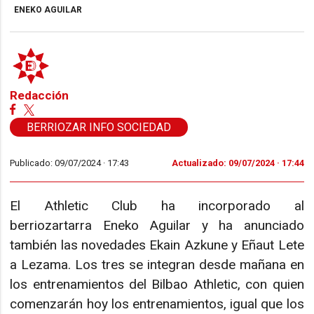
ENEKO AGUILAR
Redacción
BERRIOZAR INFO SOCIEDAD
Publicado: 09/07/2024 ·
17:43
Actualizado: 09/07/2024 · 17:44
El Athletic Club ha incorporado al
berriozartarra Eneko Aguilar y ha anunciado
también las novedades Ekain Azkune y Eñaut Lete
a Lezama. Los tres se integran desde mañana en
los entrenamientos del Bilbao Athletic, con quien
comenzarán hoy los entrenamientos, igual que los