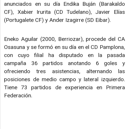
anunciados en su día Endika Buján (Barakaldo
CF), Xabier Irurita (CD Tudelano), Javier Elías
(Portugalete CF) y Ander Izagirre (SD Eibar).
Eneko Aguilar (2000, Berriozar), procede del CA
Osasuna y se formó en su día en el CD Pamplona,
con cuyo filial ha disputado en la pasada
campaña 36 partidos anotando 6 goles y
ofreciendo tres asistencias, alternando las
posiciones de medio campo y lateral izquierdo.
Tiene 73 partidos de experiencia en Primera
Federación.