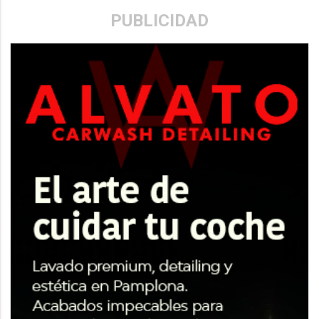
PUBLICIDAD