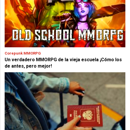
Corepunk MMORPG
Un verdadero MMORPG de la vieja escuela ¡Cómo los
de antes, pero mejor!