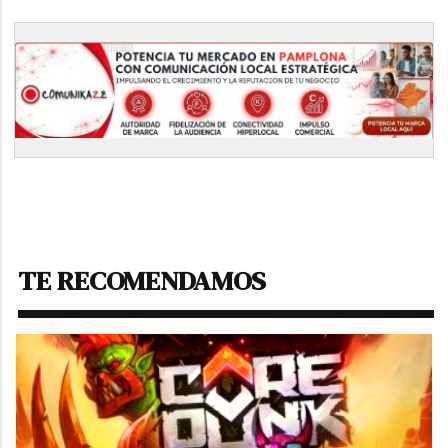
TE RECOMENDAMOS