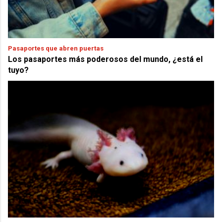
Pasaportes que abren puertas
Los pasaportes más poderosos del mundo, ¿está el
tuyo?