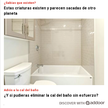
¿Sabías que existen?
Estas criaturas existen y parecen sacadas de otro
planeta
Adiós a la cal del baño
¿Y si pudieras eliminar la cal del baño sin esfuerzo?
DISCOVER WITH