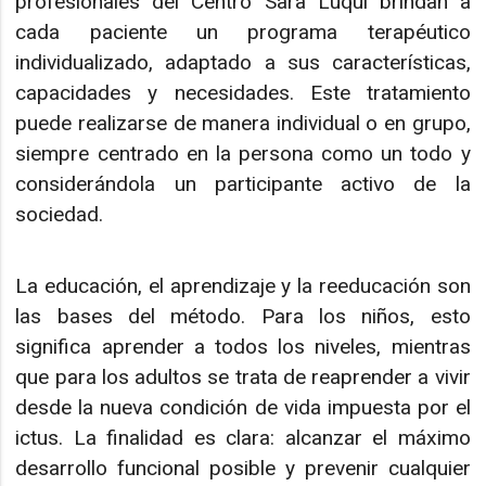
profesionales del Centro Sara Luqui brindan a
cada paciente un programa terapéutico
individualizado, adaptado a sus características,
capacidades y necesidades. Este tratamiento
puede realizarse de manera individual o en grupo,
siempre centrado en la persona como un todo y
considerándola un participante activo de la
sociedad.
La educación, el aprendizaje y la reeducación son
las bases del método. Para los niños, esto
significa aprender a todos los niveles, mientras
que para los adultos se trata de reaprender a vivir
desde la nueva condición de vida impuesta por el
ictus. La finalidad es clara: alcanzar el máximo
desarrollo funcional posible y prevenir cualquier