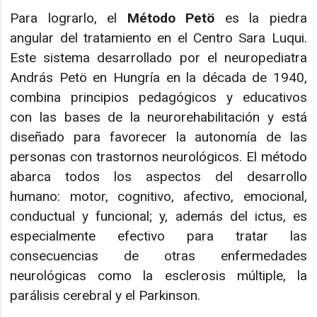
Para lograrlo, el
Método Petö
es la piedra
angular del tratamiento en el Centro Sara Luqui.
Este sistema desarrollado por el neuropediatra
András Petö en Hungría en la década de 1940,
combina principios pedagógicos y educativos
con las bases de la neurorehabilitación y está
diseñado para favorecer la autonomía de las
personas con trastornos neurológicos. El método
abarca todos los aspectos del desarrollo
humano: motor, cognitivo, afectivo, emocional,
conductual y funcional; y, además del ictus, es
especialmente efectivo para tratar las
consecuencias de otras enfermedades
neurológicas como la esclerosis múltiple, la
parálisis cerebral y el Parkinson.