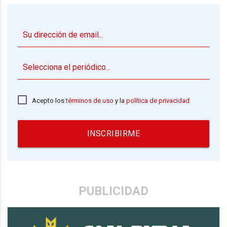
▼
Acepto los
términos de uso
y la
política de privacidad
INSCRIBIRME
PUBLICIDAD