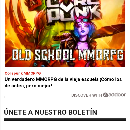
Corepunk MMORPG
Un verdadero MMORPG de la vieja escuela ¡Cómo los
de antes, pero mejor!
DISCOVER WITH
ÚNETE A NUESTRO BOLETÍN