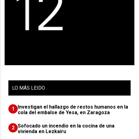
LO
MÁS LEIDO
Investigan el hallazgo de restos humanos en la
1
cola del embalse de Yesa, en Zaragoza
Sofocado un incendio en la cocina de una
2
vivienda en Lezkairu