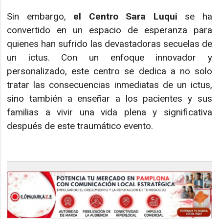
Sin embargo,
el Centro Sara Luqui
se ha
convertido en un espacio de esperanza para
quienes han sufrido las devastadoras secuelas de
un ictus. Con un enfoque innovador y
personalizado, este centro se dedica a no solo
tratar las consecuencias inmediatas de un ictus,
sino también a enseñar a los pacientes y sus
familias a vivir una vida plena y significativa
después de este traumático evento.