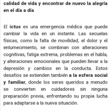
calidad de vida y encontrar de nuevo la alegría
en el día a día
El
ictus
es una emergencia médica que puede
cambiar la vida en un instante. Las secuelas
físicas, como la falta de movilidad, el dolor y el
entumecimiento, se combinan con alteraciones
cognitivas, fatiga extrema, problemas en el habla,
y alteraciones emocionales que pueden llevar a la
depresión y cambios en la conducta. Estos
desafíos se extienden también
a la esfera social
y familiar
, donde los seres queridos a menudo
se convierten en cuidadores sin ninguna
preparación previa, enfrentando su propia lucha
para adaptarse a la nueva situación.