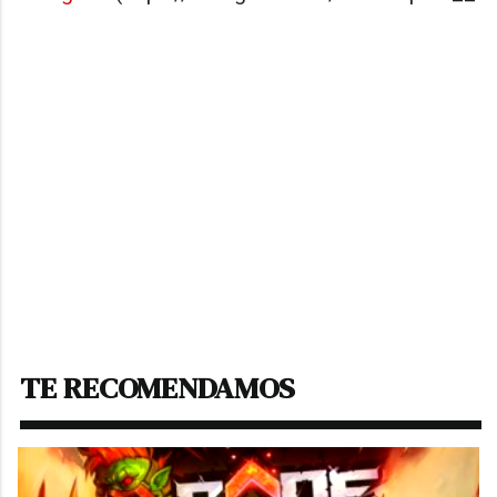
TE RECOMENDAMOS