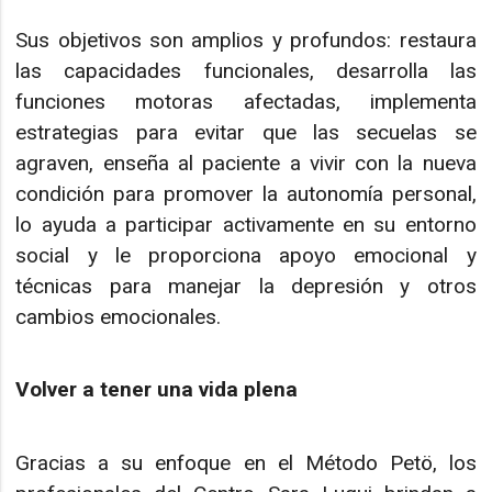
Sus objetivos son amplios y profundos: restaura
las capacidades funcionales, desarrolla las
funciones motoras afectadas, implementa
estrategias para evitar que las secuelas se
agraven, enseña al paciente a vivir con la nueva
condición para promover la autonomía personal,
lo ayuda a participar activamente en su entorno
social y le proporciona apoyo emocional y
técnicas para manejar la depresión y otros
cambios emocionales.
Volver a tener una vida plena
Gracias a su enfoque en el Método Petö, los