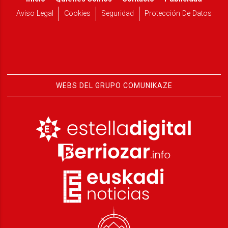
Aviso Legal
Cookies
Seguridad
Protección De Datos
WEBS DEL GRUPO COMUNIKAZE