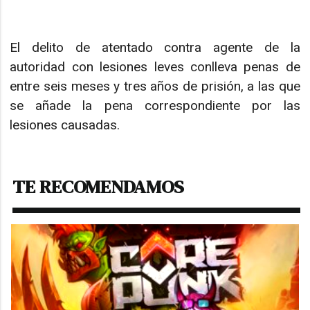
El delito de atentado contra agente de la
autoridad con lesiones leves conlleva penas de
entre seis meses y tres años de prisión, a las que
se añade la pena correspondiente por las
lesiones causadas.
TE RECOMENDAMOS