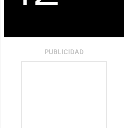
PUBLICIDAD