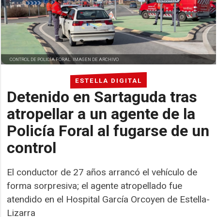
CONTROL DE POLICÍA FORAL. IMAGEN DE ARCHIVO
ESTELLA DIGITAL
Detenido en Sartaguda tras
atropellar a un agente de la
Policía Foral al fugarse de un
control
El conductor de 27 años arrancó el vehículo de
forma sorpresiva; el agente atropellado fue
atendido en el Hospital García Orcoyen de Estella-
Lizarra