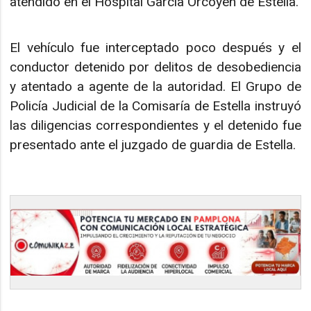
atendido en el Hospital García Orcoyen de Estella.
El vehículo fue interceptado poco después y el
conductor detenido por delitos de desobediencia
y atentado a agente de la autoridad. El Grupo de
Policía Judicial de la Comisaría de Estella instruyó
las diligencias correspondientes y el detenido fue
presentado ante el juzgado de guardia de Estella.