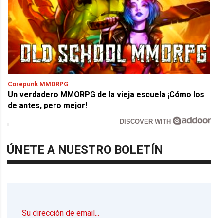
Corepunk MMORPG
Un verdadero MMORPG de la vieja escuela ¡Cómo los
de antes, pero mejor!
DISCOVER WITH
ÚNETE A NUESTRO BOLETÍN