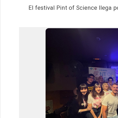
El festival Pint of Science llega