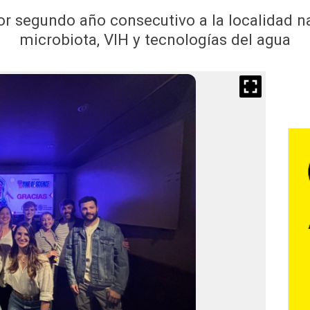
 por segundo año consecutivo a la localidad n
microbiota, VIH y tecnologías del agua