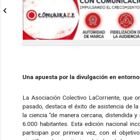
Una apuesta por la divulgación en entorno
La Asociación Colectivo LaCorriente, que o
pasado, destaca el éxito de asistencia de la
la ciencia "de manera cercana, distendida y 
6.000 habitantes. Esta edición nacional in
participan por primera vez, con el objetiv