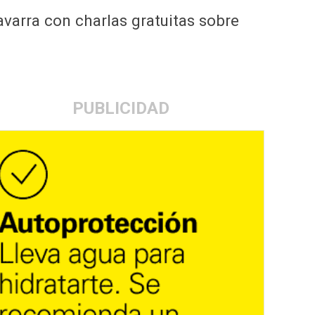
avarra con charlas gratuitas sobre
PUBLICIDAD