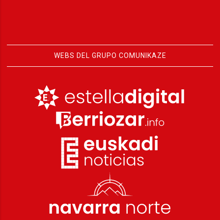
WEBS DEL GRUPO COMUNIKAZE