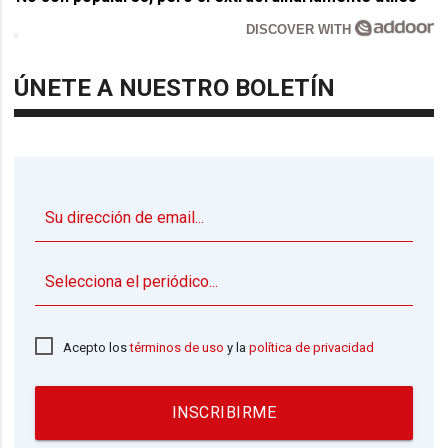
DISCOVER WITH
ÚNETE A NUESTRO BOLETÍN
▼
Acepto los
términos de uso
y la
política de privacidad
INSCRIBIRME