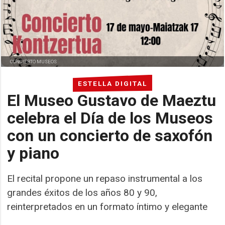
CONCIERTO MUSEOS
ESTELLA DIGITAL
El Museo Gustavo de Maeztu
celebra el Día de los Museos
con un concierto de saxofón
y piano
El recital propone un repaso instrumental a los
grandes éxitos de los años 80 y 90,
reinterpretados en un formato íntimo y elegante