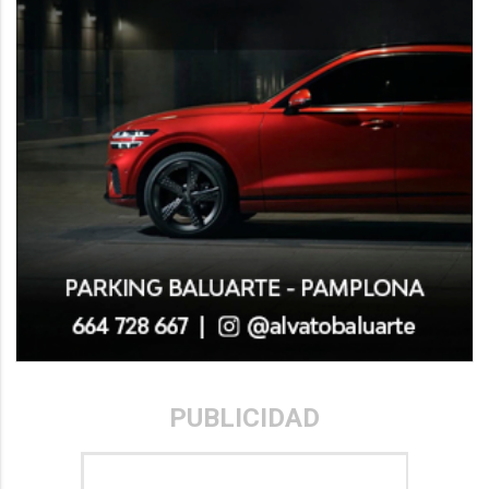
PUBLICIDAD