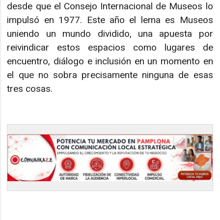
desde que el Consejo Internacional de Museos lo
impulsó en 1977. Este año el lema es Museos
uniendo un mundo dividido, una apuesta por
reivindicar estos espacios como lugares de
encuentro, diálogo e inclusión en un momento en
el que no sobra precisamente ninguna de esas
tres cosas.