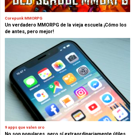
Corepunk MMORPG
Un verdadero MMORPG de la vieja escuela ¡Cómo los
de antes, pero mejor!
9 apps que valen oro
No son populares, pero sí extraordinariamente útiles