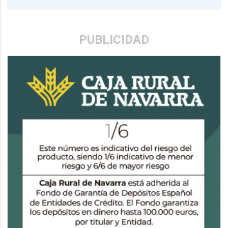
PUBLICIDAD