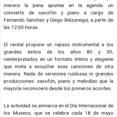
merece la pena apuntar en la agenda: un
concierto de saxofón y piano a cargo de
Fernando Sánchez y Diego Belzunegui, a partir de
las 12:00 horas.
El recital propone un repaso instrumental a los
grandes éxitos de los años 80 y 90,
reinterpretados en un formato íntimo y elegante
que invita a escuchar esas canciones de otra
manera. Nada de versiones ruidosas ni grandes
producciones: saxofón, piano y melodías que la
mayoría reconocerá desde los primeros acordes.
La actividad se enmarca en el Día Internacional de
los Museos, que se celebra cada 18 de mayo