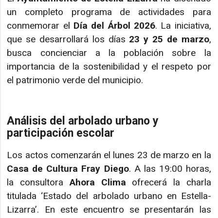
un completo programa de actividades para
conmemorar el
Día del Árbol 2026
. La iniciativa,
que se desarrollará los días
23 y 25 de marzo
,
busca concienciar a la población sobre la
importancia de la sostenibilidad y el respeto por
el patrimonio verde del municipio.
Análisis del arbolado urbano y
participación escolar
Los actos comenzarán el lunes 23 de marzo en la
Casa de Cultura Fray Diego
. A las 19:00 horas,
la consultora
Ahora Clima
ofrecerá la charla
titulada ‘Estado del arbolado urbano en Estella-
Lizarra’. En este encuentro se presentarán las