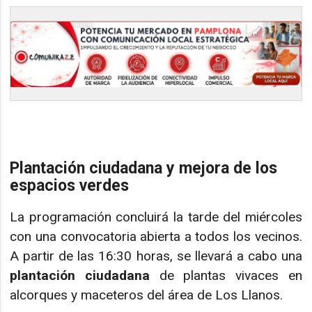
Plantación ciudadana y mejora de los
espacios verdes
La programación concluirá la tarde del miércoles
con una convocatoria abierta a todos los vecinos.
A partir de las 16:30 horas, se llevará a cabo una
plantación ciudadana
de plantas vivaces en
alcorques y maceteros del área de Los Llanos.