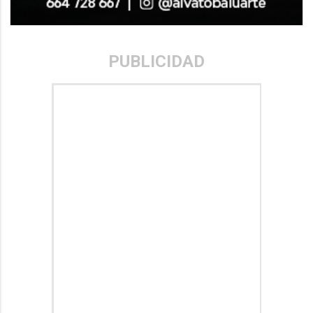
PUBLICIDAD