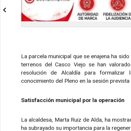
La parcela municipal que se enajena ha sido
terrenos del Casco Viejo se han valorado
resolución de Alcaldía para formalizar
conocimiento del Pleno en la sesión prevista
Satisfacción municipal por la operación
La alcaldesa, Marta Ruiz de Alda, ha mostra
ha subrayado su importancia para la regenera