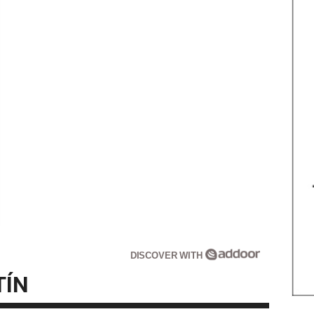
DISCOVER WITH
TÍN