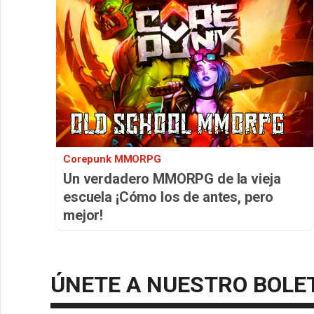
Corepunk MMORPG
Un verdadero MMORPG de la vieja
escuela ¡Cómo los de antes, pero
mejor!
ÚNETE A NUESTRO BOLE