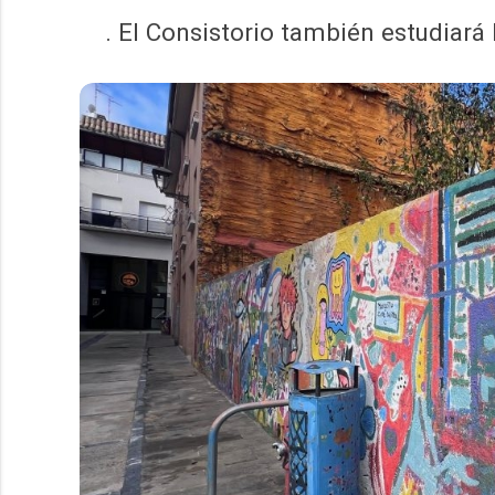
. El Consistorio también estudiará 