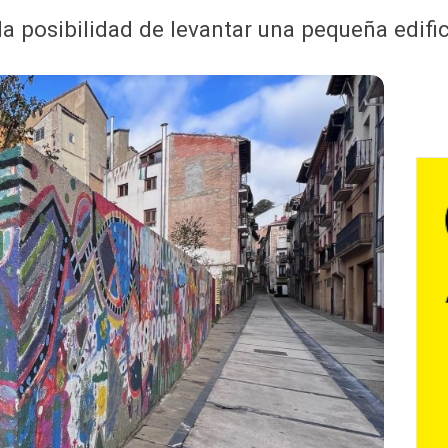
la posibilidad de levantar una pequeña edifi