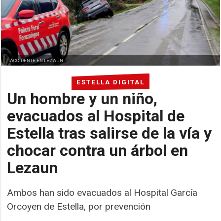
ACCIDENTE EN LEZAUN
ESTELLA DIGITAL
Un hombre y un niño,
evacuados al Hospital de
Estella tras salirse de la vía y
chocar contra un árbol en
Lezaun
Ambos han sido evacuados al Hospital García
Orcoyen de Estella, por prevención