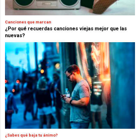
Canciones que marcan
¿Por qué recuerdas canciones viejas mejor que las
nuevas?
¿Sabes qué baja tu ánimo?