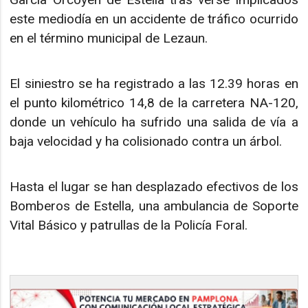
este mediodía en un accidente de tráfico ocurrido
en el término municipal de Lezaun.
El siniestro se ha registrado a las 12.39 horas en
el punto kilométrico 14,8 de la carretera NA-120,
donde un vehículo ha sufrido una salida de vía a
baja velocidad y ha colisionado contra un árbol.
Hasta el lugar se han desplazado efectivos de los
Bomberos de Estella, una ambulancia de Soporte
Vital Básico y patrullas de la Policía Foral.