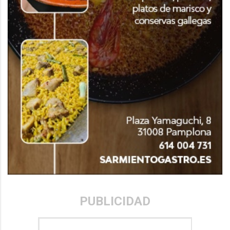
PUBLICIDAD