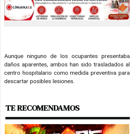
Aunque ninguno de los ocupantes presentaba
daños aparentes, ambos han sido trasladados al
centro hospitalario como medida preventiva para
descartar posibles lesiones.
TE RECOMENDAMOS