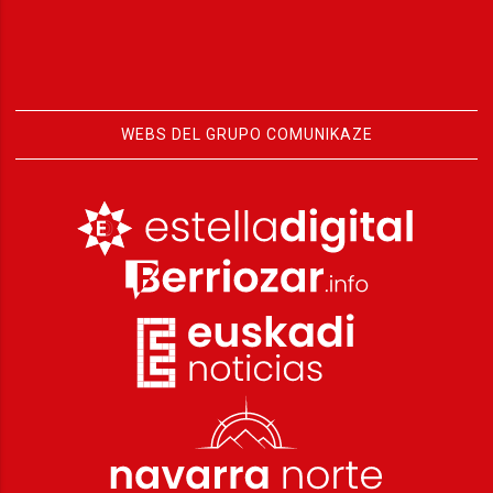
WEBS DEL GRUPO COMUNIKAZE