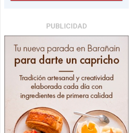
PUBLICIDAD