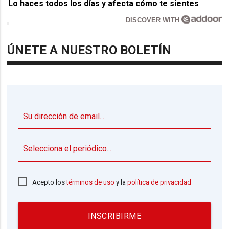
Lo haces todos los días y afecta cómo te sientes
DISCOVER WITH
ÚNETE A NUESTRO BOLETÍN
▼
Acepto los
términos de uso
y la
política de privacidad
INSCRIBIRME