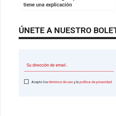
tiene una explicación
ÚNETE A NUESTRO BOLE
Acepto los
términos de uso
y la
política de privacidad