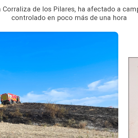
a Corraliza de los Pilares, ha afectado a cam
controlado en poco más de una hora