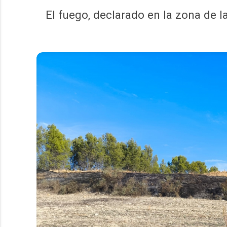
El fuego, declarado en la zona de l