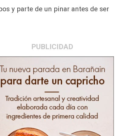
pos y parte de un pinar antes de ser
PUBLICIDAD