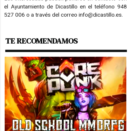
el Ayuntamiento de Dicastillo en el teléfono 948
527 006 o a través del correo info@dicastillo.es.
TE RECOMENDAMOS