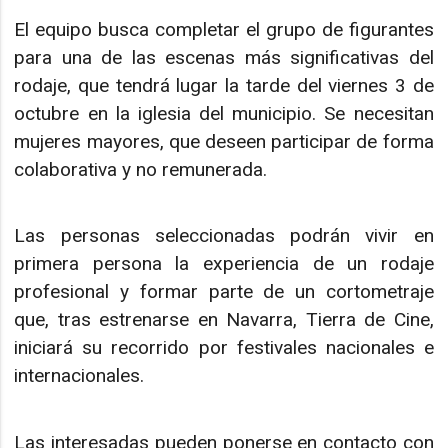
El equipo busca completar el grupo de figurantes
para una de las escenas más significativas del
rodaje, que tendrá lugar la tarde del viernes 3 de
octubre en la iglesia del municipio. Se necesitan
mujeres mayores, que deseen participar de forma
colaborativa y no remunerada.
Las personas seleccionadas podrán vivir en
primera persona la experiencia de un rodaje
profesional y formar parte de un cortometraje
que, tras estrenarse en Navarra, Tierra de Cine,
iniciará su recorrido por festivales nacionales e
internacionales.
Las interesadas pueden ponerse en contacto con