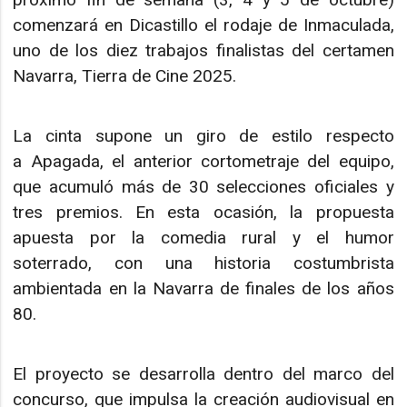
comenzará en Dicastillo el rodaje de Inmaculada,
uno de los diez trabajos finalistas del certamen
Navarra, Tierra de Cine 2025.
La cinta supone un giro de estilo respecto
a Apagada, el anterior cortometraje del equipo,
que acumuló más de 30 selecciones oficiales y
tres premios. En esta ocasión, la propuesta
apuesta por la comedia rural y el humor
soterrado, con una historia costumbrista
ambientada en la Navarra de finales de los años
80.
El proyecto se desarrolla dentro del marco del
concurso, que impulsa la creación audiovisual en