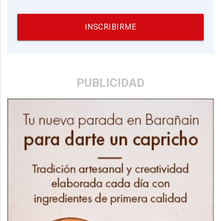
INSCRIBIRME
PUBLICIDAD