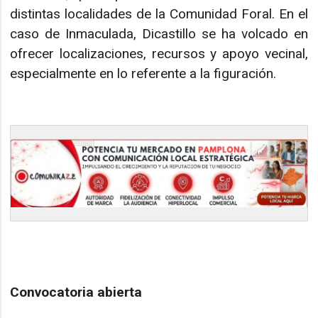
distintas localidades de la Comunidad Foral. En el
caso de Inmaculada, Dicastillo se ha volcado en
ofrecer localizaciones, recursos y apoyo vecinal,
especialmente en lo referente a la figuración.
Convocatoria abierta