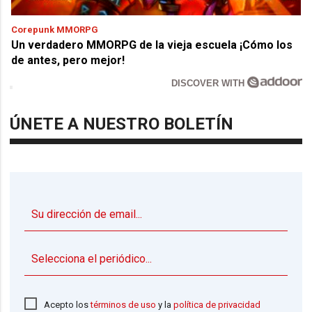
Corepunk MMORPG
Un verdadero MMORPG de la vieja escuela ¡Cómo los
de antes, pero mejor!
DISCOVER WITH
ÚNETE A NUESTRO BOLETÍN
▼
Acepto los
términos de uso
y la
política de privacidad