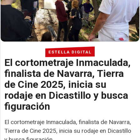
ESTELLA DIGITAL
El cortometraje Inmaculada,
finalista de Navarra, Tierra
de Cine 2025, inicia su
rodaje en Dicastillo y busca
figuración
El cortometraje Inmaculada, finalista de Navarra,
Tierra de Cine 2025, inicia su rodaje en Dicastillo
y busca figuración