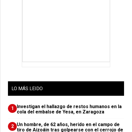
LO
MÁS LEIDO
Investigan el hallazgo de restos humanos en la
1
cola del embalse de Yesa, en Zaragoza
Un hombre, de 62 años, herido en el campo de
2
tiro de Aizoáin tras golpearse con el cerrojo de