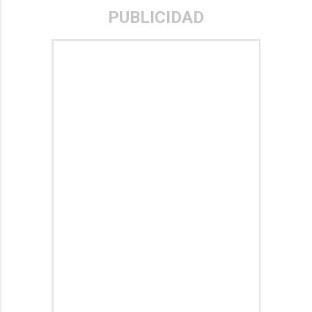
PUBLICIDAD