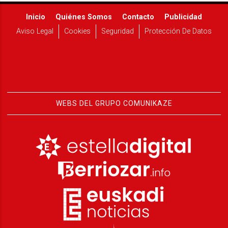
Inicio
Quiénes Somos
Contacto
Publicidad
Aviso Legal
Cookies
Seguridad
Protección De Datos
WEBS DEL GRUPO COMUNIKAZE