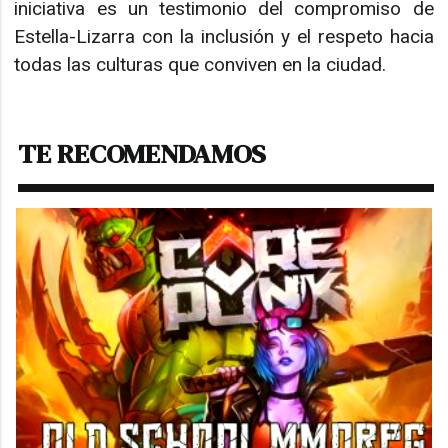
iniciativa es un testimonio del compromiso de
Estella-Lizarra con la inclusión y el respeto hacia
todas las culturas que conviven en la ciudad.
TE RECOMENDAMOS