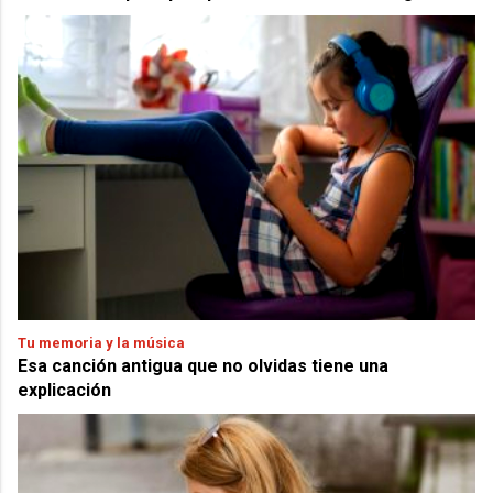
Tu memoria y la música
Esa canción antigua que no olvidas tiene una
explicación