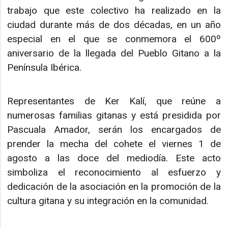
trabajo que este colectivo ha realizado en la
ciudad durante más de dos décadas, en un año
especial en el que se conmemora el 600º
aniversario de la llegada del Pueblo Gitano a la
Península Ibérica.
Representantes de Ker Kalí, que reúne a
numerosas familias gitanas y está presidida por
Pascuala Amador, serán los encargados de
prender la mecha del cohete el viernes 1 de
agosto a las doce del mediodía. Este acto
simboliza el reconocimiento al esfuerzo y
dedicación de la asociación en la promoción de la
cultura gitana y su integración en la comunidad.