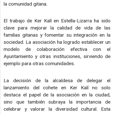
la comunidad gitana.
El trabajo de Ker Kalí en Estella-Lizarra ha sido
clave para mejorar la calidad de vida de las
familias gitanas y fomentar su integración en la
sociedad. La asociación ha logrado establecer un
modelo de colaboración efectiva con el
Ayuntamiento y otras instituciones, sirviendo de
ejemplo para otras comunidades.
La decisión de la alcaldesa de delegar el
lanzamiento del cohete en Ker Kalí no solo
destaca el papel de la asociación en la ciudad,
sino que también subraya la importancia de
celebrar y valorar la diversidad cultural. Esta