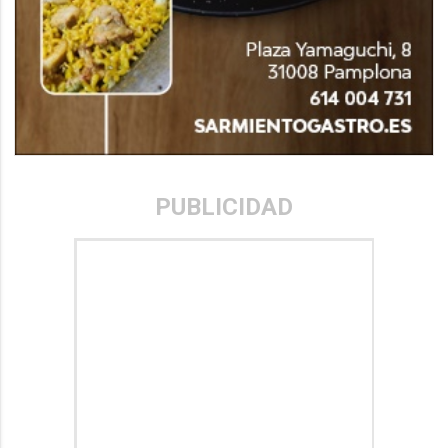
PUBLICIDAD