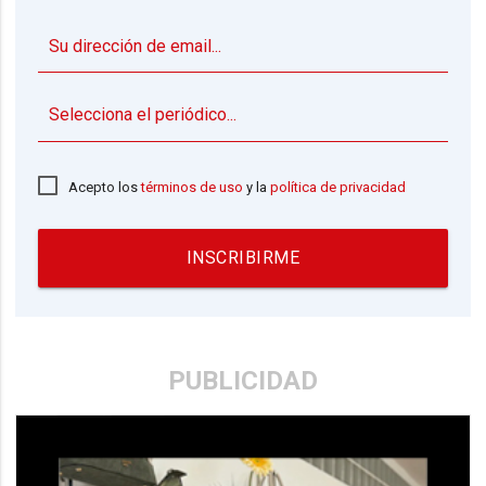
▼
Acepto los
términos de uso
y la
política de privacidad
INSCRIBIRME
PUBLICIDAD