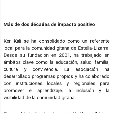
Más de dos décadas de impacto positivo
Ker Kalí se ha consolidado como un referente
local para la comunidad gitana de Estella-Lizarra.
Desde su fundación en 2001, ha trabajado en
ámbitos clave como la educación, salud, familia,
cultura y convivencia. La asociación ha
desarrollado programas propios y ha colaborado
con instituciones locales y regionales para
promover el aprendizaje, la inclusión y la
visibilidad de la comunidad gitana.