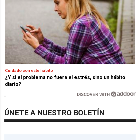
Cuidado con este hábito
¿Y si el problema no fuera el estrés, sino un hábito
diario?
DISCOVER WITH
ÚNETE A NUESTRO BOLETÍN