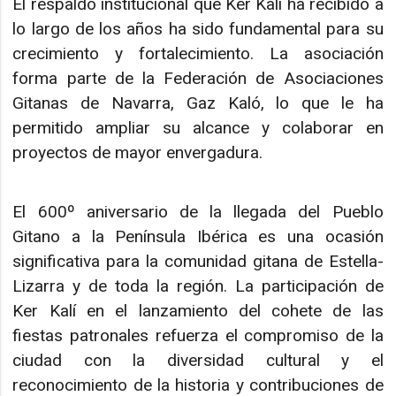
El respaldo institucional que Ker Kalí ha recibido a
lo largo de los años ha sido fundamental para su
crecimiento y fortalecimiento. La asociación
forma parte de la Federación de Asociaciones
Gitanas de Navarra, Gaz Kaló, lo que le ha
permitido ampliar su alcance y colaborar en
proyectos de mayor envergadura.
El 600º aniversario de la llegada del Pueblo
Gitano a la Península Ibérica es una ocasión
significativa para la comunidad gitana de Estella-
Lizarra y de toda la región. La participación de
Ker Kalí en el lanzamiento del cohete de las
fiestas patronales refuerza el compromiso de la
ciudad con la diversidad cultural y el
reconocimiento de la historia y contribuciones de