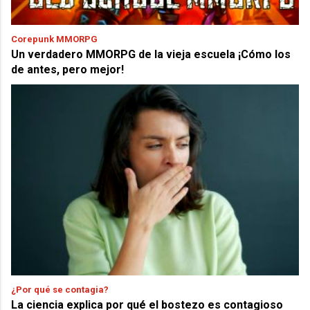
Corepunk MMORPG
Un verdadero MMORPG de la vieja escuela ¡Cómo los
de antes, pero mejor!
¿Por qué se contagia?
La ciencia explica por qué el bostezo es contagioso