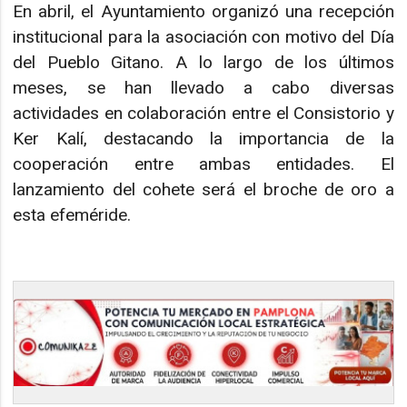
En abril, el Ayuntamiento organizó una recepción
institucional para la asociación con motivo del Día
del Pueblo Gitano. A lo largo de los últimos
meses, se han llevado a cabo diversas
actividades en colaboración entre el Consistorio y
Ker Kalí, destacando la importancia de la
cooperación entre ambas entidades. El
lanzamiento del cohete será el broche de oro a
esta efeméride.