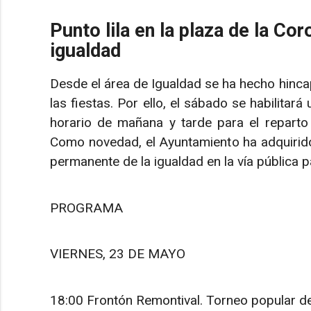
Punto lila en la plaza de la C
igualdad
Desde el área de Igualdad se ha hecho hinca
las fiestas. Por ello, el sábado se habilitará
horario de mañana y tarde para el reparto d
Como novedad, el Ayuntamiento ha adquiri
permanente de la igualdad en la vía pública 
PROGRAMA
VIERNES, 23 DE MAYO
18:00 Frontón Remontival. Torneo popular 