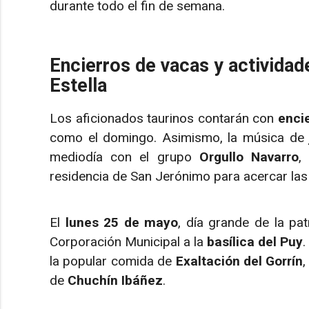
durante todo el fin de semana.
Encierros de vacas y actividad
Estella
Los aficionados taurinos contarán con
encie
como el domingo. Asimismo, la música d
mediodía con el grupo
Orgullo Navarro
,
residencia de San Jerónimo para acercar las 
El
lunes 25 de mayo
, día grande de la pat
Corporación Municipal a la
basílica del Puy
.
la popular comida de
Exaltación del Gorrín
de
Chuchín Ibáñez
.