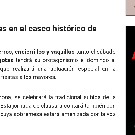
es en el casco histórico de
rros, encierrillos y vaquillas
tanto el sábado
e
jotas
tendrá su protagonismo el domingo al
 que realizará una actuación especial en la
fiestas a los mayores.
rona, se celebrará la tradicional subida de la
 Esta jornada de clausura contará también con
, cuya sobremesa estará amenizada por la voz