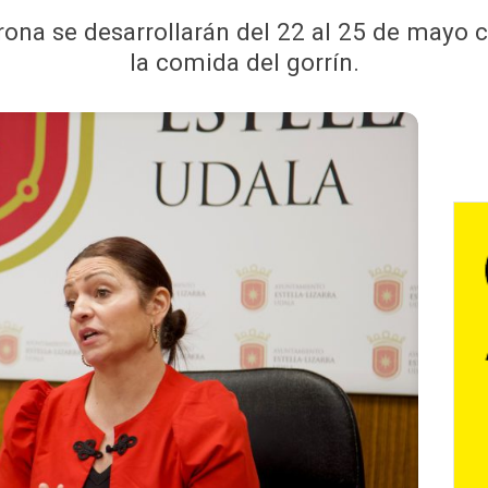
rona se desarrollarán del 22 al 25 de mayo co
la comida del gorrín.