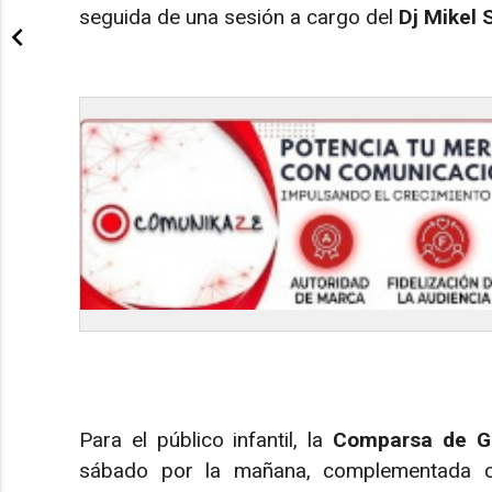
seguida de una sesión a cargo del
Dj Mikel 
Para el público infantil, la
Comparsa de G
sábado por la mañana, complementada co