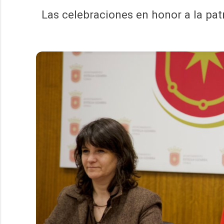
Las celebraciones en honor a la pat