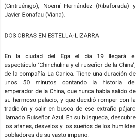
(Cintruénigo), Noemí Hernández (Ribaforada) y
Javier Bonafau (Viana).
DOS OBRAS EN ESTELLA-LIZARRA
En la ciudad del Ega el día 19 llegará el
espectáculo ‘Chinchulina y el ruiseñor de la China’,
de la compañía La Canica. Tiene una duración de
unos 50 minutos contando la historia del
emperador de la China, que nunca había salido de
su hermoso palacio, y que decidió romper con la
tradición y salir en busca de ese extraño pájaro
llamado Ruiseñor Azul. En su búsqueda, descubre
los afanes, desvelos y los sueños de los humildes
pobladores de su vasto imperio.