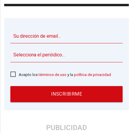
▼
Acepto los
términos de uso
y la
política de privacidad
INSCRIBIRME
PUBLICIDAD