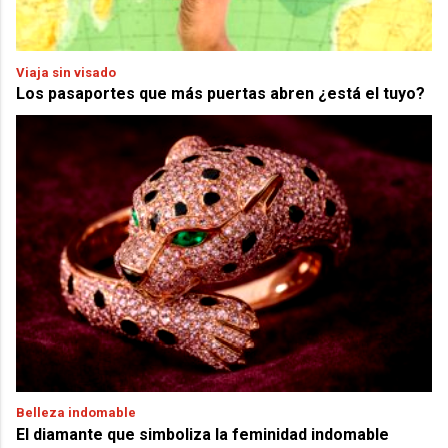
Viaja sin visado
Los pasaportes que más puertas abren ¿está el tuyo?
Belleza indomable
El diamante que simboliza la feminidad indomable