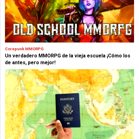
Corepunk MMORPG
Un verdadero MMORPG de la vieja escuela ¡Cómo los
de antes, pero mejor!