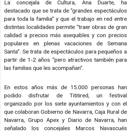
La concejala de Cultura, Ana Duarte, ha
destacado que se trata de “grandes espectáculos
para toda la familia” y que el trabajo en red entre
distintas localidades permite “traer obras de gran
calidad a precios más asequibles y con precios
populares en plenas vacaciones de Semana
Santa”. Se trata de espectáculos para pequeños a
partir de 1-2 años “pero atractivos también para
las familias que les acompañan”.
En estos años más de 15.000 personas han
podido disfrutar de Tititired, un festival
organizado por los siete ayuntamientos y con el
que colaboran Gobierno de Navarra, Caja Rural de
Navarra, Grupo Apex y Diario de Navarra, han
señalado los concejales Marcos Navascués