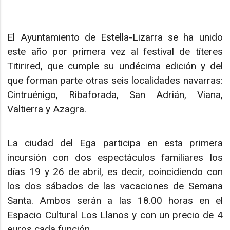
El Ayuntamiento de Estella-Lizarra se ha unido
este año por primera vez al festival de títeres
Titirired, que cumple su undécima edición y del
que forman parte otras seis localidades navarras:
Cintruénigo, Ribaforada, San Adrián, Viana,
Valtierra y Azagra.
La ciudad del Ega participa en esta primera
incursión con dos espectáculos familiares los
días 19 y 26 de abril, es decir, coincidiendo con
los dos sábados de las vacaciones de Semana
Santa. Ambos serán a las 18.00 horas en el
Espacio Cultural Los Llanos y con un precio de 4
euros cada función.