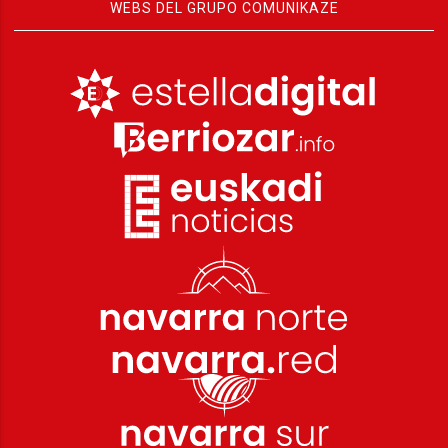
WEBS DEL GRUPO COMUNIKAZE