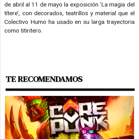
de abril al 11 de mayo la exposición ‘La magia del
títere’, con decorados, teatrillos y material que el
Colectivo Humo ha usado en su larga trayectoria
como titiritero.
TE RECOMENDAMOS