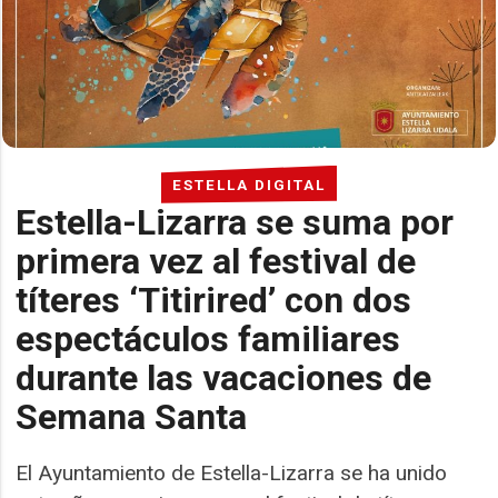
ESTELLA DIGITAL
Estella-Lizarra se suma por
primera vez al festival de
títeres ‘Titirired’ con dos
espectáculos familiares
durante las vacaciones de
Semana Santa
El Ayuntamiento de Estella-Lizarra se ha unido