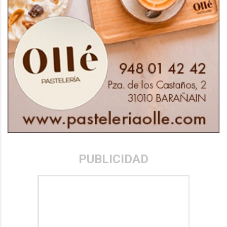
PUBLICIDAD