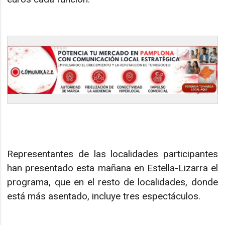
Representantes de las localidades participantes
han presentado esta mañana en Estella-Lizarra el
programa, que en el resto de localidades, donde
está más asentado, incluye tres espectáculos.