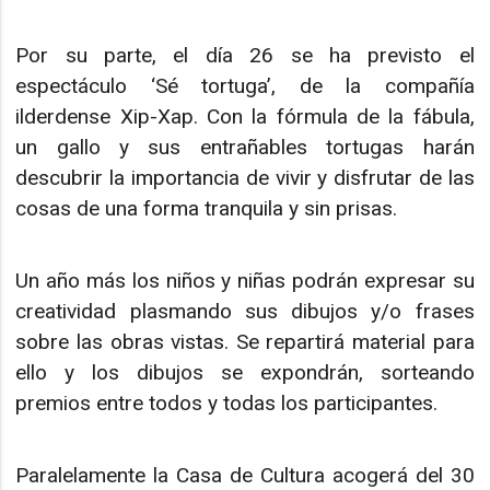
Por su parte, el día 26 se ha previsto el
espectáculo ‘Sé tortuga’, de la compañía
ilderdense Xip-Xap. Con la fórmula de la fábula,
un gallo y sus entrañables tortugas harán
descubrir la importancia de vivir y disfrutar de las
cosas de una forma tranquila y sin prisas.
Un año más los niños y niñas podrán expresar su
creatividad plasmando sus dibujos y/o frases
sobre las obras vistas. Se repartirá material para
ello y los dibujos se expondrán, sorteando
premios entre todos y todas los participantes.
Paralelamente la Casa de Cultura acogerá del 30