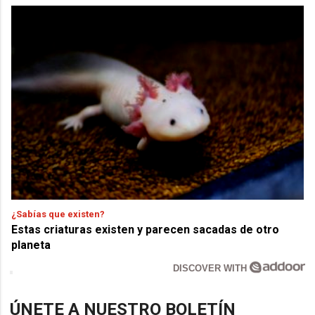
¿Sabías que existen?
Estas criaturas existen y parecen sacadas de otro
planeta
DISCOVER WITH
ÚNETE A NUESTRO BOLETÍN