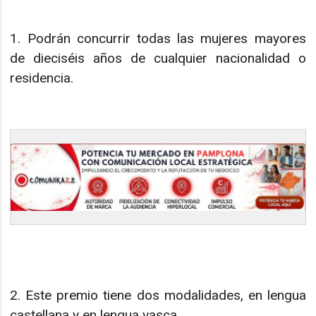
1. Podrán concurrir todas las mujeres mayores
de dieciséis años de cualquier nacionalidad o
residencia.
2. Este premio tiene dos modalidades, en lengua
castellana y en lengua vasca.