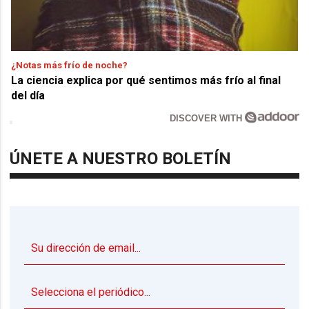
¿Notas más frío de noche?
La ciencia explica por qué sentimos más frío al final
del día
DISCOVER WITH
ÚNETE A NUESTRO BOLETÍN
▼