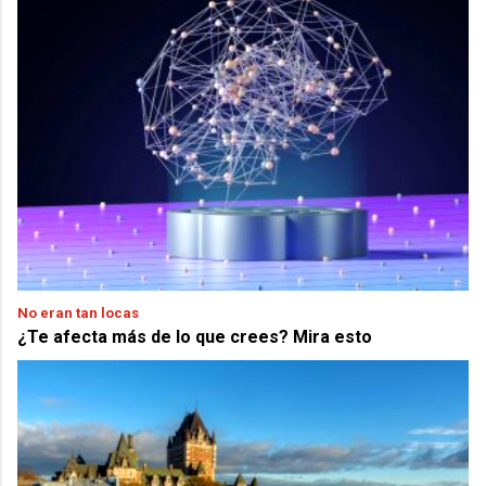
No eran tan locas
¿Te afecta más de lo que crees? Mira esto