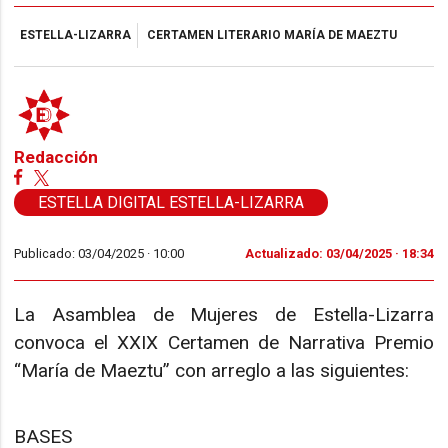
ESTELLA-LIZARRA
CERTAMEN LITERARIO MARÍA DE MAEZTU
Redacción
ESTELLA DIGITAL ESTELLA-LIZARRA
Publicado: 03/04/2025 ·
10:00
Actualizado: 03/04/2025 · 18:34
La Asamblea de Mujeres de Estella-Lizarra
convoca el XXIX Certamen de Narrativa Premio
“María de Maeztu” con arreglo a las siguientes:
BASES