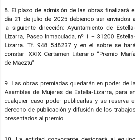
8. El plazo de admisión de las obras finalizará el
día 21 de julio de 2025 debiendo ser enviados a
la siguiente dirección: Ayuntamiento de Estella-
Lizarra, Paseo Inmaculada, nº 1 – 31200 Estella-
Lizarra. Tf. 948 548237 y en el sobre se hará
constar: XXIX Certamen Literario “Premio María
de Maeztu”.
9. Las obras premiadas quedarán en poder de la
Asamblea de Mujeres de Estella-Lizarra, para en
cualquier caso poder publicarlas y se reserva el
derecho de publicación y difusión de los trabajos
presentados al premio.
10. La entidad convocante designará al equipo