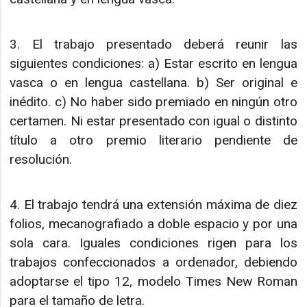
3. El trabajo presentado deberá reunir las
siguientes condiciones: a) Estar escrito en lengua
vasca o en lengua castellana. b) Ser original e
inédito. c) No haber sido premiado en ningún otro
certamen. Ni estar presentado con igual o distinto
título a otro premio literario pendiente de
resolución.
4. El trabajo tendrá una extensión máxima de diez
folios, mecanografiado a doble espacio y por una
sola cara. Iguales condiciones rigen para los
trabajos confeccionados a ordenador, debiendo
adoptarse el tipo 12, modelo Times New Roman
para el tamaño de letra.