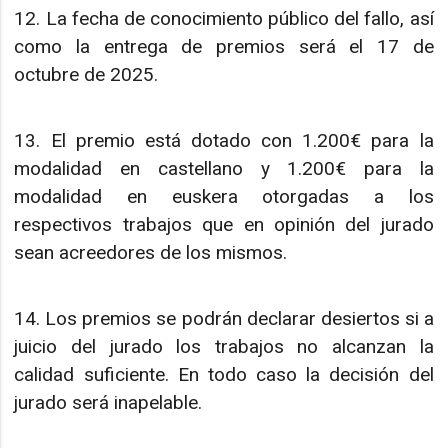
12. La fecha de conocimiento público del fallo, así
como la entrega de premios será el 17 de
octubre de 2025.
13. El premio está dotado con 1.200€ para la
modalidad en castellano y 1.200€ para la
modalidad en euskera otorgadas a los
respectivos trabajos que en opinión del jurado
sean acreedores de los mismos.
14. Los premios se podrán declarar desiertos si a
juicio del jurado los trabajos no alcanzan la
calidad suficiente. En todo caso la decisión del
jurado será inapelable.