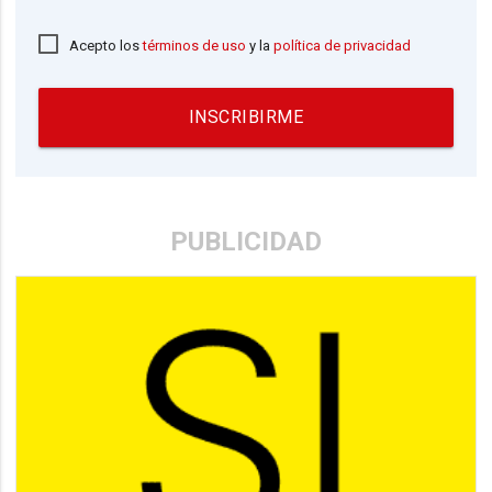
Acepto los
términos de uso
y la
política de privacidad
INSCRIBIRME
PUBLICIDAD