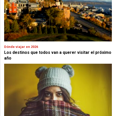
Dónde viajar en 2026
Los destinos que todos van a querer visitar el próximo
año