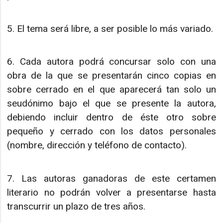
5. El tema será libre, a ser posible lo más variado.
6. Cada autora podrá concursar solo con una
obra de la que se presentarán cinco copias en
sobre cerrado en el que aparecerá tan solo un
seudónimo bajo el que se presente la autora,
debiendo incluir dentro de éste otro sobre
pequeño y cerrado con los datos personales
(nombre, dirección y teléfono de contacto).
7. Las autoras ganadoras de este certamen
literario no podrán volver a presentarse hasta
transcurrir un plazo de tres años.