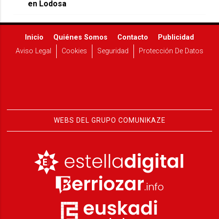
en Lodosa
Inicio
Quiénes Somos
Contacto
Publicidad
Aviso Legal
Cookies
Seguridad
Protección De Datos
WEBS DEL GRUPO COMUNIKAZE