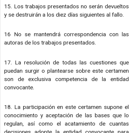
15. Los trabajos presentados no serán devueltos
y se destruirán a los diez días siguientes al fallo.
16 No se mantendrá correspondencia con las
autoras de los trabajos presentados.
17. La resolución de todas las cuestiones que
puedan surgir o plantearse sobre este certamen
son de exclusiva competencia de la entidad
convocante.
18. La participación en este certamen supone el
conocimiento y aceptación de las bases que lo
regulan, así como el acatamiento de cuantas
decisiones adopte la entidad convocante para