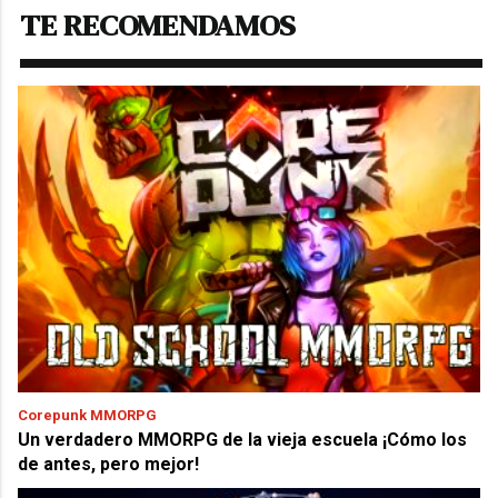
TE RECOMENDAMOS
Corepunk MMORPG
Un verdadero MMORPG de la vieja escuela ¡Cómo los
de antes, pero mejor!