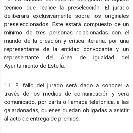
técnico que realice la preselección. El jurado
deliberará exclusivamente sobre los originales
preseleccionados. Éste estará compuesto de un
mínimo de tres personas relacionadas con el
mundo de la creación y crítica literaria, por una
representante de la entidad convocante y un
representante del Área de Igualdad del
Ayuntamiento de Estella.
11. El fallo del jurado será dado a conocer a
través de los medios de comunicación y será
comunicado, por carta o llamada telefónica, a las
galardonadas, quienes quedan obligadas a asistir
al acto de entrega de premios.