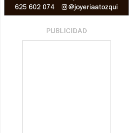
PUBLICIDAD