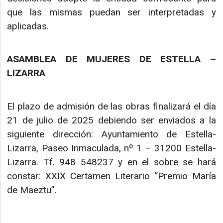
que las mismas puedan ser interpretadas y
aplicadas.
ASAMBLEA DE MUJERES DE ESTELLA –
LIZARRA
El plazo de admisión de las obras finalizará el día
21 de julio de 2025 debiendo ser enviados a la
siguiente dirección: Ayuntamiento de Estella-
Lizarra, Paseo Inmaculada, nº 1 – 31200 Estella-
Lizarra. Tf. 948 548237 y en el sobre se hará
constar: XXIX Certamen Literario “Premio María
de Maeztu”.