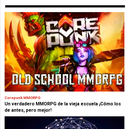
Corepunk MMORPG
Un verdadero MMORPG de la vieja escuela ¡Cómo los
de antes, pero mejor!