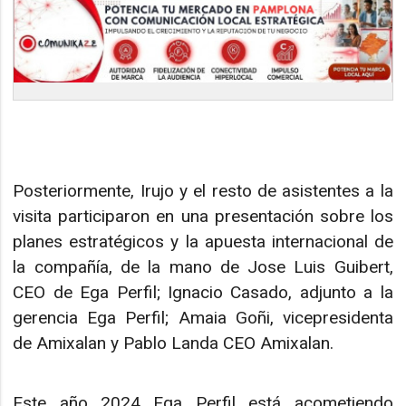
Posteriormente, Irujo y el resto de asistentes a la
visita participaron en una presentación sobre los
planes estratégicos y la apuesta internacional de
la compañía, de la mano de Jose Luis Guibert,
CEO de Ega Perfil; Ignacio Casado, adjunto a la
gerencia Ega Perfil; Amaia Goñi, vicepresidenta
de Amixalan y Pablo Landa CEO Amixalan.
Este año 2024 Ega Perfil está acometiendo