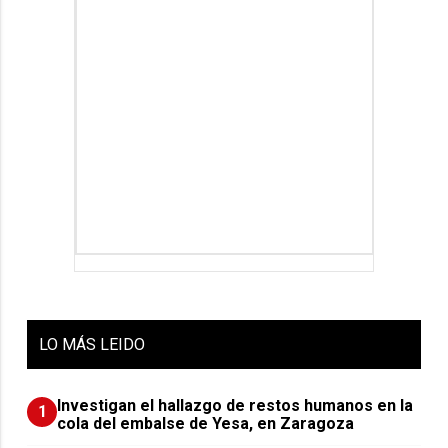
LO
MÁS LEIDO
Investigan el hallazgo de restos humanos en la
1
cola del embalse de Yesa, en Zaragoza