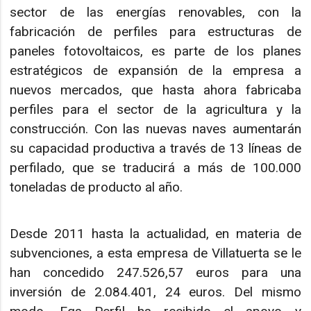
sector de las energías renovables, con la
fabricación de perfiles para estructuras de
paneles fotovoltaicos, es parte de los planes
estratégicos de expansión de la empresa a
nuevos mercados, que hasta ahora fabricaba
perfiles para el sector de la agricultura y la
construcción. Con las nuevas naves aumentarán
su capacidad productiva a través de 13 líneas de
perfilado, que se traducirá a más de 100.000
toneladas de producto al año.
Desde 2011 hasta la actualidad, en materia de
subvenciones, a esta empresa de Villatuerta se le
han concedido 247.526,57 euros para una
inversión de 2.084.401, 24 euros. Del mismo