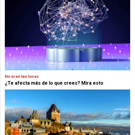
No eran tan locas
¿Te afecta más de lo que crees? Mira esto