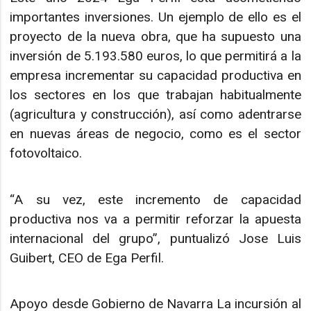
importantes inversiones. Un ejemplo de ello es el
proyecto de la nueva obra, que ha supuesto una
inversión de 5.193.580 euros, lo que permitirá a la
empresa incrementar su capacidad productiva en
los sectores en los que trabajan habitualmente
(agricultura y construcción), así como adentrarse
en nuevas áreas de negocio, como es el sector
fotovoltaico.
“A su vez, este incremento de capacidad
productiva nos va a permitir reforzar la apuesta
internacional del grupo”, puntualizó Jose Luis
Guibert, CEO de Ega Perfil.
Apoyo desde Gobierno de Navarra La incursión al