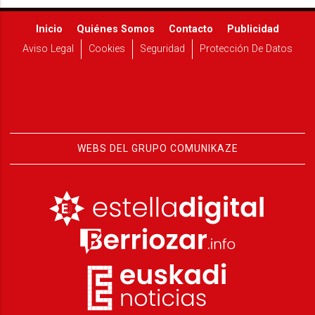
Inicio
Quiénes Somos
Contacto
Publicidad
Aviso Legal
Cookies
Seguridad
Protección De Datos
WEBS DEL GRUPO COMUNIKAZE