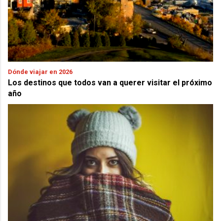
Dónde viajar en 2026
Los destinos que todos van a querer visitar el próximo
año