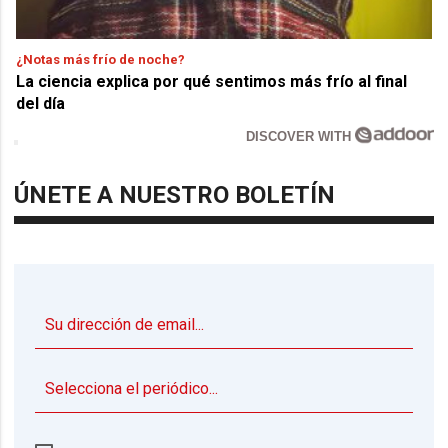
¿Notas más frío de noche?
La ciencia explica por qué sentimos más frío al final
del día
DISCOVER WITH
ÚNETE A NUESTRO BOLETÍN
▼