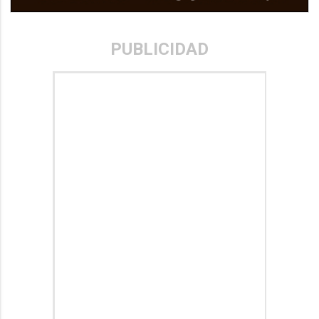
PUBLICIDAD