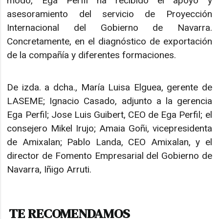
modo, Ega Perfil ha recibido el apoyo y
asesoramiento del servicio de Proyección
Internacional del Gobierno de Navarra.
Concretamente, en el diagnóstico de exportación
de la compañía y diferentes formaciones.
De izda. a dcha., María Luisa Elguea, gerente de
LASEME; Ignacio Casado, adjunto a la gerencia
Ega Perfil; Jose Luis Guibert, CEO de Ega Perfil; el
consejero Mikel Irujo; Amaia Goñi, vicepresidenta
de Amixalan; Pablo Landa, CEO Amixalan, y el
director de Fomento Empresarial del Gobierno de
Navarra, Iñigo Arruti.
TE RECOMENDAMOS