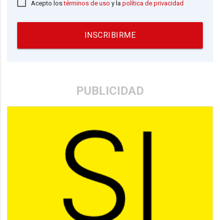
Acepto los
términos de uso
y la
política de privacidad
INSCRIBIRME
PUBLICIDAD