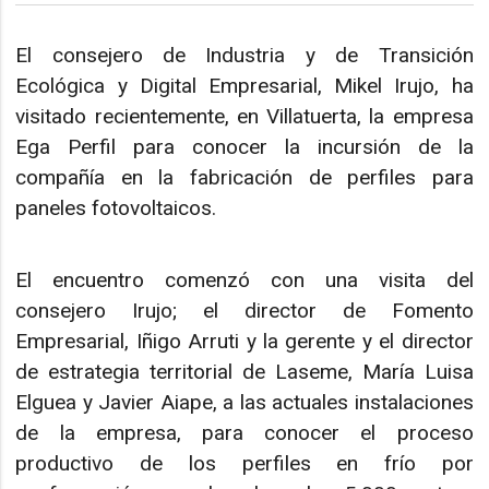
El consejero de Industria y de Transición
Ecológica y Digital Empresarial, Mikel Irujo, ha
visitado recientemente, en Villatuerta, la empresa
Ega Perfil para conocer la incursión de la
compañía en la fabricación de perfiles para
paneles fotovoltaicos.
El encuentro comenzó con una visita del
consejero Irujo; el director de Fomento
Empresarial, Iñigo Arruti y la gerente y el director
de estrategia territorial de Laseme, María Luisa
Elguea y Javier Aiape, a las actuales instalaciones
de la empresa, para conocer el proceso
productivo de los perfiles en frío por